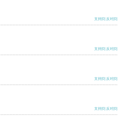
支持
[0]
反对
[0]
支持
[0]
反对
[0]
支持
[0]
反对
[0]
支持
[0]
反对
[0]