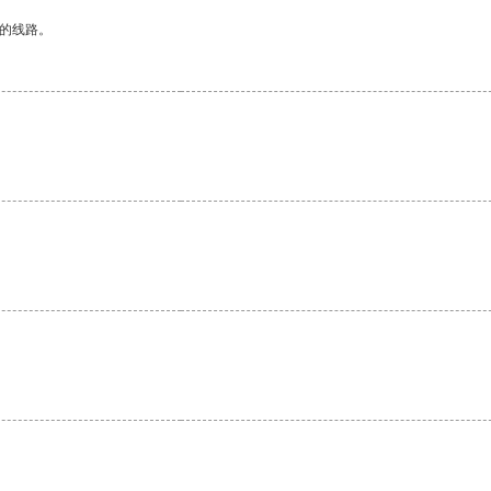
区的线路。