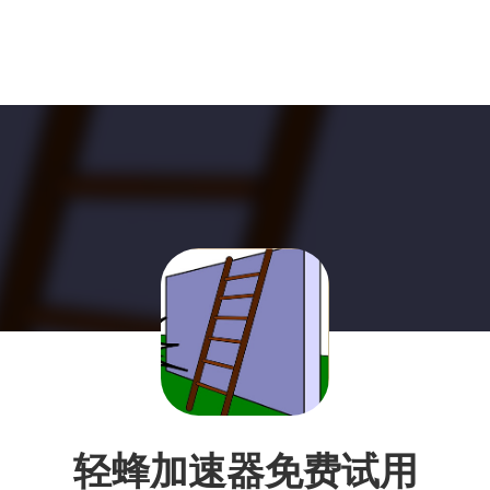
轻蜂加速器免费试用