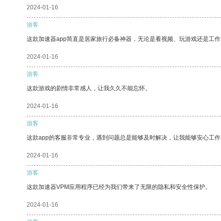
2024-01-16
游客
这款加速器app简直是居家旅行必备神器，无论是看视频、玩游戏还是工
2024-01-16
游客
这款游戏的剧情非常感人，让我久久不能忘怀。
2024-01-16
游客
这款app的客服非常专业，遇到问题总是能够及时解决，让我能够安心工作
2024-01-16
游客
这款加速器VPM应用程序已经为我们带来了无限的隐私和安全性保护。
2024-01-16