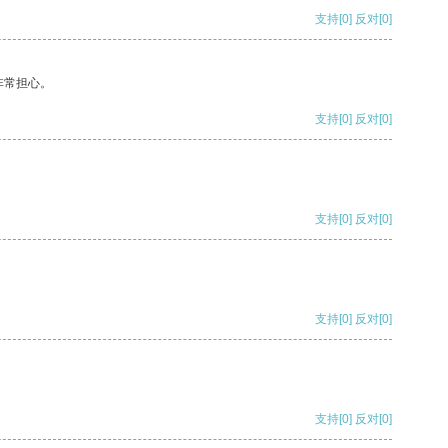
支持
[0]
反对
[0]
非常担心。
支持
[0]
反对
[0]
支持
[0]
反对
[0]
支持
[0]
反对
[0]
支持
[0]
反对
[0]