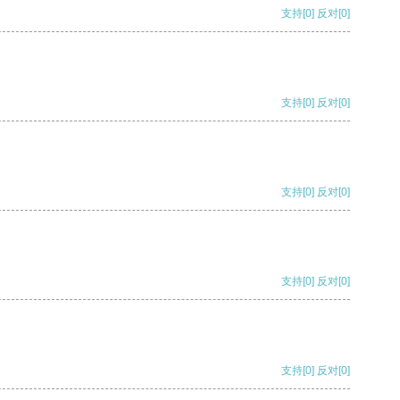
支持
[0]
反对
[0]
支持
[0]
反对
[0]
支持
[0]
反对
[0]
支持
[0]
反对
[0]
支持
[0]
反对
[0]