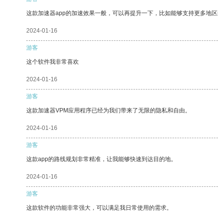
这款加速器app的加速效果一般，可以再提升一下，比如能够支持更多地
2024-01-16
游客
这个软件我非常喜欢
2024-01-16
游客
这款加速器VPM应用程序已经为我们带来了无限的隐私和自由。
2024-01-16
游客
这款app的路线规划非常精准，让我能够快速到达目的地。
2024-01-16
游客
这款软件的功能非常强大，可以满足我日常使用的需求。