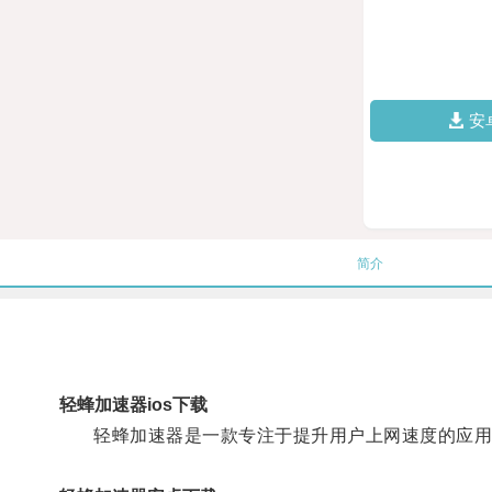
安
简介
轻蜂加速器ios下载
轻蜂加速器是一款专注于提升用户上网速度的应用