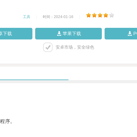
工具
|
时间：2024-01-16
|
卓下载
苹果下载
安卓市场，安全绿色
程序。