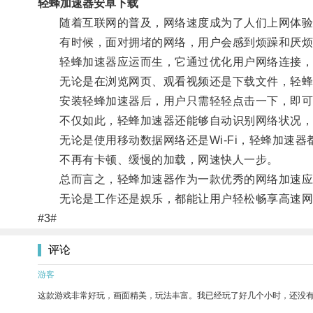
轻蜂加速器安卓下载
随着互联网的普及，网络速度成为了人们上网体验
有时候，面对拥堵的网络，用户会感到烦躁和厌烦
轻蜂加速器应运而生，它通过优化用户网络连接，
无论是在浏览网页、观看视频还是下载文件，轻蜂
安装轻蜂加速器后，用户只需轻轻点击一下，即可
不仅如此，轻蜂加速器还能够自动识别网络状况，
无论是使用移动数据网络还是Wi-Fi，轻蜂加速器
不再有卡顿、缓慢的加载，网速快人一步。
总而言之，轻蜂加速器作为一款优秀的网络加速应
无论是工作还是娱乐，都能让用户轻松畅享高速网
#3#
评论
游客
这款游戏非常好玩，画面精美，玩法丰富。我已经玩了好几个小时，还没