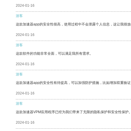
2024-01-16
游客
这款加速器app的安全性很高，使用过程中不会泄露个人信息，这让我很
2024-01-16
游客
这款软件的功能非常全面，可以满足我所有需求。
2024-01-16
游客
这款加速器app的安全性有待提高，可以加强防护措施，比如增加双重验证
2024-01-16
游客
这款加速器VPM应用程序已经为我们带来了无限的隐私保护和安全性保护
2024-01-16