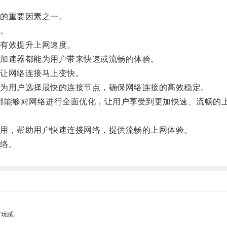
的重要因素之一。
。
有效提升上网速度。
加速器都能为用户带来快速或流畅的体验。
让网络连接马上变快。
为用户选择最快的连接节点，确保网络连接的高效稳定。
都能够对网络进行全面优化，让用户享受到更加快速、流畅的
用，帮助用户快速连接网络，提供流畅的上网体验。
络。
有玩腻。