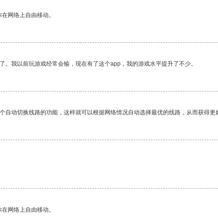
你在网络上自由移动。
了。我以前玩游戏经常会输，现在有了这个app，我的游戏水平提升了不少。
一个自动切换线路的功能，这样就可以根据网络情况自动选择最优的线路，从而获得更
你在网络上自由移动。