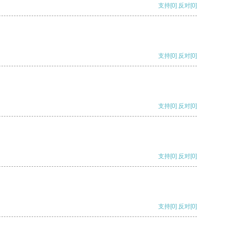
支持
[0]
反对
[0]
支持
[0]
反对
[0]
支持
[0]
反对
[0]
支持
[0]
反对
[0]
支持
[0]
反对
[0]