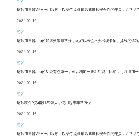
游客
这款加速器VPM应用程序可以给你提供最高速度和安全性的连接，并帮助
2024-01-16
游客
这款加速器app的加速效果非常好，玩游戏再也不会出现卡顿、掉线的情况
2024-01-16
游客
这款加速器app的功能有点单一，可以增加一些新功能。比如，可以增加
2024-01-16
游客
这款软件的功能非常强大，使用起来非常方便。
2024-01-16
游客
这款加速器VPM应用程序可以给你提供最高速度和安全性的连接，并帮助