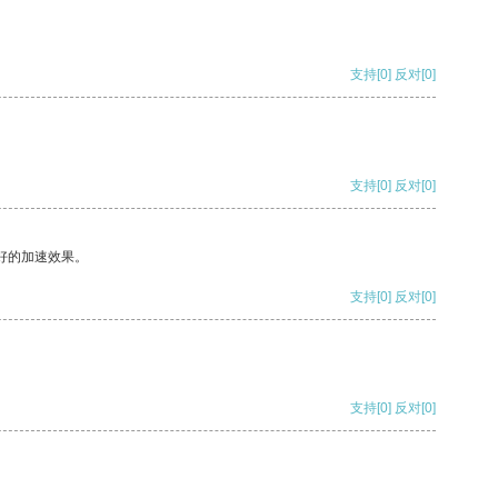
支持
[0]
反对
[0]
支持
[0]
反对
[0]
好的加速效果。
支持
[0]
反对
[0]
支持
[0]
反对
[0]