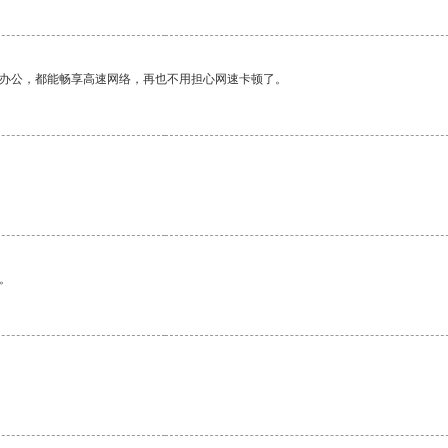
作办公，都能畅享高速网络，再也不用担心网速卡顿了。
。