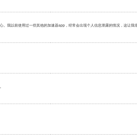
放心。我以前使用过一些其他的加速器app，经常会出现个人信息泄露的情况，这让我
。
。