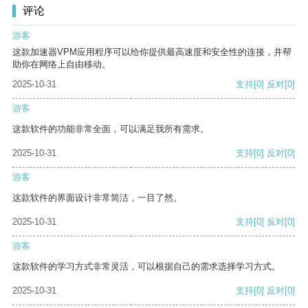
评论
游客
这款加速器VPM应用程序可以给你提供最高速度和安全性的连接，并帮
助你在网络上自由移动。
2025-10-31
支持
[0]
反对
[0]
游客
这款软件的功能非常全面，可以满足我所有需求。
2025-10-31
支持
[0]
反对
[0]
游客
这款软件的界面设计非常简洁，一目了然。
2025-10-31
支持
[0]
反对
[0]
游客
这款软件的学习方式非常灵活，可以根据自己的需求选择学习方式。
2025-10-31
支持
[0]
反对
[0]