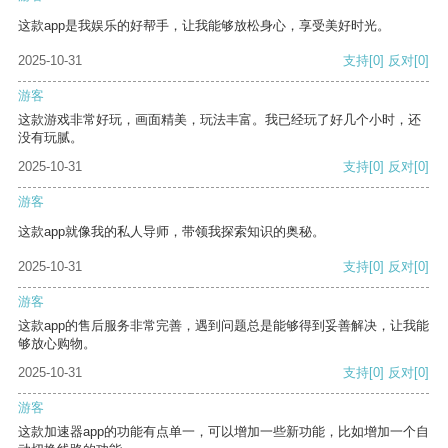
这款app是我娱乐的好帮手，让我能够放松身心，享受美好时光。
2025-10-31
支持
[0]
反对
[0]
游客
这款游戏非常好玩，画面精美，玩法丰富。我已经玩了好几个小时，还
没有玩腻。
2025-10-31
支持
[0]
反对
[0]
游客
这款app就像我的私人导师，带领我探索知识的奥秘。
2025-10-31
支持
[0]
反对
[0]
游客
这款app的售后服务非常完善，遇到问题总是能够得到妥善解决，让我能
够放心购物。
2025-10-31
支持
[0]
反对
[0]
游客
这款加速器app的功能有点单一，可以增加一些新功能，比如增加一个自