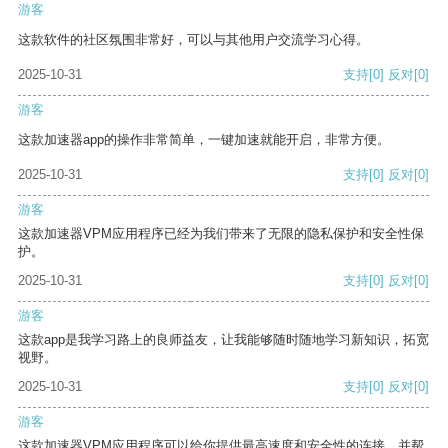
游客
这款软件的社区氛围非常好，可以与其他用户交流学习心得。
2025-10-31
支持
[0]
反对
[0]
游客
这款加速器app的操作非常简单，一键加速就能开启，非常方便。
2025-10-31
支持
[0]
反对
[0]
游客
这款加速器VPM应用程序已经为我们带来了无限的隐私保护和安全性保
护。
2025-10-31
支持
[0]
反对
[0]
游客
这款app是我学习路上的良师益友，让我能够随时随地学习新知识，拓宽
视野。
2025-10-31
支持
[0]
反对
[0]
游客
这款加速器VPM应用程序可以给你提供最高速度和安全性的连接，并帮