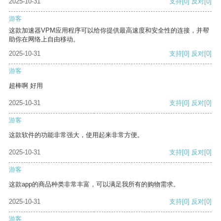
2025-10-31
支持
[0]
反对
[0]
游客
这款加速器VPM应用程序可以给你提供最高速度和安全性的连接，并帮
助你在网络上自由移动。
2025-10-31
支持
[0]
反对
[0]
游客
超棒啊 好用
2025-10-31
支持
[0]
反对
[0]
游客
这款软件的功能非常强大，使用起来非常方便。
2025-10-31
支持
[0]
反对
[0]
游客
这款app的商品种类非常丰富，可以满足我所有的购物需求。
2025-10-31
支持
[0]
反对
[0]
游客