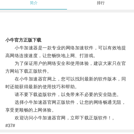
简介
排行
小牛官方正版下载
小牛加速器是一款专业的网络加速软件，可以有效地提
高网络连接速度，让您畅快地上网、打游戏。
为了保证用户的网络安全和使用体验，建议大家只在官
方网站下载正版软件。
在小牛加速器官网上，您可以找到最新的软件版本，同
时还能获得最新的使用技巧和帮助。
请不要下载盗版软件，以免带来不必要的安全隐患。
选择小牛加速器官网正版软件，让您的网络畅通无阻，
享受更顺畅的上网体验。
欢迎访问小牛加速器官网，立即下载正版软件！。
#37#