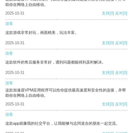
助你在网络上自由移动。
2025-10-31
支持
[0]
反对
[0]
游客
这款游戏非常好玩，画面精美，玩法丰富。
2025-10-31
支持
[0]
反对
[0]
游客
这款软件的售后服务非常好，遇到问题都能得到及时解决。
2025-10-31
支持
[0]
反对
[0]
游客
这款加速器VPM应用程序可以给你提供最高速度和安全性的连接，并帮
助你在网络上自由移动。
2025-10-31
支持
[0]
反对
[0]
游客
这款app就像我的社交平台，让我能够与志同道合的朋友一起交流。