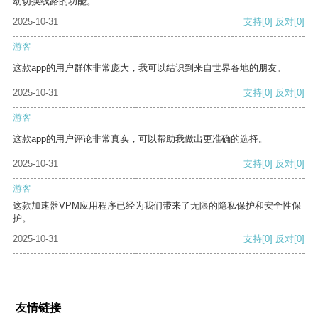
动切换线路的功能。
2025-10-31
支持
[0]
反对
[0]
游客
这款app的用户群体非常庞大，我可以结识到来自世界各地的朋友。
2025-10-31
支持
[0]
反对
[0]
游客
这款app的用户评论非常真实，可以帮助我做出更准确的选择。
2025-10-31
支持
[0]
反对
[0]
游客
这款加速器VPM应用程序已经为我们带来了无限的隐私保护和安全性保
护。
2025-10-31
支持
[0]
反对
[0]
友情链接