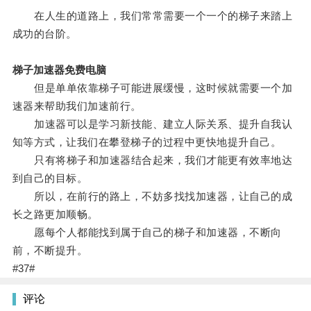
在人生的道路上，我们常常需要一个一个的梯子来踏上
成功的台阶。
梯子加速器免费电脑
但是单单依靠梯子可能进展缓慢，这时候就需要一个加
速器来帮助我们加速前行。
加速器可以是学习新技能、建立人际关系、提升自我认
知等方式，让我们在攀登梯子的过程中更快地提升自己。
只有将梯子和加速器结合起来，我们才能更有效率地达
到自己的目标。
所以，在前行的路上，不妨多找找加速器，让自己的成
长之路更加顺畅。
愿每个人都能找到属于自己的梯子和加速器，不断向
前，不断提升。
#37#
评论