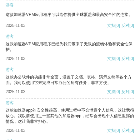
游客
这款加速器VPM应用程序可以给你提供全球覆盖和最高安全性的连接。
2025-11-03
支持
[0]
反对
[0]
游客
这款加速器VPM应用程序已经为我们带来了无限的流畅体验和安全性保
护。
2025-11-03
支持
[0]
反对
[0]
游客
这款办公软件的功能非常全面，涵盖了文档、表格、演示文稿等各个方
面。我可以使用它来完成日常办公的所有任务，非常方便。
2025-11-03
支持
[0]
反对
[0]
游客
这款加速器app的安全性很高，使用过程中不会泄露个人信息，这让我很
放心。我以前使用过一些其他的加速器app，经常会出现个人信息泄露的
情况，这让我非常担心。
2025-11-03
支持
[0]
反对
[0]