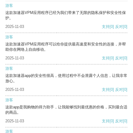
游客
这款加速器VPM应用程序已经为我们带来了无限的隐私保护和安全性保
护。
2025-11-03
支持
[0]
反对
[0]
游客
这款加速器VPM应用程序可以给你提供最高速度和安全性的连接，并帮
助你在网络上自由移动。
2025-11-03
支持
[0]
反对
[0]
游客
这款加速器app的安全性很高，使用过程中不会泄露个人信息，让我非常
放心。
2025-11-03
支持
[0]
反对
[0]
游客
这款app是我购物的得力助手，让我能够找到最优惠的价格，买到最合适
的商品。
2025-11-03
支持
[0]
反对
[0]
游客