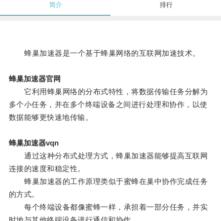
简介
排行
蜂巢加速器是一个基于蜂巢网络的互联网加速技术。
蜂巢加速器官网
它利用蜂巢网络的分布式特性，将数据传输任务分解为
多个小任务，并在多个终端设备之间进行处理和协作，以使
数据能够更快速地传输。
蜂巢加速器vqn
通过这种分布式处理方式，蜂巢加速器能够提高互联网
连接的速度和稳定性。
蜂巢加速器的工作原理类似于蜜蜂在巢中协作完成任务
的方式。
每个终端设备都像蜜蜂一样，承担着一部分任务，并实
时地与其他终端设备进行通信和协作。