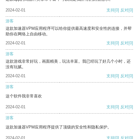
2024-02-01
支持
[0]
反对
[0]
游客
这款加速器VPM应用程序可以给你提供最高速度和安全性的连接，并帮
助你在网络上自由移动。
2024-02-01
支持
[0]
反对
[0]
游客
这款游戏非常好玩，画面精美，玩法丰富。我已经玩了好几个小时，还
没有玩腻。
2024-02-01
支持
[0]
反对
[0]
游客
这个软件我非常喜欢
2024-02-01
支持
[0]
反对
[0]
游客
这款加速器VPM应用程序提供了顶级的安全性和隐私保护。
2024-02-01
支持
[0]
反对
[0]