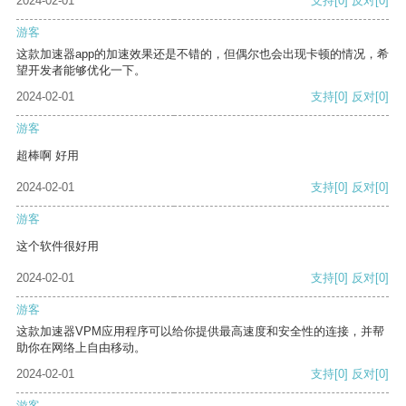
2024-02-01
支持
[0]
反对
[0]
游客
这款加速器app的加速效果还是不错的，但偶尔也会出现卡顿的情况，希
望开发者能够优化一下。
2024-02-01
支持
[0]
反对
[0]
游客
超棒啊 好用
2024-02-01
支持
[0]
反对
[0]
游客
这个软件很好用
2024-02-01
支持
[0]
反对
[0]
游客
这款加速器VPM应用程序可以给你提供最高速度和安全性的连接，并帮
助你在网络上自由移动。
2024-02-01
支持
[0]
反对
[0]
游客