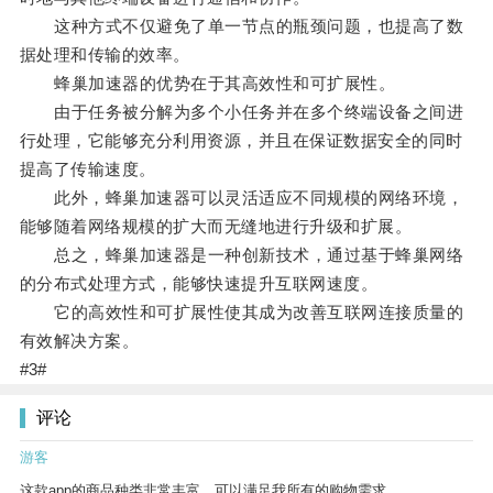
这种方式不仅避免了单一节点的瓶颈问题，也提高了数
据处理和传输的效率。
蜂巢加速器的优势在于其高效性和可扩展性。
由于任务被分解为多个小任务并在多个终端设备之间进
行处理，它能够充分利用资源，并且在保证数据安全的同时
提高了传输速度。
此外，蜂巢加速器可以灵活适应不同规模的网络环境，
能够随着网络规模的扩大而无缝地进行升级和扩展。
总之，蜂巢加速器是一种创新技术，通过基于蜂巢网络
的分布式处理方式，能够快速提升互联网速度。
它的高效性和可扩展性使其成为改善互联网连接质量的
有效解决方案。
#3#
评论
游客
这款app的商品种类非常丰富，可以满足我所有的购物需求。