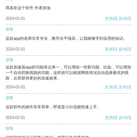
我喜欢这个软件 作者加油
2024-02-01
支持
[0]
反对
[0]
游客
这款app的老师非常专业，教学水平很高，让我能够学到实用的知识。
2024-02-01
支持
[0]
反对
[0]
游客
这款加速器app的功能有点单一，可以增加一些新功能。比如，可以增加
一个自动切换线路的功能，这样就可以根据网络情况自动选择最优的线
路，从而获得更好的加速效果。
2024-02-01
支持
[0]
反对
[0]
游客
这款软件的操作非常简单，即使是小白也能快速上手。
2024-02-01
支持
[0]
反对
[0]
游客