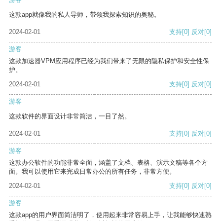
这款app就像我的私人导师，带领我探索知识的奥秘。
2024-02-01
支持
[0]
反对
[0]
游客
这款加速器VPM应用程序已经为我们带来了无限的隐私保护和安全性保
护。
2024-02-01
支持
[0]
反对
[0]
游客
这款软件的界面设计非常简洁，一目了然。
2024-02-01
支持
[0]
反对
[0]
游客
这款办公软件的功能非常全面，涵盖了文档、表格、演示文稿等各个方
面。我可以使用它来完成日常办公的所有任务，非常方便。
2024-02-01
支持
[0]
反对
[0]
游客
这款app的用户界面简洁明了，使用起来非常容易上手，让我能够快速熟