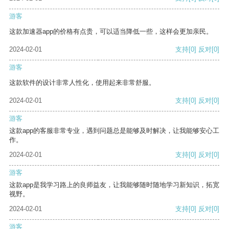
游客
这款加速器app的价格有点贵，可以适当降低一些，这样会更加亲民。
2024-02-01
支持
[0]
反对
[0]
游客
这款软件的设计非常人性化，使用起来非常舒服。
2024-02-01
支持
[0]
反对
[0]
游客
这款app的客服非常专业，遇到问题总是能够及时解决，让我能够安心工
作。
2024-02-01
支持
[0]
反对
[0]
游客
这款app是我学习路上的良师益友，让我能够随时随地学习新知识，拓宽
视野。
2024-02-01
支持
[0]
反对
[0]
游客