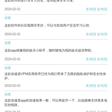
这款软件的设计非常人性化，使用起来非常方便。
2024-02-01
支持
[0]
反对
[0]
游客
这款软件的社区氛围非常好，可以与其他用户交流学习心得。
2024-02-01
支持
[0]
反对
[0]
游客
这款app就像我的娱乐小助手，随时随地为我的娱乐提供帮助。
2024-02-01
支持
[0]
反对
[0]
游客
这款加速器VPM应用程序已经为我们带来了无限的隐私保护和安全性保
护。
2024-02-01
支持
[0]
反对
[0]
游客
这款加速器app的加速效果一般，可以再提升一下，比如能够支持更多地
区的线路。