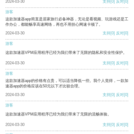
2024-03-30
支持
[0]
反对
[0]
游客
这款加速器app简直是居家旅行必备神器，无论是看视频、玩游戏还是工
作办公，都能畅享高速网络，再也不用担心网速卡顿了。
2024-03-30
支持
[0]
反对
[0]
游客
这款加速器VPM应用程序已经为我们带来了无限的隐私和安全性保护。
2024-03-30
支持
[0]
反对
[0]
游客
这款加速器app的价格有点贵，可以适当降低一些。我个人觉得，一款加
速器app的价格应该在50元以下才比较合理。
2024-03-30
支持
[0]
反对
[0]
游客
这款加速器VPM应用程序已经为我们带来了无限的流畅体验。
2024-03-30
支持
[0]
反对
[0]