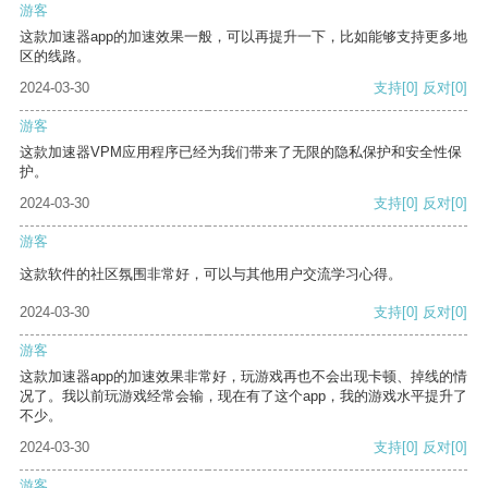
游客
这款加速器app的加速效果一般，可以再提升一下，比如能够支持更多地
区的线路。
2024-03-30
支持
[0]
反对
[0]
游客
这款加速器VPM应用程序已经为我们带来了无限的隐私保护和安全性保
护。
2024-03-30
支持
[0]
反对
[0]
游客
这款软件的社区氛围非常好，可以与其他用户交流学习心得。
2024-03-30
支持
[0]
反对
[0]
游客
这款加速器app的加速效果非常好，玩游戏再也不会出现卡顿、掉线的情
况了。我以前玩游戏经常会输，现在有了这个app，我的游戏水平提升了
不少。
2024-03-30
支持
[0]
反对
[0]
游客