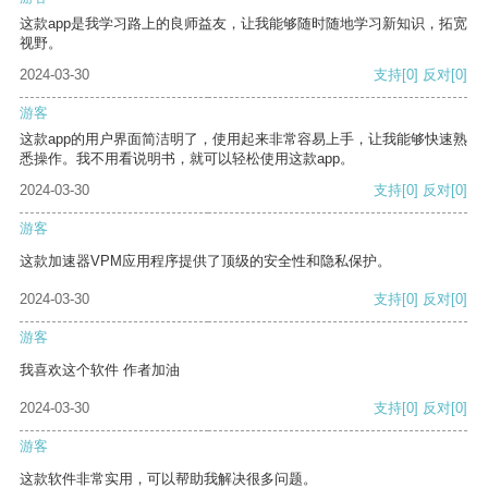
这款app是我学习路上的良师益友，让我能够随时随地学习新知识，拓宽
视野。
2024-03-30
支持
[0]
反对
[0]
游客
这款app的用户界面简洁明了，使用起来非常容易上手，让我能够快速熟
悉操作。我不用看说明书，就可以轻松使用这款app。
2024-03-30
支持
[0]
反对
[0]
游客
这款加速器VPM应用程序提供了顶级的安全性和隐私保护。
2024-03-30
支持
[0]
反对
[0]
游客
我喜欢这个软件 作者加油
2024-03-30
支持
[0]
反对
[0]
游客
这款软件非常实用，可以帮助我解决很多问题。