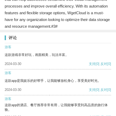
processes and improve overall efficiency. With its automation
features and flexible storage options, WgetCloud is a must-
have for any organization looking to optimize their data storage
and resource management.#3#
评论
游客
这款游戏非常好玩，画面精美，玩法丰富。
2024-03-30
支持
[0]
反对
[0]
游客
这款app是我娱乐的好帮手，让我能够放松身心，享受美好时光。
2024-03-30
支持
[0]
反对
[0]
游客
这款app的酒店、餐厅推荐非常有用，让我能够享受到高品质的旅行体
验。