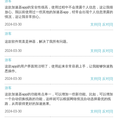
游客
这款加速器app的安全性很高，使用过程中不会泄露个人信息，这让我很
放心。我以前使用过一些其他的加速器app，经常会出现个人信息泄露的
情况，这让我非常担心。
2024-03-30
支持
[0]
反对
[0]
游客
这款软件简直是神器，解决了我所有问题。
2024-03-30
支持
[0]
反对
[0]
游客
这款app的用户界面简洁明了，使用起来非常容易上手，让我能够快速熟
悉操作。
2024-03-30
支持
[0]
反对
[0]
游客
这款加速器app的功能有点单一，可以增加一些新功能。比如，可以增加
一个自动切换线路的功能，这样就可以根据网络情况自动选择最优的线
路，从而获得更好的加速效果。
2024-03-30
支持
[0]
反对
[0]