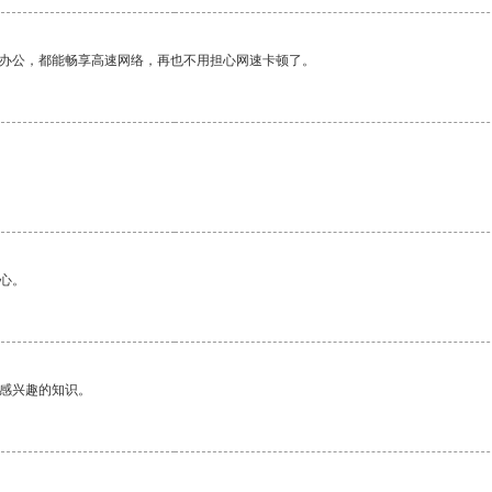
作办公，都能畅享高速网络，再也不用担心网速卡顿了。
心。
己感兴趣的知识。