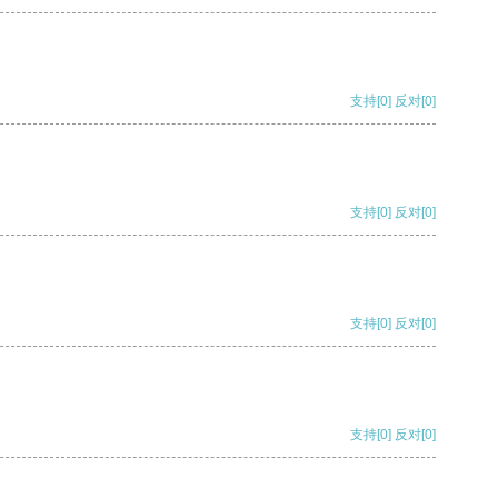
支持
[0]
反对
[0]
支持
[0]
反对
[0]
支持
[0]
反对
[0]
支持
[0]
反对
[0]