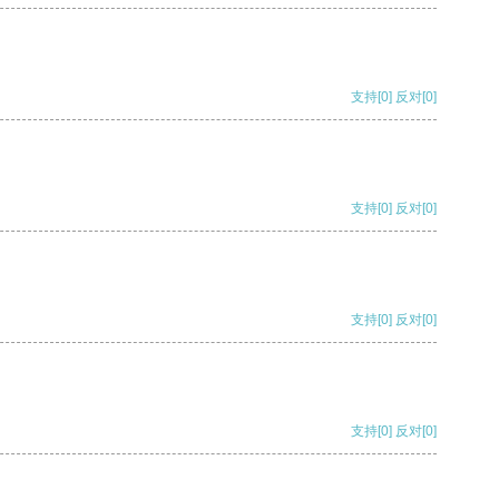
支持
[0]
反对
[0]
支持
[0]
反对
[0]
支持
[0]
反对
[0]
支持
[0]
反对
[0]