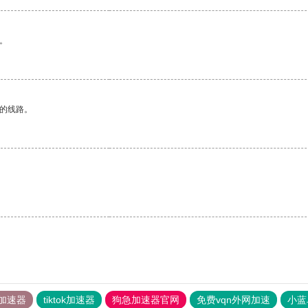
。
区的线路。
加速器
tiktok加速器
狗急加速器官网
免费vqn外网加速
小蓝