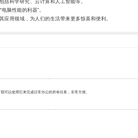
，包括科学研究、云计算和人工智能等。
电脑性能的利器”。
展其应用领域，为人们的生活带来更多惊喜和便利。
。我可以使用它来完成日常办公的所有任务，非常方便。