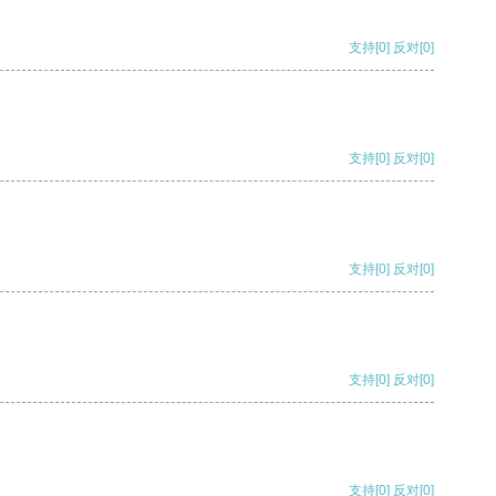
支持
[0]
反对
[0]
支持
[0]
反对
[0]
支持
[0]
反对
[0]
支持
[0]
反对
[0]
支持
[0]
反对
[0]