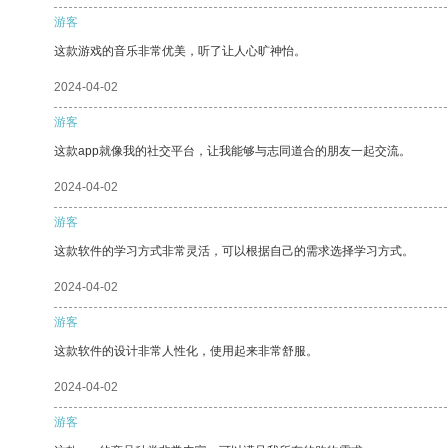
游客
这款游戏的音乐非常优美，听了让人心旷神怡。
2024-04-02
游客
这款app就像我的社交平台，让我能够与志同道合的朋友一起交流。
2024-04-02
游客
这款软件的学习方式非常灵活，可以根据自己的需求选择学习方式。
2024-04-02
游客
这款软件的设计非常人性化，使用起来非常舒服。
2024-04-02
游客