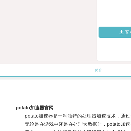
安
简介
potato加速器官网
potato加速器是一种独特的处理器加速技术，通
无论是在游戏中还是在处理大数据时，potato加