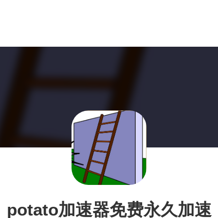
potato加速器免费永久加速