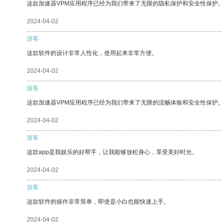
这款加速器VPM应用程序已经为我们带来了无限的隐私保护和安全性保护
2024-04-02
游客
这款软件的设计非常人性化，使用起来非常方便。
2024-04-02
游客
这款加速器VPM应用程序已经为我们带来了无限的流畅体验和安全性保护
2024-04-02
游客
这款app是我娱乐的好帮手，让我能够放松身心，享受美好时光。
2024-04-02
游客
这款软件的操作非常简单，即使是小白也能快速上手。
2024-04-02