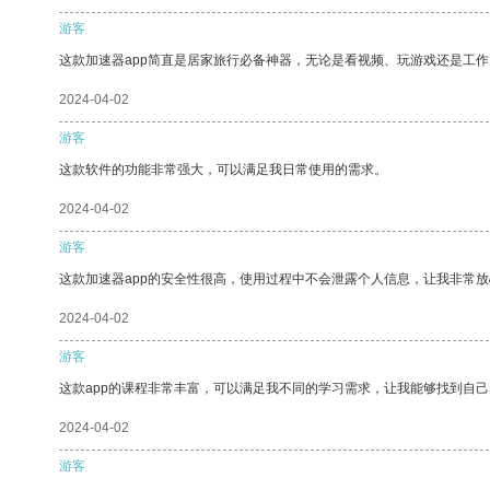
游客
这款加速器app简直是居家旅行必备神器，无论是看视频、玩游戏还是工
2024-04-02
游客
这款软件的功能非常强大，可以满足我日常使用的需求。
2024-04-02
游客
这款加速器app的安全性很高，使用过程中不会泄露个人信息，让我非常放
2024-04-02
游客
这款app的课程非常丰富，可以满足我不同的学习需求，让我能够找到自
2024-04-02
游客