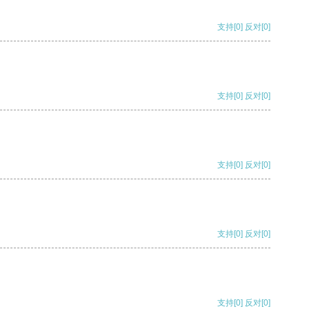
支持
[0]
反对
[0]
支持
[0]
反对
[0]
支持
[0]
反对
[0]
支持
[0]
反对
[0]
支持
[0]
反对
[0]