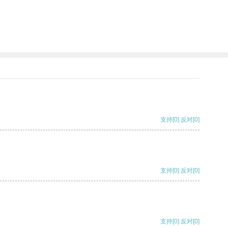
支持
[0]
反对
[0]
支持
[0]
反对
[0]
支持
[0]
反对
[0]