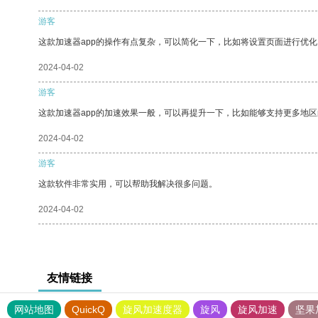
游客
这款加速器app的操作有点复杂，可以简化一下，比如将设置页面进行优化
2024-04-02
游客
这款加速器app的加速效果一般，可以再提升一下，比如能够支持更多地
2024-04-02
游客
这款软件非常实用，可以帮助我解决很多问题。
2024-04-02
友情链接
网站地图
QuickQ
旋风加速度器
旋风
旋风加速
坚果