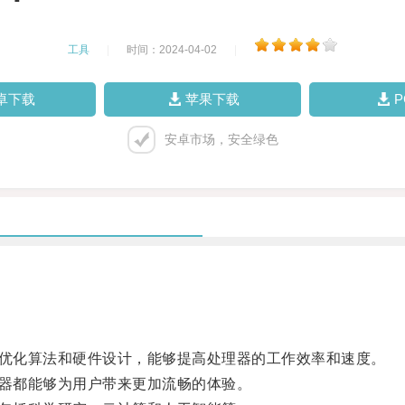
工具
|
时间：2024-04-02
|
卓下载
苹果下载
安卓市场，安全绿色
过优化算法和硬件设计，能够提高处理器的工作效率和速度。
速器都能够为用户带来更加流畅的体验。