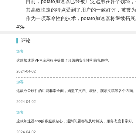
目前，potato加速器已经被广泛运用在各个领域
其高效快速的特点受到了用户的一致好评，被誉为“
作为一项革命性的技术，potato加速器将继续拓
#3#
评论
游客
这款加速器VPM应用程序提供了顶级的安全性和隐私保护。
2024-04-02
游客
这款办公软件的功能非常全面，涵盖了文档、表格、演示文稿等各个方面
2024-04-02
游客
这款加速器app的客服很贴心，遇到问题都能及时解决，服务态度非常好。
2024-04-02