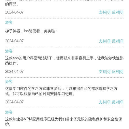
的商品。
2024-04-07
支持
[0]
反对
[0]
游客
梯子神器，ins随便看，美美哒！
2024-04-07
支持
[0]
反对
[0]
游客
这款app的用户界面简洁明了，使用起来非常容易上手，让我能够快速熟
悉操作。
2024-04-07
支持
[0]
反对
[0]
游客
这款学习软件的学习方式非常灵活，可以根据自己的需求选择学习方
式。我可以根据自己的时间安排学习进度。
2024-04-07
支持
[0]
反对
[0]
游客
这款加速器VPM应用程序已经为我们带来了无限的隐私保护和安全性保
护。