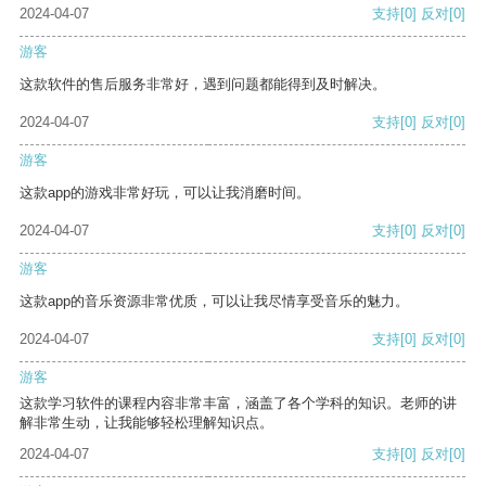
2024-04-07
支持
[0]
反对
[0]
游客
这款软件的售后服务非常好，遇到问题都能得到及时解决。
2024-04-07
支持
[0]
反对
[0]
游客
这款app的游戏非常好玩，可以让我消磨时间。
2024-04-07
支持
[0]
反对
[0]
游客
这款app的音乐资源非常优质，可以让我尽情享受音乐的魅力。
2024-04-07
支持
[0]
反对
[0]
游客
这款学习软件的课程内容非常丰富，涵盖了各个学科的知识。老师的讲
解非常生动，让我能够轻松理解知识点。
2024-04-07
支持
[0]
反对
[0]