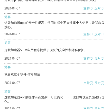
2024-04-07
支持
[0]
反对
[0]
游客
这款加速器app的安全性很高，使用过程中不会泄露个人信息，让我非常
放心。
2024-04-07
支持
[0]
反对
[0]
游客
这款加速器VPM应用程序提供了顶级的安全性和隐私保护。
2024-04-07
支持
[0]
反对
[0]
游客
我喜欢这个软件 作者加油
2024-04-07
支持
[0]
反对
[0]
游客
这款加速器app的操作有点复杂，可以简化一下，比如将设置页面进行优
化。
2024-04-07
支持
[0]
反对
[0]