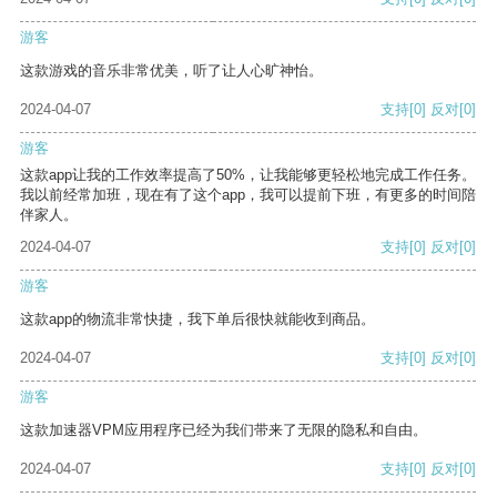
游客
这款游戏的音乐非常优美，听了让人心旷神怡。
2024-04-07
支持
[0]
反对
[0]
游客
这款app让我的工作效率提高了50%，让我能够更轻松地完成工作任务。
我以前经常加班，现在有了这个app，我可以提前下班，有更多的时间陪
伴家人。
2024-04-07
支持
[0]
反对
[0]
游客
这款app的物流非常快捷，我下单后很快就能收到商品。
2024-04-07
支持
[0]
反对
[0]
游客
这款加速器VPM应用程序已经为我们带来了无限的隐私和自由。
2024-04-07
支持
[0]
反对
[0]