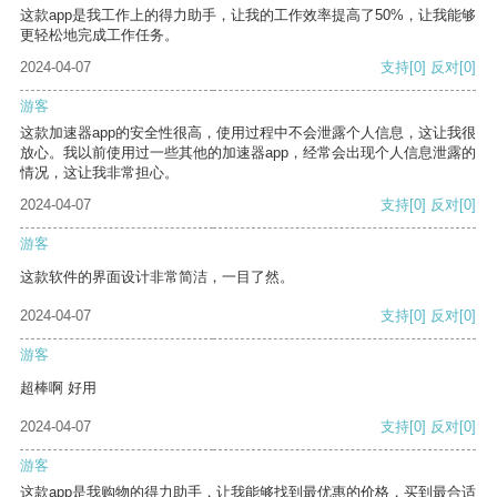
这款app是我工作上的得力助手，让我的工作效率提高了50%，让我能够
更轻松地完成工作任务。
2024-04-07
支持
[0]
反对
[0]
游客
这款加速器app的安全性很高，使用过程中不会泄露个人信息，这让我很
放心。我以前使用过一些其他的加速器app，经常会出现个人信息泄露的
情况，这让我非常担心。
2024-04-07
支持
[0]
反对
[0]
游客
这款软件的界面设计非常简洁，一目了然。
2024-04-07
支持
[0]
反对
[0]
游客
超棒啊 好用
2024-04-07
支持
[0]
反对
[0]
游客
这款app是我购物的得力助手，让我能够找到最优惠的价格，买到最合适