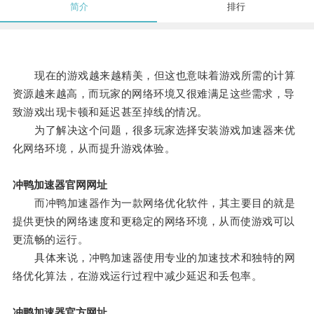
简介
排行
现在的游戏越来越精美，但这也意味着游戏所需的计算
资源越来越高，而玩家的网络环境又很难满足这些需求，导
致游戏出现卡顿和延迟甚至掉线的情况。
为了解决这个问题，很多玩家选择安装游戏加速器来优
化网络环境，从而提升游戏体验。
冲鸭加速器官网网址
而冲鸭加速器作为一款网络优化软件，其主要目的就是
提供更快的网络速度和更稳定的网络环境，从而使游戏可以
更流畅的运行。
具体来说，冲鸭加速器使用专业的加速技术和独特的网
络优化算法，在游戏运行过程中减少延迟和丢包率。
冲鸭加速器官方网址