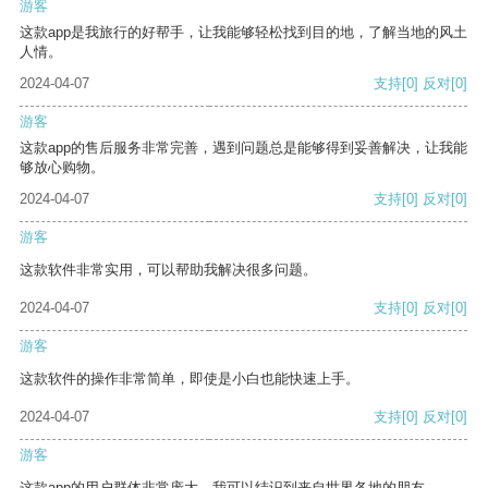
游客
这款app是我旅行的好帮手，让我能够轻松找到目的地，了解当地的风土
人情。
2024-04-07
支持
[0]
反对
[0]
游客
这款app的售后服务非常完善，遇到问题总是能够得到妥善解决，让我能
够放心购物。
2024-04-07
支持
[0]
反对
[0]
游客
这款软件非常实用，可以帮助我解决很多问题。
2024-04-07
支持
[0]
反对
[0]
游客
这款软件的操作非常简单，即使是小白也能快速上手。
2024-04-07
支持
[0]
反对
[0]
游客
这款app的用户群体非常庞大，我可以结识到来自世界各地的朋友。