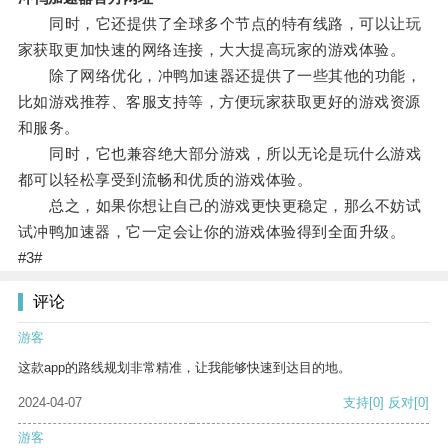
同时，它还提供了全球多个节点的特有线路，可以让玩
家获取更加快速的网络连接，大大提高玩家的游戏体验。
除了网络优化，冲鸭加速器还提供了一些其他的功能，
比如游戏推荐、客服支持等，方便玩家获取更好的游戏资源
和服务。
同时，它也兼容绝大部分游戏，所以无论是玩什么游戏
都可以轻松享受到流畅和优质的游戏体验。
总之，如果你想让自己的游戏更快更稳定，那么不妨试
试冲鸭加速器，它一定会让你的游戏体验得到全面升级。
#3#
评论
游客
这款app的路线规划非常精准，让我能够快速到达目的地。
2024-04-07
支持
[0]
反对
[0]
游客