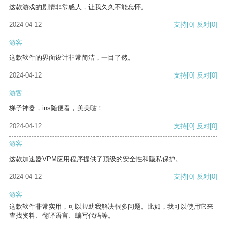
这款游戏的剧情非常感人，让我久久不能忘怀。
2024-04-12
支持
[0]
反对
[0]
游客
这款软件的界面设计非常简洁，一目了然。
2024-04-12
支持
[0]
反对
[0]
游客
梯子神器，ins随便看，美美哒！
2024-04-12
支持
[0]
反对
[0]
游客
这款加速器VPM应用程序提供了顶级的安全性和隐私保护。
2024-04-12
支持
[0]
反对
[0]
游客
这款软件非常实用，可以帮助我解决很多问题。比如，我可以使用它来
查找资料、翻译语言、编写代码等。