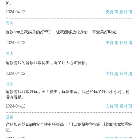
护。
2024-04-12
支持
[0]
反对
[0]
游客
这款app是我娱乐的好帮手，让我能够放松身心，享受美好时光。
2024-04-12
支持
[0]
反对
[0]
游客
这款游戏的音乐非常优美，听了让人心旷神怡。
2024-04-12
支持
[0]
反对
[0]
游客
这款游戏非常好玩，画面精美，玩法丰富。我已经玩了好几个小时，还
没有玩腻。
2024-04-12
支持
[0]
反对
[0]
游客
这款加速器app的安全性有待提高，可以加强防护措施，比如增加双重验
证。