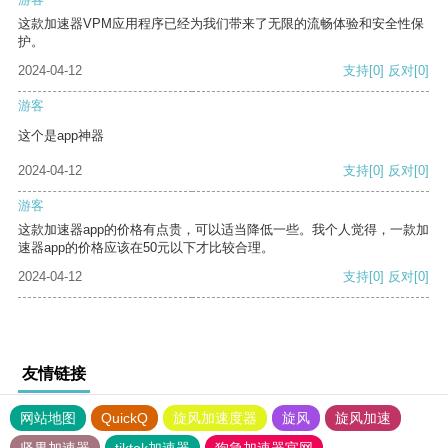
这款加速器VPM应用程序已经为我们带来了无限的流畅体验和安全性保
护。
2024-04-12
支持
[0]
反对
[0]
游客
这个是app神器
2024-04-12
支持
[0]
反对
[0]
游客
这款加速器app的价格有点贵，可以适当降低一些。我个人觉得，一款加
速器app的价格应该在50元以下才比较合理。
2024-04-12
支持
[0]
反对
[0]
友情链接
网站地图
QuickQ
旋风加速度器
旋风
旋风加速