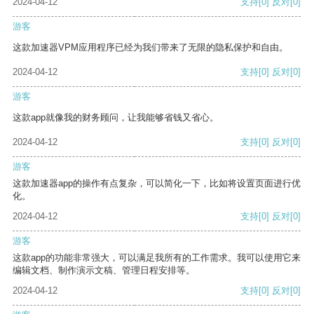
2024-04-12
支持
[0]
反对
[0]
游客
这款加速器VPM应用程序已经为我们带来了无限的隐私保护和自由。
2024-04-12
支持
[0]
反对
[0]
游客
这款app就像我的财务顾问，让我能够省钱又省心。
2024-04-12
支持
[0]
反对
[0]
游客
这款加速器app的操作有点复杂，可以简化一下，比如将设置页面进行优
化。
2024-04-12
支持
[0]
反对
[0]
游客
这款app的功能非常强大，可以满足我所有的工作需求。我可以使用它来
编辑文档、制作演示文稿、管理日程安排等。
2024-04-12
支持
[0]
反对
[0]