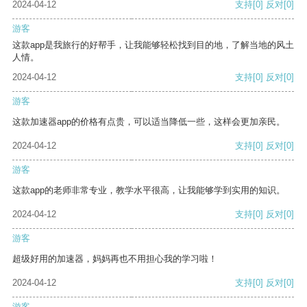
2024-04-12
支持
[0]
反对
[0]
游客
这款app是我旅行的好帮手，让我能够轻松找到目的地，了解当地的风土
人情。
2024-04-12
支持
[0]
反对
[0]
游客
这款加速器app的价格有点贵，可以适当降低一些，这样会更加亲民。
2024-04-12
支持
[0]
反对
[0]
游客
这款app的老师非常专业，教学水平很高，让我能够学到实用的知识。
2024-04-12
支持
[0]
反对
[0]
游客
超级好用的加速器，妈妈再也不用担心我的学习啦！
2024-04-12
支持
[0]
反对
[0]
游客