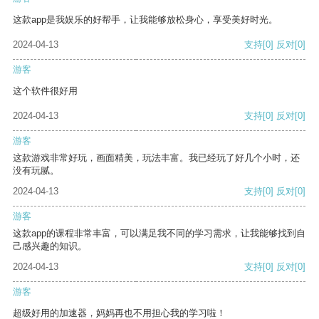
这款app是我娱乐的好帮手，让我能够放松身心，享受美好时光。
2024-04-13
支持
[0]
反对
[0]
游客
这个软件很好用
2024-04-13
支持
[0]
反对
[0]
游客
这款游戏非常好玩，画面精美，玩法丰富。我已经玩了好几个小时，还
没有玩腻。
2024-04-13
支持
[0]
反对
[0]
游客
这款app的课程非常丰富，可以满足我不同的学习需求，让我能够找到自
己感兴趣的知识。
2024-04-13
支持
[0]
反对
[0]
游客
超级好用的加速器，妈妈再也不用担心我的学习啦！