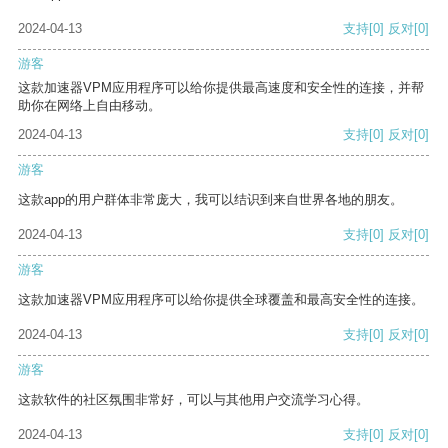
2024-04-13
支持
[0]
反对
[0]
游客
这款加速器VPM应用程序可以给你提供最高速度和安全性的连接，并帮
助你在网络上自由移动。
2024-04-13
支持
[0]
反对
[0]
游客
这款app的用户群体非常庞大，我可以结识到来自世界各地的朋友。
2024-04-13
支持
[0]
反对
[0]
游客
这款加速器VPM应用程序可以给你提供全球覆盖和最高安全性的连接。
2024-04-13
支持
[0]
反对
[0]
游客
这款软件的社区氛围非常好，可以与其他用户交流学习心得。
2024-04-13
支持
[0]
反对
[0]