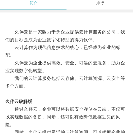
简介
排行
久伴云是一家致力于为企业提供云计算服务的公司，我
们的目标是成为企业数字化转型的得力伙伴。
云计算作为现代信息技术的核心，已经成为企业的标
配。
久伴云为企业提供高效、安全、可靠的云服务，助力企
业实现数字化转型。
我们的云计算服务包括云存储、云计算资源、云安全等
多个方面。
久伴云破解版
通过久伴云，企业可以将数据安全存储在云端，不仅可
以实现数据的备份、同步，还可以有效降低数据丢失的风
险。
同时，久伴云提供灵活的云计算资源，可以根据企业的