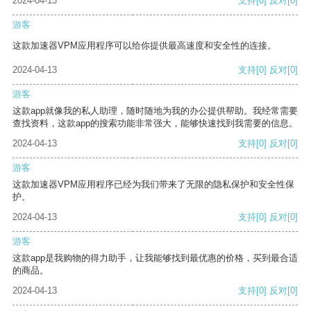
2024-04-13
支持
[0]
反对
[0]
游客
这款加速器VPM应用程序可以给你提供最高速度和安全性的连接。
2024-04-13
支持
[0]
反对
[0]
游客
这款app就像我的私人助理，随时随地为我的办公提供帮助。我经常需要
查找资料，这款app的搜索功能非常强大，能够快速找到我需要的信息。
2024-04-13
支持
[0]
反对
[0]
游客
这款加速器VPM应用程序已经为我们带来了无限的隐私保护和安全性保
护。
2024-04-13
支持
[0]
反对
[0]
游客
这款app是我购物的得力助手，让我能够找到最优惠的价格，买到最合适
的商品。
2024-04-13
支持
[0]
反对
[0]