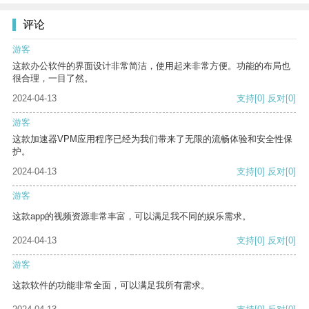
评论
游客
这款办公软件的界面设计非常简洁，使用起来非常方便。功能的布局也
很合理，一目了然。
2024-04-13
支持
[0]
反对
[0]
游客
这款加速器VPM应用程序已经为我们带来了无限的流畅体验和安全性保
护。
2024-04-13
支持
[0]
反对
[0]
游客
这款app的视频资源非常丰富，可以满足我不同的娱乐需求。
2024-04-13
支持
[0]
反对
[0]
游客
这款软件的功能非常全面，可以满足我所有需求。