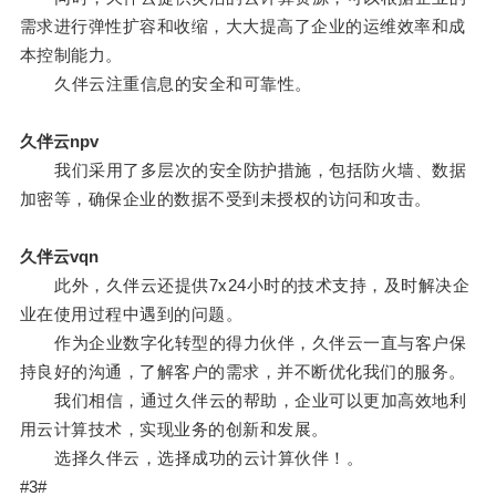
需求进行弹性扩容和收缩，大大提高了企业的运维效率和成
本控制能力。
久伴云注重信息的安全和可靠性。
久伴云npv
我们采用了多层次的安全防护措施，包括防火墙、数据
加密等，确保企业的数据不受到未授权的访问和攻击。
久伴云vqn
此外，久伴云还提供7x24小时的技术支持，及时解决企
业在使用过程中遇到的问题。
作为企业数字化转型的得力伙伴，久伴云一直与客户保
持良好的沟通，了解客户的需求，并不断优化我们的服务。
我们相信，通过久伴云的帮助，企业可以更加高效地利
用云计算技术，实现业务的创新和发展。
选择久伴云，选择成功的云计算伙伴！。
#3#