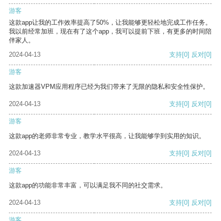
游客
这款app让我的工作效率提高了50%，让我能够更轻松地完成工作任务。
我以前经常加班，现在有了这个app，我可以提前下班，有更多的时间陪
伴家人。
2024-04-13
支持
[0]
反对
[0]
游客
这款加速器VPM应用程序已经为我们带来了无限的隐私和安全性保护。
2024-04-13
支持
[0]
反对
[0]
游客
这款app的老师非常专业，教学水平很高，让我能够学到实用的知识。
2024-04-13
支持
[0]
反对
[0]
游客
这款app的功能非常丰富，可以满足我不同的社交需求。
2024-04-13
支持
[0]
反对
[0]
游客