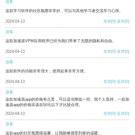
游客
这款学习软件的社区氛围非常好，可以与其他学习者交流学习心得。
2024-04-13
支持
[0]
反对
[0]
游客
这款加速器VPM应用程序已经为我们带来了无限的隐私和自由。
2024-04-13
支持
[0]
反对
[0]
游客
这款软件的功能非常强大，使用起来非常方便。
2024-04-13
支持
[0]
反对
[0]
游客
这款加速器app的价格有点贵，可以适当降低一些。我个人觉得，一款加
速器app的价格应该在50元以下才比较合理。
2024-04-13
支持
[0]
反对
[0]
游客
这款app的社区氛围很温馨，让我能够感受到家的温暖。