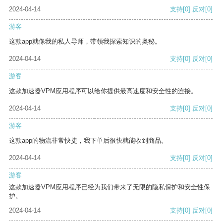
2024-04-14
支持
[0]
反对
[0]
游客
这款app就像我的私人导师，带领我探索知识的奥秘。
2024-04-14
支持
[0]
反对
[0]
游客
这款加速器VPM应用程序可以给你提供最高速度和安全性的连接。
2024-04-14
支持
[0]
反对
[0]
游客
这款app的物流非常快捷，我下单后很快就能收到商品。
2024-04-14
支持
[0]
反对
[0]
游客
这款加速器VPM应用程序已经为我们带来了无限的隐私保护和安全性保
护。
2024-04-14
支持
[0]
反对
[0]