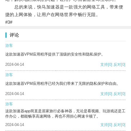
总的来说，快马加速器是一款强大的网络工具，带来便
捷的上网体验，让用户在网络世界中畅行无阻。
#3#
评论
游客
这款加速器VPM应用程序提供了顶级的安全性和隐私保护。
2024-04-14
支持
[0]
反对
[0]
游客
这款加速器VPM应用程序已经为我们带来了无限的隐私保护和自由。
2024-04-14
支持
[0]
反对
[0]
游客
这款加速器app简直是居家旅行必备神器，无论是看视频、玩游戏还是工
作办公，都能畅享高速网络，再也不用担心网速卡顿了。
2024-04-14
支持
[0]
反对
[0]