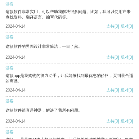
游客
这款软件非常实用，可以帮助我解决很多问题。比如，我可以使用它来
查找资料、翻译语言、编写代码等。
2024-04-14
支持
[0]
反对
[0]
游客
这款软件的界面设计非常简洁，一目了然。
2024-04-14
支持
[0]
反对
[0]
游客
这款app是我购物的得力助手，让我能够找到最优惠的价格，买到最合适
的商品。
2024-04-14
支持
[0]
反对
[0]
游客
这款软件简直是神器，解决了我所有问题。
2024-04-14
支持
[0]
反对
[0]
游客