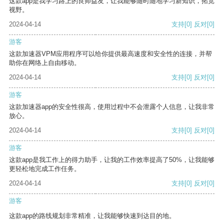
这款app是我学习路上的良师益友，让我能够随时随地学习新知识，拓宽
视野。
2024-04-14
支持
[0]
反对
[0]
游客
这款加速器VPM应用程序可以给你提供最高速度和安全性的连接，并帮
助你在网络上自由移动。
2024-04-14
支持
[0]
反对
[0]
游客
这款加速器app的安全性很高，使用过程中不会泄露个人信息，让我非常
放心。
2024-04-14
支持
[0]
反对
[0]
游客
这款app是我工作上的得力助手，让我的工作效率提高了50%，让我能够
更轻松地完成工作任务。
2024-04-14
支持
[0]
反对
[0]
游客
这款app的路线规划非常精准，让我能够快速到达目的地。