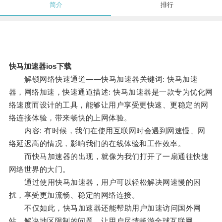
简介
排行
快马加速器ios下载
解锁网络快速通道——快马加速器关键词: 快马加速
器，网络加速，快速通道描述: 快马加速器是一款专为优化网
络速度而设计的工具，能够让用户享受更快速、更稳定的网
络连接体验，带来畅快的上网体验。
内容: 有时候，我们在使用互联网时会遇到网速慢、网
络延迟高的情况，影响我们的在线体验和工作效率。
而快马加速器的出现，就像为我们打开了一扇通往快速
网络世界的大门。
通过使用快马加速器，用户可以轻松解决网速慢的困
扰，享受更加流畅、稳定的网络连接。
不仅如此，快马加速器还能帮助用户加速访问国外网
站，解决地区限制的问题，让用户尽情畅游全球互联网。