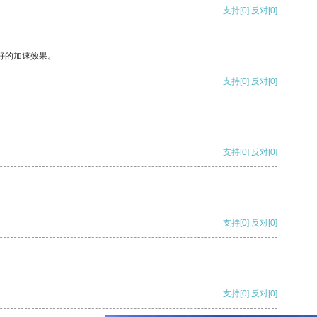
支持
[0]
反对
[0]
好的加速效果。
支持
[0]
反对
[0]
支持
[0]
反对
[0]
支持
[0]
反对
[0]
支持
[0]
反对
[0]