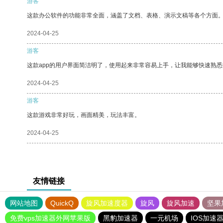
游客
这款办公软件的功能非常全面，涵盖了文档、表格、演示文稿等各个方面
2024-04-25
游客
这款app的用户界面简洁明了，使用起来非常容易上手，让我能够快速熟
2024-04-25
游客
这款游戏非常好玩，画面精美，玩法丰富。
2024-04-25
友情链接
网站地图
QuickQ
旋风加速度器
旋风
旋风加速
坚果
免费vps加速器外网苹果版
黑豹加速器
一元机场
IOS加速