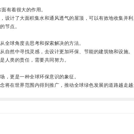
方面有着很大的作用。
设计了大面积集水和通风透气的屋顶，可以有效地收集并利
的节点。
从全球角度去思考和探索解决的方法。
从自然中寻找灵感，去设计更加环保、节能的建筑物和设施。
是人类的责任，需要共同努力。
场，更是一种全球环保意识的象征。
将在世界范围内得到推广，推动全球绿色发展的道路越走越