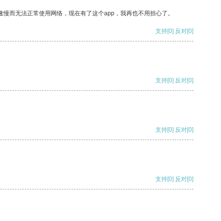
速慢而无法正常使用网络，现在有了这个app，我再也不用担心了。
支持
[0]
反对
[0]
支持
[0]
反对
[0]
支持
[0]
反对
[0]
支持
[0]
反对
[0]