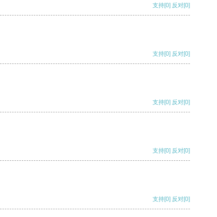
支持
[0]
反对
[0]
支持
[0]
反对
[0]
支持
[0]
反对
[0]
支持
[0]
反对
[0]
支持
[0]
反对
[0]