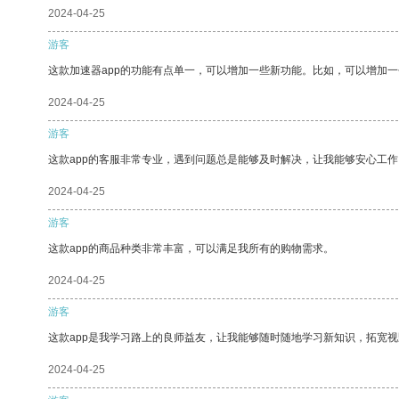
2024-04-25
游客
这款加速器app的功能有点单一，可以增加一些新功能。比如，可以增加
2024-04-25
游客
这款app的客服非常专业，遇到问题总是能够及时解决，让我能够安心工作
2024-04-25
游客
这款app的商品种类非常丰富，可以满足我所有的购物需求。
2024-04-25
游客
这款app是我学习路上的良师益友，让我能够随时随地学习新知识，拓宽视
2024-04-25