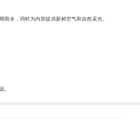
用雨水，同时为内部提供新鲜空气和自然采光。
远。