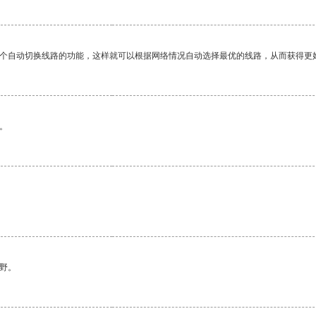
一个自动切换线路的功能，这样就可以根据网络情况自动选择最优的线路，从而获得更
。
野。