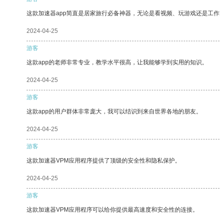
这款加速器app简直是居家旅行必备神器，无论是看视频、玩游戏还是工
2024-04-25
游客
这款app的老师非常专业，教学水平很高，让我能够学到实用的知识。
2024-04-25
游客
这款app的用户群体非常庞大，我可以结识到来自世界各地的朋友。
2024-04-25
游客
这款加速器VPM应用程序提供了顶级的安全性和隐私保护。
2024-04-25
游客
这款加速器VPM应用程序可以给你提供最高速度和安全性的连接。