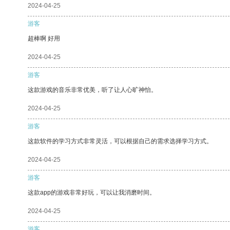
2024-04-25
游客
超棒啊 好用
2024-04-25
游客
这款游戏的音乐非常优美，听了让人心旷神怡。
2024-04-25
游客
这款软件的学习方式非常灵活，可以根据自己的需求选择学习方式。
2024-04-25
游客
这款app的游戏非常好玩，可以让我消磨时间。
2024-04-25
游客