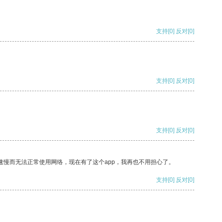
支持
[0]
反对
[0]
支持
[0]
反对
[0]
支持
[0]
反对
[0]
速慢而无法正常使用网络，现在有了这个app，我再也不用担心了。
支持
[0]
反对
[0]