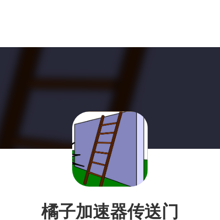
橘子加速器传送门