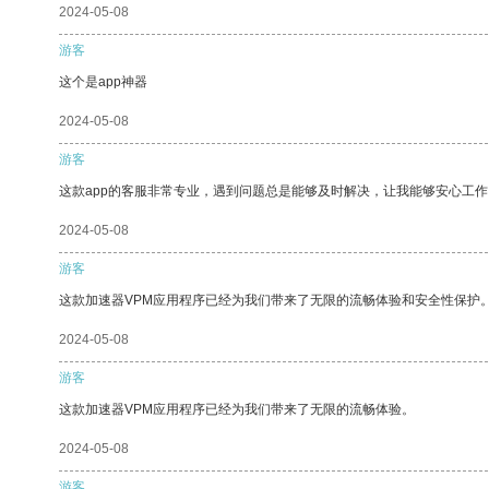
2024-05-08
游客
这个是app神器
2024-05-08
游客
这款app的客服非常专业，遇到问题总是能够及时解决，让我能够安心工作
2024-05-08
游客
这款加速器VPM应用程序已经为我们带来了无限的流畅体验和安全性保护
2024-05-08
游客
这款加速器VPM应用程序已经为我们带来了无限的流畅体验。
2024-05-08
游客