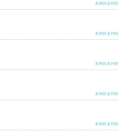
支持
[0]
反对
[0]
支持
[0]
反对
[0]
支持
[0]
反对
[0]
支持
[0]
反对
[0]
支持
[0]
反对
[0]