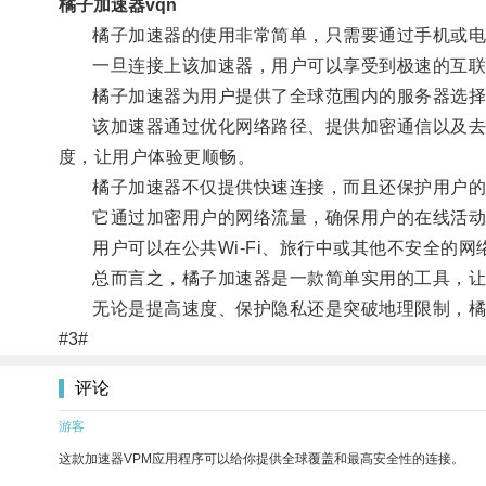
橘子加速器vqn
橘子加速器的使用非常简单，只需要通过手机或电
一旦连接上该加速器，用户可以享受到极速的互联
橘子加速器为用户提供了全球范围内的服务器选择
该加速器通过优化网络路径、提供加密通信以及去除
度，让用户体验更顺畅。
橘子加速器不仅提供快速连接，而且还保护用户的
它通过加密用户的网络流量，确保用户的在线活动
用户可以在公共Wi-Fi、旅行中或其他不安全的网
总而言之，橘子加速器是一款简单实用的工具，让
无论是提高速度、保护隐私还是突破地理限制，橘子
#3#
评论
游客
这款加速器VPM应用程序可以给你提供全球覆盖和最高安全性的连接。