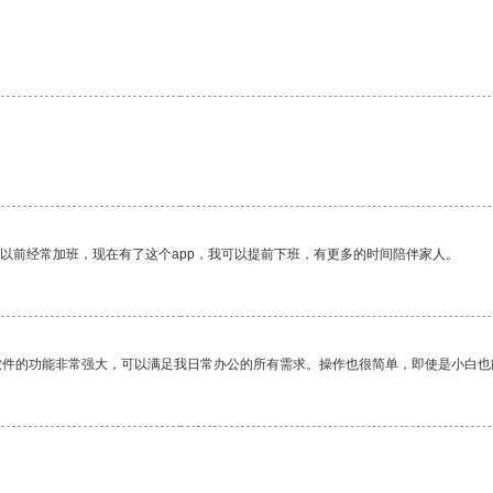
我以前经常加班，现在有了这个app，我可以提前下班，有更多的时间陪伴家人。
软件的功能非常强大，可以满足我日常办公的所有需求。操作也很简单，即使是小白也