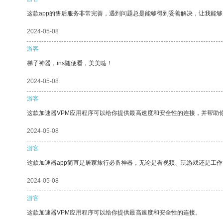
这款app的售后服务非常完善，遇到问题总是能够得到妥善解决，让我能
2024-05-08
游客
梯子神器，ins随便看，美美哒！
2024-05-08
游客
这款加速器VPM应用程序可以给你提供最高速度和安全性的连接，并帮助
2024-05-08
游客
这款加速器app简直是居家旅行必备神器，无论是看视频、玩游戏还是工
2024-05-08
游客
这款加速器VPM应用程序可以给你提供最高速度和安全性的连接。