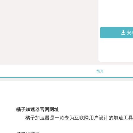
安
简介
橘子加速器官网网址
橘子加速器是一款专为互联网用户设计的加速工具，