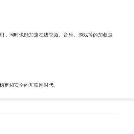
用，同时也能加速在线视频、音乐、游戏等的加载速
稳定和安全的互联网时代。