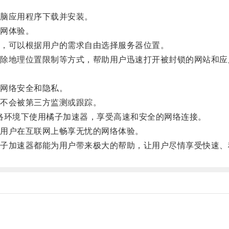
脑应用程序下载并安装。
网体验。
，可以根据用户的需求自由选择服务器位置。
地理位置限制等方式，帮助用户迅速打开被封锁的网站和应
网络安全和隐私。
不会被第三方监测或跟踪。
络环境下使用橘子加速器，享受高速和安全的网络连接。
用户在互联网上畅享无忧的网络体验。
加速器都能为用户带来极大的帮助，让用户尽情享受快速、