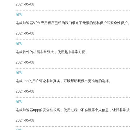
2024-05-08
游客
这款加速器VPM应用程序已经为我们带来了无限的隐私保护和安全性保护
2024-05-08
游客
这款软件的功能非常强大，使用起来非常方便。
2024-05-08
游客
这款app的用户评论非常真实，可以帮助我做出更准确的选择。
2024-05-08
游客
这款加速器app的安全性很高，使用过程中不会泄露个人信息，让我非常放
2024-05-08