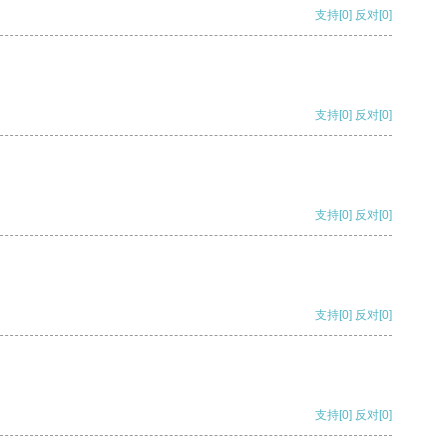
支持
[0]
反对
[0]
支持
[0]
反对
[0]
支持
[0]
反对
[0]
支持
[0]
反对
[0]
支持
[0]
反对
[0]