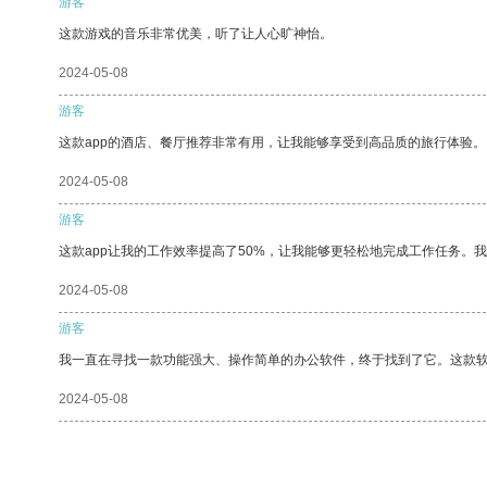
游客
这款游戏的音乐非常优美，听了让人心旷神怡。
2024-05-08
游客
这款app的酒店、餐厅推荐非常有用，让我能够享受到高品质的旅行体验。
2024-05-08
游客
这款app让我的工作效率提高了50%，让我能够更轻松地完成工作任务。
2024-05-08
游客
我一直在寻找一款功能强大、操作简单的办公软件，终于找到了它。这款
2024-05-08