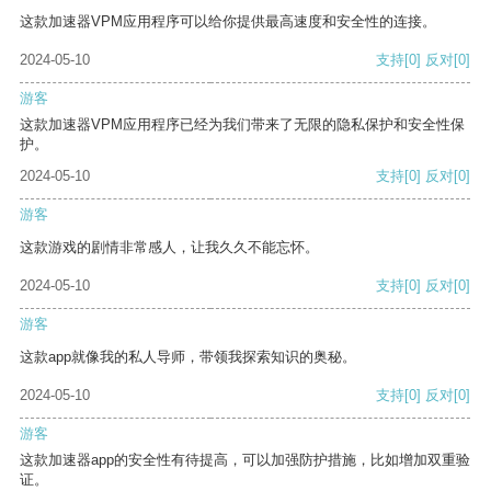
这款加速器VPM应用程序可以给你提供最高速度和安全性的连接。
2024-05-10
支持
[0]
反对
[0]
游客
这款加速器VPM应用程序已经为我们带来了无限的隐私保护和安全性保
护。
2024-05-10
支持
[0]
反对
[0]
游客
这款游戏的剧情非常感人，让我久久不能忘怀。
2024-05-10
支持
[0]
反对
[0]
游客
这款app就像我的私人导师，带领我探索知识的奥秘。
2024-05-10
支持
[0]
反对
[0]
游客
这款加速器app的安全性有待提高，可以加强防护措施，比如增加双重验
证。