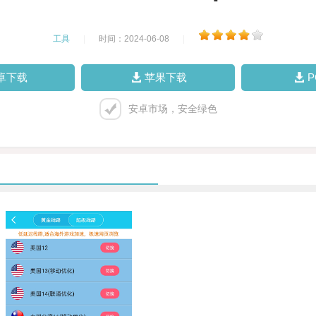
工具
|
时间：2024-06-08
|
卓下载
苹果下载
安卓市场，安全绿色