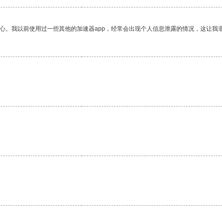
放心。我以前使用过一些其他的加速器app，经常会出现个人信息泄露的情况，这让我