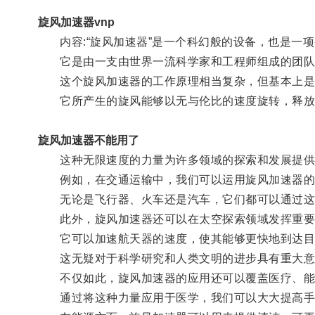
旋风加速器vnp
内容:“旋风加速器”是一个科幻般的设备，也是一
它是由一支由世界一流科学家和工程师组成的团队
这个旋风加速器的工作原理相当复杂，但基本上是
它所产生的旋风能够以无与伦比的速度旋转，释放
旋风加速器不能用了
这种无限速度的力量为许多领域的探索和发展提供
例如，在交通运输中，我们可以运用旋风加速器的
无论是飞行器、火车还是汽车，它们都可以通过这
此外，旋风加速器还可以在太空探索领域发挥重要
它可以加速航天器的速度，使其能够更快地到达目
这无疑对于科学研究和人类文明的进步具有重大意
不仅如此，旋风加速器的应用还可以覆盖医疗、能
通过将这种力量应用于医学，我们可以大大提高手