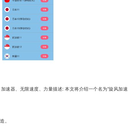
加速器、无限速度、力量描述: 本文将介绍一个名为“旋风加
造。