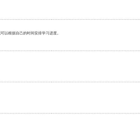
我可以根据自己的时间安排学习进度。