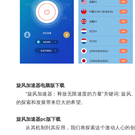
旋风加速器电脑版下载
“旋风加速器：释放无限速度的力量”关键词: 旋风、
的探索和发展带来巨大的希望。
旋风加速器pc版下载
从其机制到其应用，我们将探索这个激动人心的创