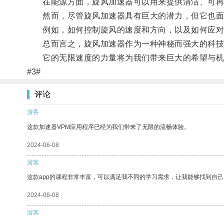
在能源方面，旋风加速器可以用来提供清洁、可再
然而，尽管旋风加速器具有巨大的潜力，但它也面
例如，如何控制旋风的速度和方向，以及如何应对可
总而言之，旋风加速器作为一种神秘而强大的科技
它的无限速度的力量将为我们带来巨大的希望与机
#3#
评论
游客
这款加速器VPM应用程序已经为我们带来了无限的流畅体验。
2024-06-08
游客
这款app的课程非常丰富，可以满足我不同的学习需求，让我能够找到自
2024-06-08
游客