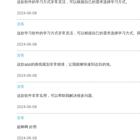
这款软件的学习方式非常灵活，可以根据自己的需求选择学习方式。
2024-06-08
游客
这款学习软件的学习方式非常灵活，可以根据自己的需求选择学习方式。
2024-06-08
游客
这款app的路线规划非常精准，让我能够快速到达目的地。
2024-06-08
游客
这款软件非常实用，可以帮助我解决很多问题。
2024-06-08
游客
超棒啊 好用
2024-06-08