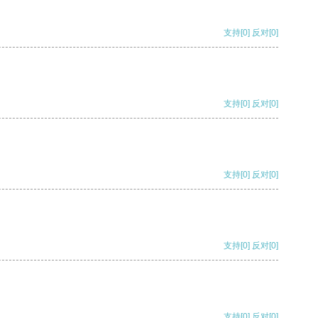
支持
[0]
反对
[0]
支持
[0]
反对
[0]
支持
[0]
反对
[0]
支持
[0]
反对
[0]
支持
[0]
反对
[0]