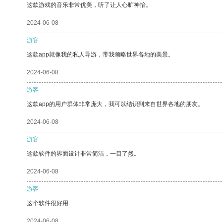
这款游戏的音乐非常优美，听了让人心旷神怡。
2024-06-08
游客
这款app就像我的私人导游，带我领略世界各地的美景。
2024-06-08
游客
这款app的用户群体非常庞大，我可以结识到来自世界各地的朋友。
2024-06-08
游客
这款软件的界面设计非常简洁，一目了然。
2024-06-08
游客
这个软件很好用
2024-06-08