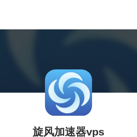
旋风加速器vps