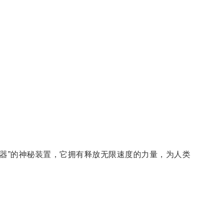
速器”的神秘装置，它拥有释放无限速度的力量，为人类