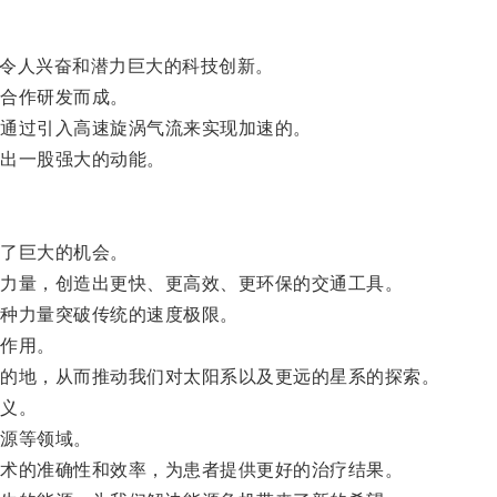
项令人兴奋和潜力巨大的科技创新。
合作研发而成。
通过引入高速旋涡气流来实现加速的。
出一股强大的动能。
了巨大的机会。
力量，创造出更快、更高效、更环保的交通工具。
种力量突破传统的速度极限。
作用。
的地，从而推动我们对太阳系以及更远的星系的探索。
义。
源等领域。
术的准确性和效率，为患者提供更好的治疗结果。