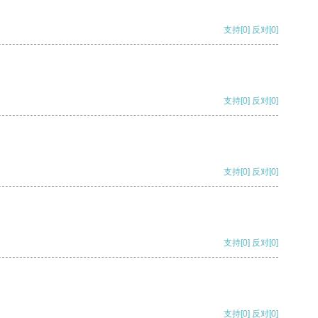
支持
[0]
反对
[0]
支持
[0]
反对
[0]
支持
[0]
反对
[0]
支持
[0]
反对
[0]
支持
[0]
反对
[0]