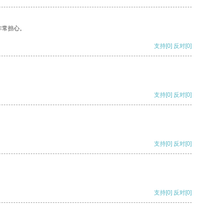
非常担心。
支持
[0]
反对
[0]
支持
[0]
反对
[0]
支持
[0]
反对
[0]
支持
[0]
反对
[0]