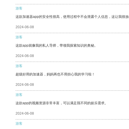
游客
这款加速器app的安全性很高，使用过程中不会泄露个人信息，这让我很
2024-06-08
游客
这款app就像我的私人导师，带领我探索知识的奥秘。
2024-06-08
游客
超级好用的加速器，妈妈再也不用担心我的学习啦！
2024-06-08
游客
这款app的视频资源非常丰富，可以满足我不同的娱乐需求。
2024-06-08
游客