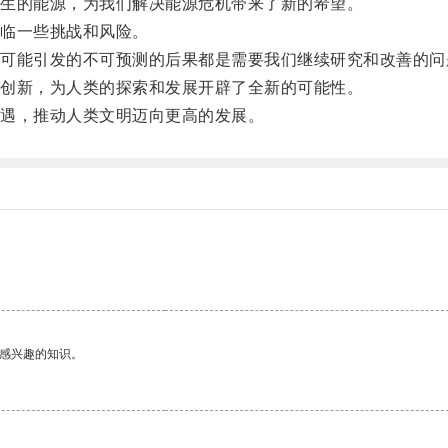
生的能源，为我们解决能源危机带来了新的希望。
临一些挑战和风险。
能引发的不可预测的后果都是需要我们继续研究和改善的问
创新，为人类的探索和发展开辟了全新的可能性。
遇，推动人类文明迈向更高的发展。
己感兴趣的知识。