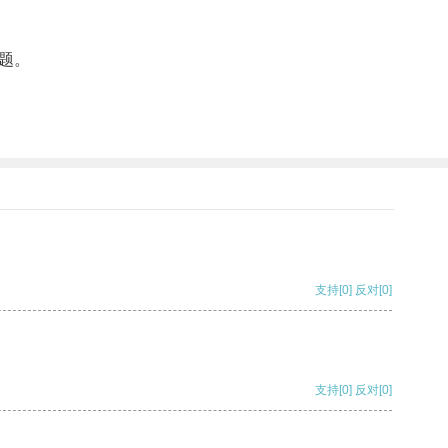
题。
支持
[0]
反对
[0]
支持
[0]
反对
[0]