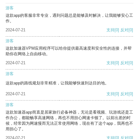
游客
这款app的客服非常专业，遇到问题总是能够及时解决，让我能够安心工
作。
2024-07-21
支持
[0]
反对
[0]
游客
这款加速器VPM应用程序可以给你提供最高速度和安全性的连接，并帮
助你在网络上自由移动。
2024-07-21
支持
[0]
反对
[0]
游客
这款app的路线规划非常精准，让我能够快速到达目的地。
2024-07-21
支持
[0]
反对
[0]
游客
这款加速器app简直是居家旅行必备神器，无论是看视频、玩游戏还是工
作办公，都能畅享高速网络，再也不用担心网速卡顿了。以前出差的时
候，经常因为网速慢而无法正常使用网络，现在有了这个app，我再也不
用担心了。
2024-07-21
支持
[0]
反对
[0]