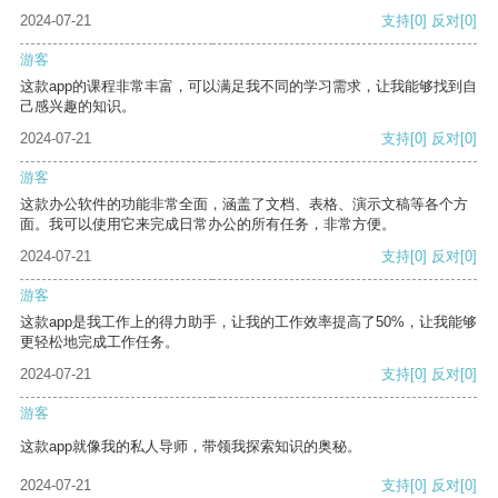
2024-07-21
支持
[0]
反对
[0]
游客
这款app的课程非常丰富，可以满足我不同的学习需求，让我能够找到自
己感兴趣的知识。
2024-07-21
支持
[0]
反对
[0]
游客
这款办公软件的功能非常全面，涵盖了文档、表格、演示文稿等各个方
面。我可以使用它来完成日常办公的所有任务，非常方便。
2024-07-21
支持
[0]
反对
[0]
游客
这款app是我工作上的得力助手，让我的工作效率提高了50%，让我能够
更轻松地完成工作任务。
2024-07-21
支持
[0]
反对
[0]
游客
这款app就像我的私人导师，带领我探索知识的奥秘。
2024-07-21
支持
[0]
反对
[0]