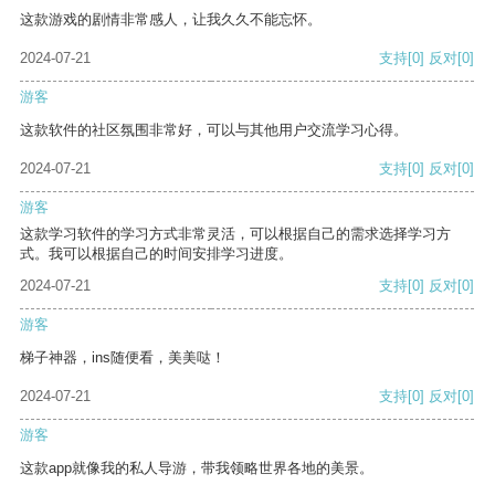
这款游戏的剧情非常感人，让我久久不能忘怀。
2024-07-21
支持
[0]
反对
[0]
游客
这款软件的社区氛围非常好，可以与其他用户交流学习心得。
2024-07-21
支持
[0]
反对
[0]
游客
这款学习软件的学习方式非常灵活，可以根据自己的需求选择学习方
式。我可以根据自己的时间安排学习进度。
2024-07-21
支持
[0]
反对
[0]
游客
梯子神器，ins随便看，美美哒！
2024-07-21
支持
[0]
反对
[0]
游客
这款app就像我的私人导游，带我领略世界各地的美景。