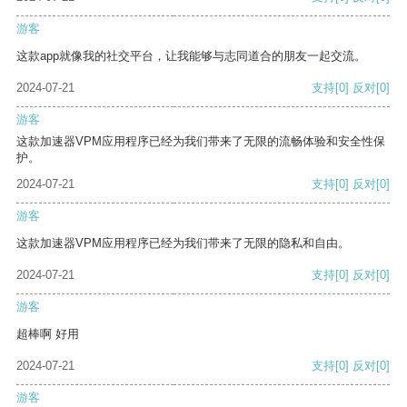
游客
这款app就像我的社交平台，让我能够与志同道合的朋友一起交流。
2024-07-21
支持
[0]
反对
[0]
游客
这款加速器VPM应用程序已经为我们带来了无限的流畅体验和安全性保
护。
2024-07-21
支持
[0]
反对
[0]
游客
这款加速器VPM应用程序已经为我们带来了无限的隐私和自由。
2024-07-21
支持
[0]
反对
[0]
游客
超棒啊 好用
2024-07-21
支持
[0]
反对
[0]
游客