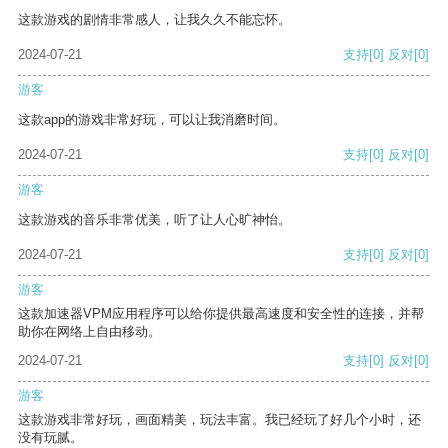
这款游戏的剧情非常感人，让我久久不能忘怀。
2024-07-21
支持
[0]
反对
[0]
游客
这款app的游戏非常好玩，可以让我消磨时间。
2024-07-21
支持
[0]
反对
[0]
游客
这款游戏的音乐非常优美，听了让人心旷神怡。
2024-07-21
支持
[0]
反对
[0]
游客
这款加速器VPM应用程序可以给你提供最高速度和安全性的连接，并帮
助你在网络上自由移动。
2024-07-21
支持
[0]
反对
[0]
游客
这款游戏非常好玩，画面精美，玩法丰富。我已经玩了好几个小时，还
没有玩腻。