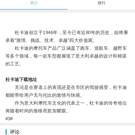
简介
排行
杜卡迪创立于1946年，至今已有近80年的历史，始终秉
承着“激情、挑战、技术、卓越”四大价值观。
杜卡迪的摩托车产品广泛涵盖了跑车、巡航车、越野车
等多个领域，每一款车型都展现了意大利卓越的设计和精湛
的工艺。
杜卡迪下载地址
无论是在赛道上的表现还是在市区的驾驶感受，杜卡迪
都能带给用户无与伦比的激情与快感。
作为意大利摩托车文化的代表之一，杜卡迪的传奇地位
将随着时间的推移而愈加耀眼。
#3#
评论