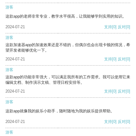
游客
这款app的老师非常专业，教学水平很高，让我能够学到实用的知识。
2024-07-21
支持
[0]
反对
[0]
游客
这款加速器app的加速效果还是不错的，但偶尔也会出现卡顿的情况，希
望开发者能够优化一下。
2024-07-21
支持
[0]
反对
[0]
游客
这款app的功能非常强大，可以满足我所有的工作需求。我可以使用它来
编辑文档、制作演示文稿、管理日程安排等。
2024-07-21
支持
[0]
反对
[0]
游客
这款app就像我的娱乐小助手，随时随地为我的娱乐提供帮助。
2024-07-21
支持
[0]
反对
[0]
游客