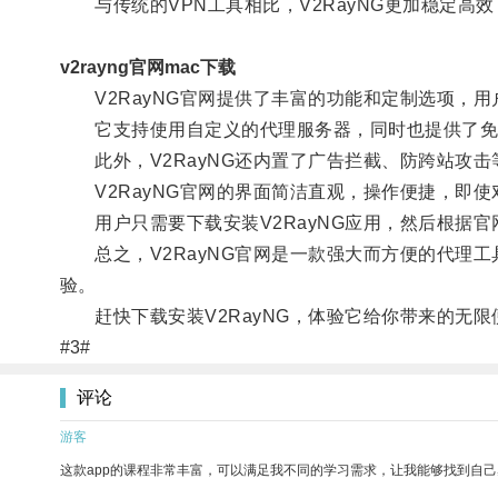
与传统的VPN工具相比，V2RayNG更加稳定高
v2rayng官网mac下载
V2RayNG官网提供了丰富的功能和定制选项，用
它支持使用自定义的代理服务器，同时也提供了免
此外，V2RayNG还内置了广告拦截、防跨站攻击
V2RayNG官网的界面简洁直观，操作便捷，即使
用户只需要下载安装V2RayNG应用，然后根据官
总之，V2RayNG官网是一款强大而方便的代理工
验。
赶快下载安装V2RayNG，体验它给你带来的无限
#3#
评论
游客
这款app的课程非常丰富，可以满足我不同的学习需求，让我能够找到自