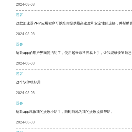
2024-08-08
游客
这款加速器VPM应用程序可以给你提供最高速度和安全性的连接，并帮助
2024-08-08
游客
这款app的用户界面简洁明了，使用起来非常容易上手，让我能够快速熟
2024-08-08
游客
这个软件很好用
2024-08-08
游客
这款app就像我的娱乐小助手，随时随地为我的娱乐提供帮助。
2024-08-08