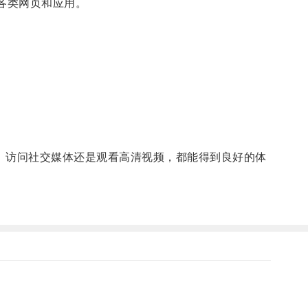
各类网页和应用。
、访问社交媒体还是观看高清视频，都能得到良好的体