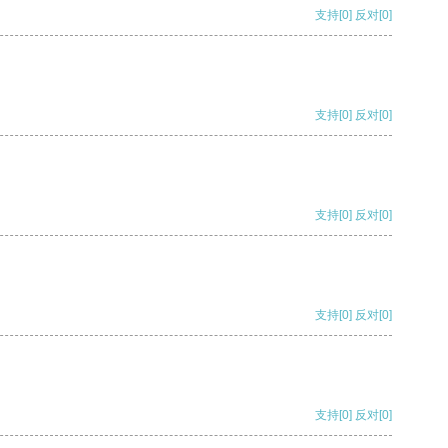
支持
[0]
反对
[0]
支持
[0]
反对
[0]
支持
[0]
反对
[0]
支持
[0]
反对
[0]
支持
[0]
反对
[0]