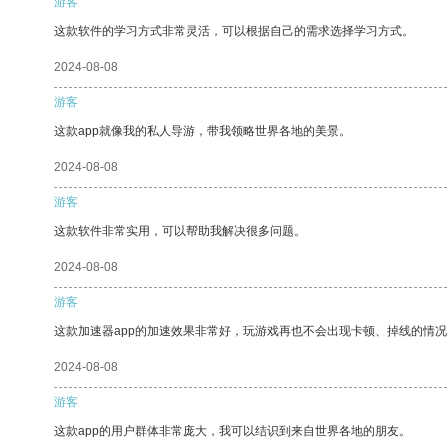
游客
这款软件的学习方式非常灵活，可以根据自己的需求选择学习方式。
2024-08-08
游客
这款app就像我的私人导游，带我领略世界各地的美景。
2024-08-08
游客
这款软件非常实用，可以帮助我解决很多问题。
2024-08-08
游客
这款加速器app的加速效果非常好，玩游戏再也不会出现卡顿、掉线的情况
2024-08-08
游客
这款app的用户群体非常庞大，我可以结识到来自世界各地的朋友。