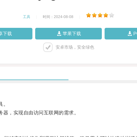
工具
|
时间：2024-08-08
|
卓下载
苹果下载
安卓市场，安全绿色
具。
务器，实现自由访问互联网的需求。