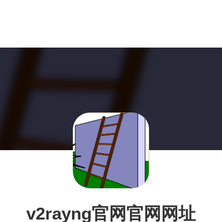
v2rayng官网官网网址