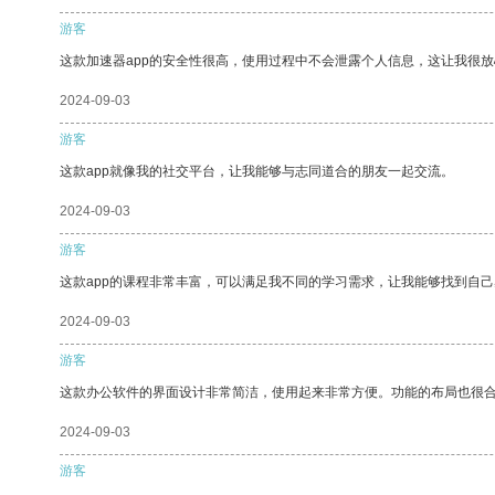
游客
这款加速器app的安全性很高，使用过程中不会泄露个人信息，这让我很
2024-09-03
游客
这款app就像我的社交平台，让我能够与志同道合的朋友一起交流。
2024-09-03
游客
这款app的课程非常丰富，可以满足我不同的学习需求，让我能够找到自
2024-09-03
游客
这款办公软件的界面设计非常简洁，使用起来非常方便。功能的布局也很
2024-09-03
游客