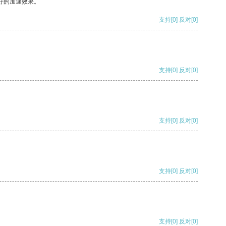
好的加速效果。
支持
[0]
反对
[0]
支持
[0]
反对
[0]
支持
[0]
反对
[0]
支持
[0]
反对
[0]
支持
[0]
反对
[0]