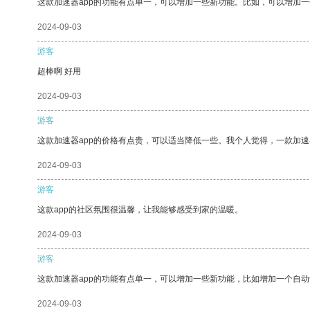
这款加速器app的功能有点单一，可以增加一些新功能。比如，可以增加
2024-09-03
游客
超棒啊 好用
2024-09-03
游客
这款加速器app的价格有点贵，可以适当降低一些。我个人觉得，一款加速
2024-09-03
游客
这款app的社区氛围很温馨，让我能够感受到家的温暖。
2024-09-03
游客
这款加速器app的功能有点单一，可以增加一些新功能，比如增加一个自
2024-09-03