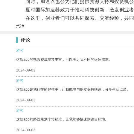
同时，加速器也会为他们提供资源支持和投资机会
夏时国际加速器致力于推动科技创新，激发创业者
在这里，创业者们可以共同探索、交流经验，共同
#3#
评论
游客
这款app的视频资源非常丰富，可以满足我不同的娱乐需求。
2024-09-03
游客
这款app是我社交的好帮手，让我能够与朋友保持联系，分享生活点滴。
2024-09-03
游客
这款app的路线规划非常精准，让我能够快速到达目的地。
2024-09-03