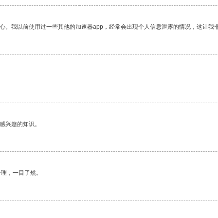
放心。我以前使用过一些其他的加速器app，经常会出现个人信息泄露的情况，这让我
己感兴趣的知识。
合理，一目了然。