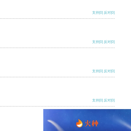
支持
[0]
反对
[0]
支持
[0]
反对
[0]
支持
[0]
反对
[0]
支持
[0]
反对
[0]
支持
[0]
反对
[0]