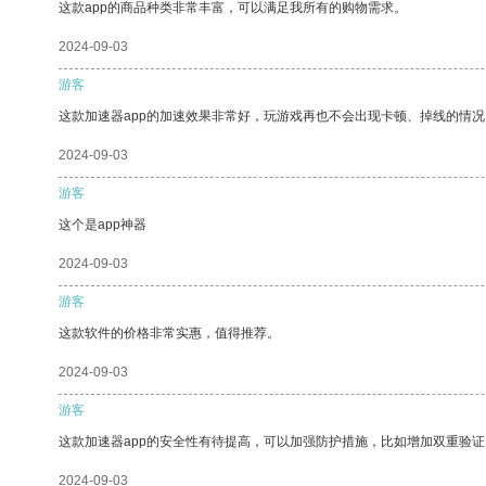
这款app的商品种类非常丰富，可以满足我所有的购物需求。
2024-09-03
游客
这款加速器app的加速效果非常好，玩游戏再也不会出现卡顿、掉线的情况
2024-09-03
游客
这个是app神器
2024-09-03
游客
这款软件的价格非常实惠，值得推荐。
2024-09-03
游客
这款加速器app的安全性有待提高，可以加强防护措施，比如增加双重验证
2024-09-03