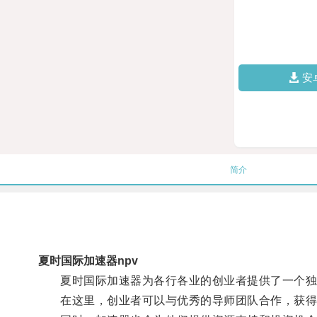
安
简介
夏时国际加速器npv
夏时国际加速器为各行各业的创业者提供了一个独
在这里，创业者可以与优秀的导师团队合作，获得