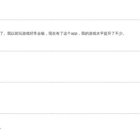
了。我以前玩游戏经常会输，现在有了这个app，我的游戏水平提升了不少。
。