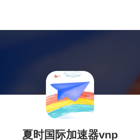
夏时国际加速器vnp