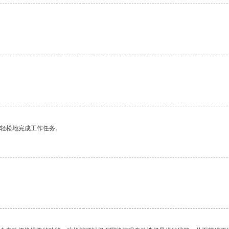
更轻松地完成工作任务。