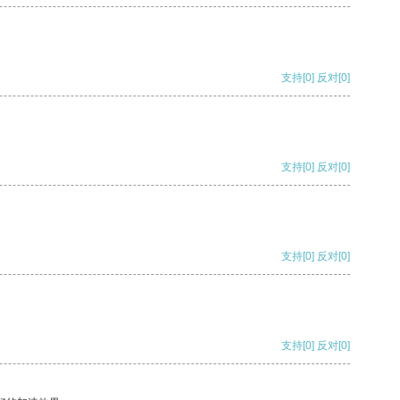
支持
[0]
反对
[0]
支持
[0]
反对
[0]
支持
[0]
反对
[0]
支持
[0]
反对
[0]