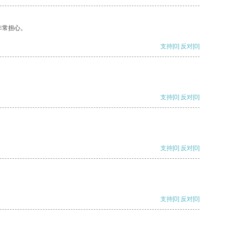
非常担心。
支持
[0]
反对
[0]
支持
[0]
反对
[0]
支持
[0]
反对
[0]
支持
[0]
反对
[0]