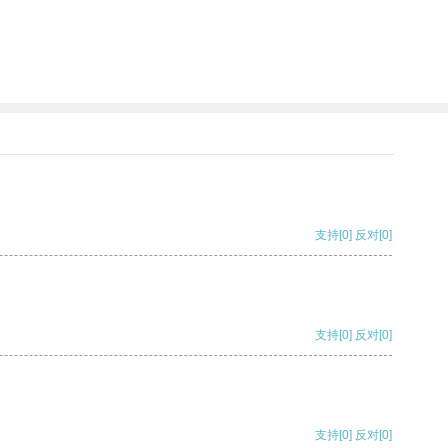
支持
[0]
反对
[0]
支持
[0]
反对
[0]
支持
[0]
反对
[0]