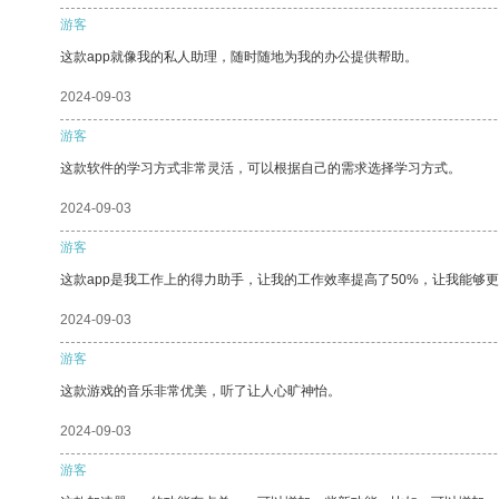
游客
这款app就像我的私人助理，随时随地为我的办公提供帮助。
2024-09-03
游客
这款软件的学习方式非常灵活，可以根据自己的需求选择学习方式。
2024-09-03
游客
这款app是我工作上的得力助手，让我的工作效率提高了50%，让我能够
2024-09-03
游客
这款游戏的音乐非常优美，听了让人心旷神怡。
2024-09-03
游客