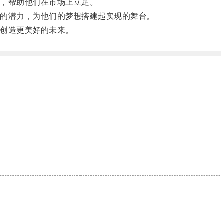
，帮助他们在市场上立足。
的潜力，为他们的梦想搭建起实现的舞台。
创造更美好的未来。