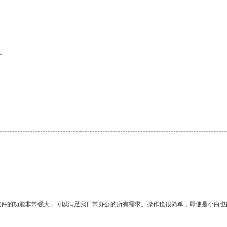
。
软件的功能非常强大，可以满足我日常办公的所有需求。操作也很简单，即使是小白也