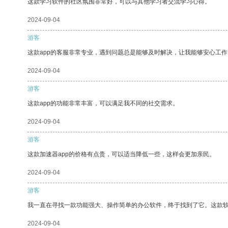
这款学习软件的社区氛围非常好，可以与其他学习者交流学习心得。
2024-09-04
游客
这款app的客服非常专业，遇到问题总是能够及时解决，让我能够安心工作
2024-09-04
游客
这款app的功能非常丰富，可以满足我不同的社交需求。
2024-09-04
游客
这款加速器app的价格有点贵，可以适当降低一些，这样会更加亲民。
2024-09-04
游客
我一直在寻找一款功能强大、操作简单的办公软件，终于找到了它。这款
2024-09-04