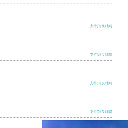
支持
[0]
反对
[0]
支持
[0]
反对
[0]
支持
[0]
反对
[0]
支持
[0]
反对
[0]