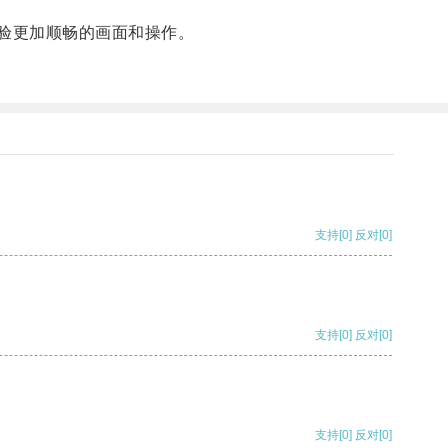
验更加顺畅的画面和操作。
支持
[0]
反对
[0]
支持
[0]
反对
[0]
支持
[0]
反对
[0]