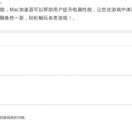
。
，Mac加速器可以帮助用户提升电脑性能，让您在游戏中体
脑焕然一新，轻松畅玩各类游戏！。
动切换线路的功能。