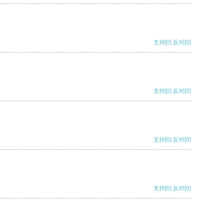
支持
[0]
反对
[0]
支持
[0]
反对
[0]
支持
[0]
反对
[0]
支持
[0]
反对
[0]