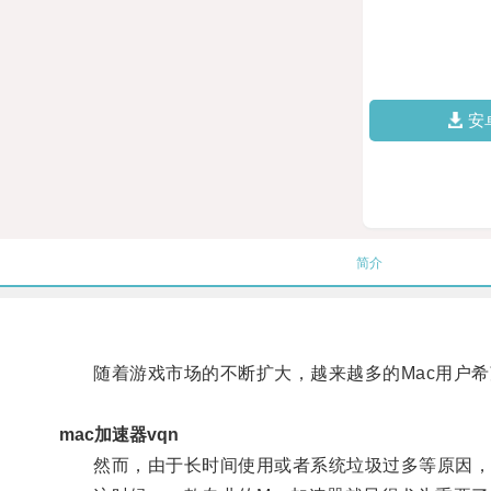
安
简介
随着游戏市场的不断扩大，越来越多的Mac用户希
mac加速器vqn
然而，由于长时间使用或者系统垃圾过多等原因，M