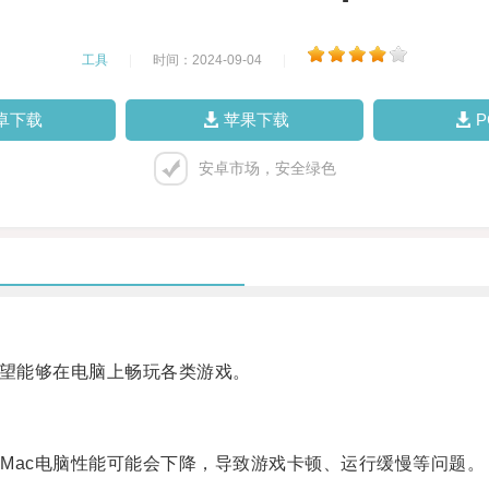
工具
|
时间：2024-09-04
|
卓下载
苹果下载
安卓市场，安全绿色
望能够在电脑上畅玩各类游戏。
ac电脑性能可能会下降，导致游戏卡顿、运行缓慢等问题。