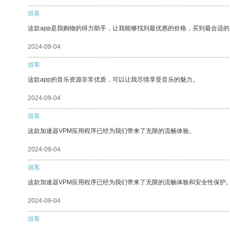
游客
这款app是我购物的得力助手，让我能够找到最优惠的价格，买到最合适
2024-09-04
游客
这款app的音乐资源非常优质，可以让我尽情享受音乐的魅力。
2024-09-04
游客
这款加速器VPM应用程序已经为我们带来了无限的流畅体验。
2024-09-04
游客
这款加速器VPM应用程序已经为我们带来了无限的流畅体验和安全性保护
2024-09-04
游客