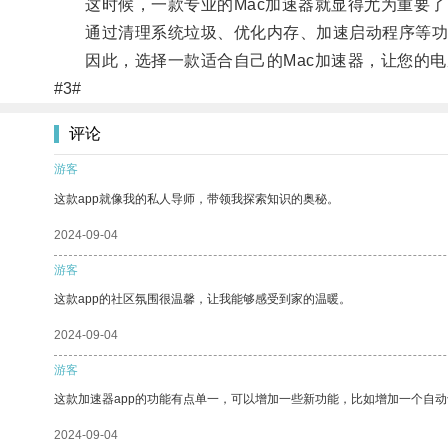
这时候，一款专业的Mac加速器就显得尤为重要了
通过清理系统垃圾、优化内存、加速启动程序等功能
因此，选择一款适合自己的Mac加速器，让您的电
#3#
评论
游客
这款app就像我的私人导师，带领我探索知识的奥秘。
2024-09-04
游客
这款app的社区氛围很温馨，让我能够感受到家的温暖。
2024-09-04
游客
这款加速器app的功能有点单一，可以增加一些新功能，比如增加一个自
2024-09-04