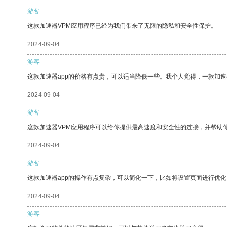
游客
这款加速器VPM应用程序已经为我们带来了无限的隐私和安全性保护。
2024-09-04
游客
这款加速器app的价格有点贵，可以适当降低一些。我个人觉得，一款加速
2024-09-04
游客
这款加速器VPM应用程序可以给你提供最高速度和安全性的连接，并帮助
2024-09-04
游客
这款加速器app的操作有点复杂，可以简化一下，比如将设置页面进行优化
2024-09-04
游客