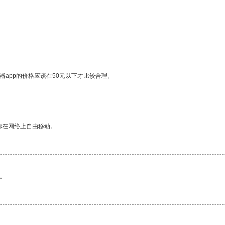
器app的价格应该在50元以下才比较合理。
你在网络上自由移动。
。