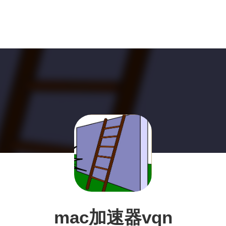
mac加速器vqn