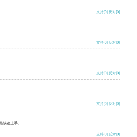
支持
[0]
反对
[0]
支持
[0]
反对
[0]
支持
[0]
反对
[0]
支持
[0]
反对
[0]
能快速上手。
支持
[0]
反对
[0]