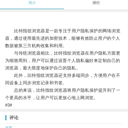
简介
排行
比特指纹浏览器是一款专注于用户隐私保护的网络浏览
器，通过使用最先进的加密技术，能够有效防止用户的个人
数据被第三方机构收集和利用。
与传统浏览器相比，比特指纹浏览器在用户隐私方面更
为细致周到，用户可以通过设置个人隐私偏好来定制自己的
浏览器，最大限度地保护自己的隐私。
此外，比特指纹浏览器还支持多端同步，方便用户在不
同设备上同步浏览记录和书签。
总的来说，比特指纹浏览器将用户隐私保护提升到了一
个更高的水平，让用户可以更放心地上网浏览。
#3#
评论
游客