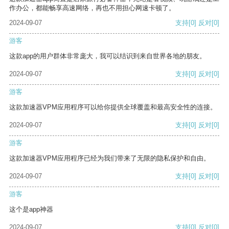
作办公，都能畅享高速网络，再也不用担心网速卡顿了。
2024-09-07
支持
[0]
反对
[0]
游客
这款app的用户群体非常庞大，我可以结识到来自世界各地的朋友。
2024-09-07
支持
[0]
反对
[0]
游客
这款加速器VPM应用程序可以给你提供全球覆盖和最高安全性的连接。
2024-09-07
支持
[0]
反对
[0]
游客
这款加速器VPM应用程序已经为我们带来了无限的隐私保护和自由。
2024-09-07
支持
[0]
反对
[0]
游客
这个是app神器
2024-09-07
支持
[0]
反对
[0]