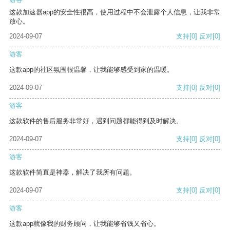
这款加速器app的安全性很高，使用过程中不会泄露个人信息，让我非常
放心。
2024-09-07
支持
[0]
反对
[0]
游客
这款app的社区氛围很温馨，让我能够感受到家的温暖。
2024-09-07
支持
[0]
反对
[0]
游客
这款软件的售后服务非常好，遇到问题都能得到及时解决。
2024-09-07
支持
[0]
反对
[0]
游客
这款软件简直是神器，解决了我所有问题。
2024-09-07
支持
[0]
反对
[0]
游客
这款app就像我的财务顾问，让我能够省钱又省心。