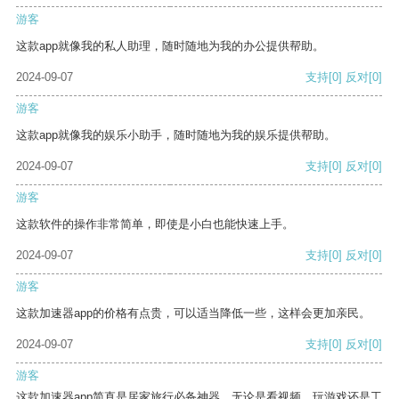
游客
这款app就像我的私人助理，随时随地为我的办公提供帮助。
2024-09-07
支持
[0]
反对
[0]
游客
这款app就像我的娱乐小助手，随时随地为我的娱乐提供帮助。
2024-09-07
支持
[0]
反对
[0]
游客
这款软件的操作非常简单，即使是小白也能快速上手。
2024-09-07
支持
[0]
反对
[0]
游客
这款加速器app的价格有点贵，可以适当降低一些，这样会更加亲民。
2024-09-07
支持
[0]
反对
[0]
游客
这款加速器app简直是居家旅行必备神器，无论是看视频、玩游戏还是工