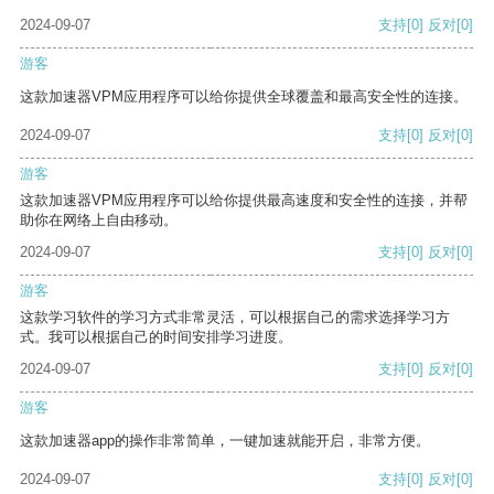
2024-09-07
支持
[0]
反对
[0]
游客
这款加速器VPM应用程序可以给你提供全球覆盖和最高安全性的连接。
2024-09-07
支持
[0]
反对
[0]
游客
这款加速器VPM应用程序可以给你提供最高速度和安全性的连接，并帮
助你在网络上自由移动。
2024-09-07
支持
[0]
反对
[0]
游客
这款学习软件的学习方式非常灵活，可以根据自己的需求选择学习方
式。我可以根据自己的时间安排学习进度。
2024-09-07
支持
[0]
反对
[0]
游客
这款加速器app的操作非常简单，一键加速就能开启，非常方便。
2024-09-07
支持
[0]
反对
[0]