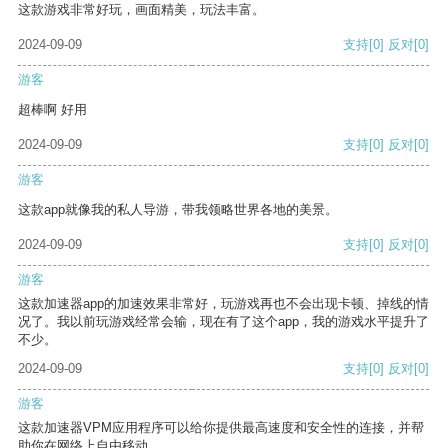
这款游戏非常好玩，画面精美，玩法丰富。
2024-09-09
支持
[0]
反对
[0]
游客
超棒啊 好用
2024-09-09
支持
[0]
反对
[0]
游客
这款app就像我的私人导游，带我领略世界各地的美景。
2024-09-09
支持
[0]
反对
[0]
游客
这款加速器app的加速效果非常好，玩游戏再也不会出现卡顿、掉线的情
况了。我以前玩游戏经常会输，现在有了这个app，我的游戏水平提升了
不少。
2024-09-09
支持
[0]
反对
[0]
游客
这款加速器VPM应用程序可以给你提供最高速度和安全性的连接，并帮
助你在网络上自由移动。