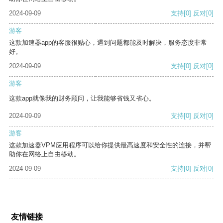
2024-09-09
支持
[0]
反对
[0]
游客
这款加速器app的客服很贴心，遇到问题都能及时解决，服务态度非常
好。
2024-09-09
支持
[0]
反对
[0]
游客
这款app就像我的财务顾问，让我能够省钱又省心。
2024-09-09
支持
[0]
反对
[0]
游客
这款加速器VPM应用程序可以给你提供最高速度和安全性的连接，并帮
助你在网络上自由移动。
2024-09-09
支持
[0]
反对
[0]
友情链接