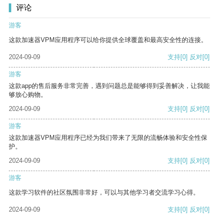
评论
游客
这款加速器VPM应用程序可以给你提供全球覆盖和最高安全性的连接。
2024-09-09
支持
[0]
反对
[0]
游客
这款app的售后服务非常完善，遇到问题总是能够得到妥善解决，让我能
够放心购物。
2024-09-09
支持
[0]
反对
[0]
游客
这款加速器VPM应用程序已经为我们带来了无限的流畅体验和安全性保
护。
2024-09-09
支持
[0]
反对
[0]
游客
这款学习软件的社区氛围非常好，可以与其他学习者交流学习心得。
2024-09-09
支持
[0]
反对
[0]