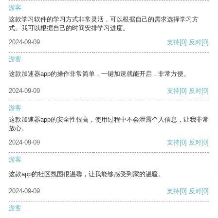
游客
这款学习软件的学习方式非常灵活，可以根据自己的需求选择学习方
式。我可以根据自己的时间安排学习进度。
2024-09-09
支持
[0]
反对
[0]
游客
这款加速器app的操作非常简单，一键加速就能开启，非常方便。
2024-09-09
支持
[0]
反对
[0]
游客
这款加速器app的安全性很高，使用过程中不会泄露个人信息，让我非常
放心。
2024-09-09
支持
[0]
反对
[0]
游客
这款app的社区氛围很温馨，让我能够感受到家的温暖。
2024-09-09
支持
[0]
反对
[0]
游客