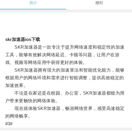
简介
排行
skr加速器ios下载
SKR加速器是一款专注于提升网络速度和稳定性的加速
工具，能够有效解决网络延迟、卡顿等问题，让用户在游
戏、视频等网络应用中获得更好的体验。
SKR加速器拥有强大的加速算法和智能优化能力，能够
根据用户的网络环境和需求进行智能调整，提供高效稳定的
加速效果。
不论是在家还是在校园、办公室，SKR加速器都能为用
户带来更畅快的网络体验。
现在就体验SKR加速器，畅游网络世界，感受高速稳定
的网络畅享。
#3#