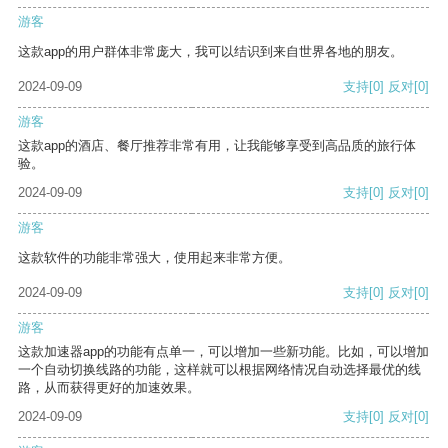
游客
这款app的用户群体非常庞大，我可以结识到来自世界各地的朋友。
2024-09-09
支持
[0]
反对
[0]
游客
这款app的酒店、餐厅推荐非常有用，让我能够享受到高品质的旅行体
验。
2024-09-09
支持
[0]
反对
[0]
游客
这款软件的功能非常强大，使用起来非常方便。
2024-09-09
支持
[0]
反对
[0]
游客
这款加速器app的功能有点单一，可以增加一些新功能。比如，可以增加
一个自动切换线路的功能，这样就可以根据网络情况自动选择最优的线
路，从而获得更好的加速效果。
2024-09-09
支持
[0]
反对
[0]