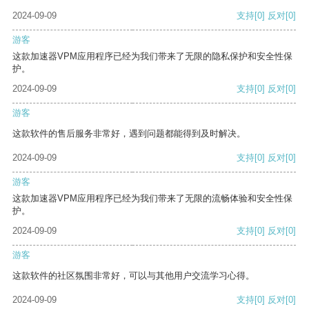
2024-09-09
支持
[0]
反对
[0]
游客
这款加速器VPM应用程序已经为我们带来了无限的隐私保护和安全性保
护。
2024-09-09
支持
[0]
反对
[0]
游客
这款软件的售后服务非常好，遇到问题都能得到及时解决。
2024-09-09
支持
[0]
反对
[0]
游客
这款加速器VPM应用程序已经为我们带来了无限的流畅体验和安全性保
护。
2024-09-09
支持
[0]
反对
[0]
游客
这款软件的社区氛围非常好，可以与其他用户交流学习心得。
2024-09-09
支持
[0]
反对
[0]