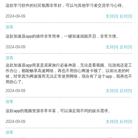
这款学习软件的社区氛围非常好，可以与其他学习者交流学习心得。
2024-09-09
支持
[0]
反对
[0]
游客
这款加速器app的操作非常简单，一键加速就能开启，非常方便。
2024-09-09
支持
[0]
反对
[0]
游客
这款加速器app简直是居家旅行必备神器，无论是看视频、玩游戏还是工
作办公，都能畅享高速网络，再也不用担心网速卡顿了。以前出差的时
候，经常因为网速慢而无法正常使用网络，现在有了这个app，我再也不
用担心了。
2024-09-09
支持
[0]
反对
[0]
游客
这款app的视频资源非常丰富，可以满足我不同的娱乐需求。
2024-09-09
支持
[0]
反对
[0]
游客