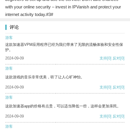
with your online security – invest in IPVanish and protect your
internet activity today.#3#
评论
游客
这款加速器VPM应用程序已经为我们带来了无限的流畅体验和安全性保
护。
2024-09-09
支持
[0]
反对
[0]
游客
这款游戏的音乐非常优美，听了让人心旷神怡。
2024-09-09
支持
[0]
反对
[0]
游客
这款加速器app的价格有点贵，可以适当降低一些，这样会更加亲民。
2024-09-09
支持
[0]
反对
[0]
游客