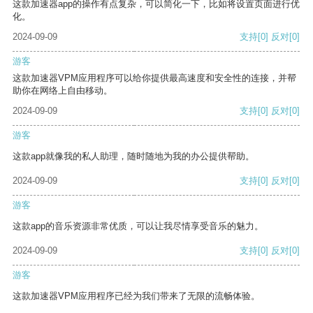
这款加速器app的操作有点复杂，可以简化一下，比如将设置页面进行优
化。
2024-09-09
支持
[0]
反对
[0]
游客
这款加速器VPM应用程序可以给你提供最高速度和安全性的连接，并帮
助你在网络上自由移动。
2024-09-09
支持
[0]
反对
[0]
游客
这款app就像我的私人助理，随时随地为我的办公提供帮助。
2024-09-09
支持
[0]
反对
[0]
游客
这款app的音乐资源非常优质，可以让我尽情享受音乐的魅力。
2024-09-09
支持
[0]
反对
[0]
游客
这款加速器VPM应用程序已经为我们带来了无限的流畅体验。