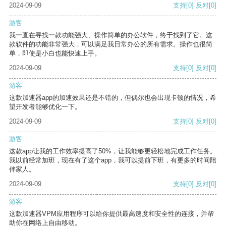
2024-09-09
支持
[0]
反对
[0]
游客
我一直在寻找一款功能强大、操作简单的办公软件，终于找到了它。这
款软件的功能非常强大，可以满足我日常办公的所有需求。操作也很简
单，即使是小白也能快速上手。
2024-09-09
支持
[0]
反对
[0]
游客
这款加速器app的加速效果还是不错的，但偶尔也会出现卡顿的情况，希
望开发者能够优化一下。
2024-09-09
支持
[0]
反对
[0]
游客
这款app让我的工作效率提高了50%，让我能够更轻松地完成工作任务。
我以前经常加班，现在有了这个app，我可以提前下班，有更多的时间陪
伴家人。
2024-09-09
支持
[0]
反对
[0]
游客
这款加速器VPM应用程序可以给你提供最高速度和安全性的连接，并帮
助你在网络上自由移动。