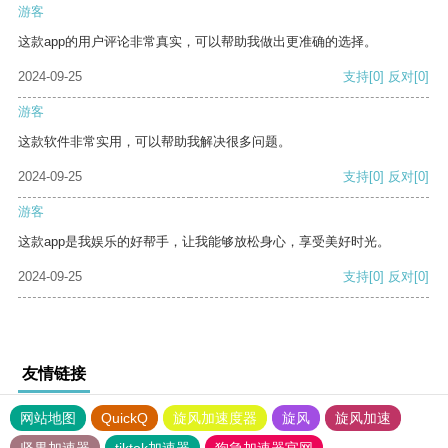
游客
这款app的用户评论非常真实，可以帮助我做出更准确的选择。
2024-09-25
支持
[0]
反对
[0]
游客
这款软件非常实用，可以帮助我解决很多问题。
2024-09-25
支持
[0]
反对
[0]
游客
这款app是我娱乐的好帮手，让我能够放松身心，享受美好时光。
2024-09-25
支持
[0]
反对
[0]
友情链接
网站地图
QuickQ
旋风加速度器
旋风
旋风加速