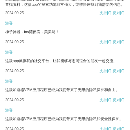
查找资料，这款app的搜索功能非常强大，能够快速找到我需要的信息。
2024-09-25
支持
[0]
反对
[0]
游客
梯子神器，ins随便看，美美哒！
2024-09-25
支持
[0]
反对
[0]
游客
这款app就像我的社交平台，让我能够与志同道合的朋友一起交流。
2024-09-25
支持
[0]
反对
[0]
游客
这款加速器VPM应用程序已经为我们带来了无限的隐私保护和自由。
2024-09-25
支持
[0]
反对
[0]
游客
这款加速器VPM应用程序已经为我们带来了无限的隐私和安全性保护。
2024-09-25
支持
[0]
反对
[0]