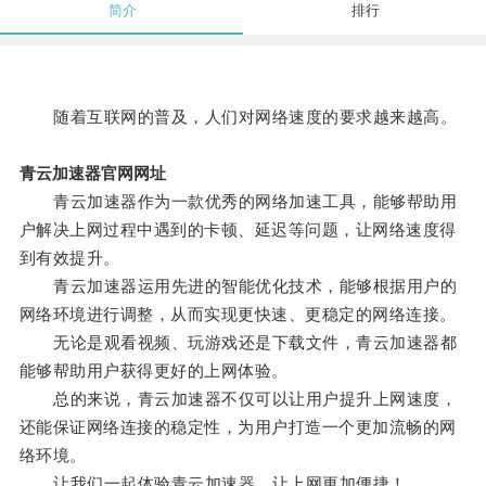
简介
排行
随着互联网的普及，人们对网络速度的要求越来越高。
青云加速器官网网址
青云加速器作为一款优秀的网络加速工具，能够帮助用
户解决上网过程中遇到的卡顿、延迟等问题，让网络速度得
到有效提升。
青云加速器运用先进的智能优化技术，能够根据用户的
网络环境进行调整，从而实现更快速、更稳定的网络连接。
无论是观看视频、玩游戏还是下载文件，青云加速器都
能够帮助用户获得更好的上网体验。
总的来说，青云加速器不仅可以让用户提升上网速度，
还能保证网络连接的稳定性，为用户打造一个更加流畅的网
络环境。
让我们一起体验青云加速器，让上网更加便捷！。