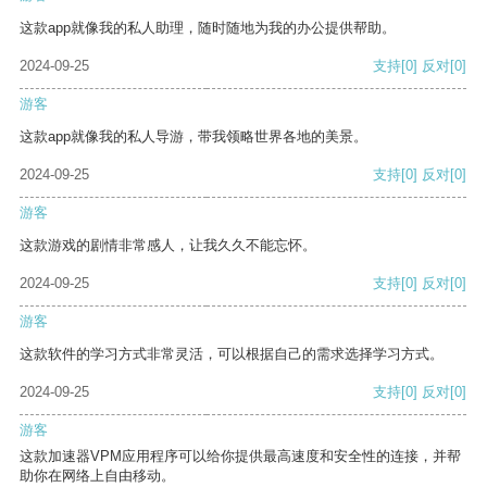
这款app就像我的私人助理，随时随地为我的办公提供帮助。
2024-09-25
支持
[0]
反对
[0]
游客
这款app就像我的私人导游，带我领略世界各地的美景。
2024-09-25
支持
[0]
反对
[0]
游客
这款游戏的剧情非常感人，让我久久不能忘怀。
2024-09-25
支持
[0]
反对
[0]
游客
这款软件的学习方式非常灵活，可以根据自己的需求选择学习方式。
2024-09-25
支持
[0]
反对
[0]
游客
这款加速器VPM应用程序可以给你提供最高速度和安全性的连接，并帮
助你在网络上自由移动。