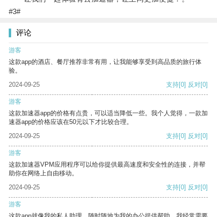
#3#
评论
游客
这款app的酒店、餐厅推荐非常有用，让我能够享受到高品质的旅行体
验。
2024-09-25
支持
[0]
反对
[0]
游客
这款加速器app的价格有点贵，可以适当降低一些。我个人觉得，一款加
速器app的价格应该在50元以下才比较合理。
2024-09-25
支持
[0]
反对
[0]
游客
这款加速器VPM应用程序可以给你提供最高速度和安全性的连接，并帮
助你在网络上自由移动。
2024-09-25
支持
[0]
反对
[0]
游客
这款app就像我的私人助理，随时随地为我的办公提供帮助。我经常需要