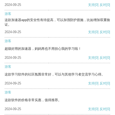
2024-09-25
支持
[0]
反对
[0]
游客
这款加速器app的安全性有待提高，可以加强防护措施，比如增加双重验
证。
2024-09-25
支持
[0]
反对
[0]
游客
超级好用的加速器，妈妈再也不用担心我的学习啦！
2024-09-25
支持
[0]
反对
[0]
游客
这款学习软件的社区氛围非常好，可以与其他学习者交流学习心得。
2024-09-25
支持
[0]
反对
[0]
游客
这款软件的价格非常实惠，值得推荐。
2024-09-25
支持
[0]
反对
[0]