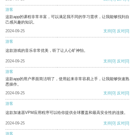
游客
这款app的课程非常丰富，可以满足我不同的学习需求，让我能够找到自
己感兴趣的知识。
2024-09-25
支持
[0]
反对
[0]
游客
这款游戏的音乐非常优美，听了让人心旷神怡。
2024-09-25
支持
[0]
反对
[0]
游客
这款app的用户界面简洁明了，使用起来非常容易上手，让我能够快速熟
悉操作。
2024-09-25
支持
[0]
反对
[0]
游客
这款加速器VPM应用程序可以给你提供全球覆盖和最高安全性的连接。
2024-09-25
支持
[0]
反对
[0]
游客