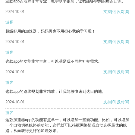
这款app的老师非常专业，教学水平很高，让我能够学到实用的知识。
2024-10-01
支持
[0]
反对
[0]
游客
超级好用的加速器，妈妈再也不用担心我的学习啦！
2024-10-01
支持
[0]
反对
[0]
游客
这款app的功能非常丰富，可以满足我不同的社交需求。
2024-10-01
支持
[0]
反对
[0]
游客
这款app的路线规划非常精准，让我能够快速到达目的地。
2024-10-01
支持
[0]
反对
[0]
游客
这款加速器app的功能有点单一，可以增加一些新功能。比如，可以增加
一个自动切换线路的功能，这样就可以根据网络情况自动选择最优的线
路，从而获得更好的加速效果。