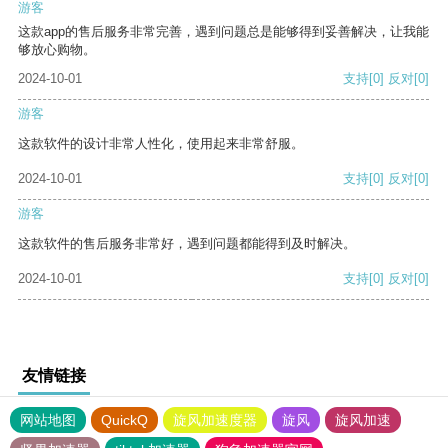
游客
这款app的售后服务非常完善，遇到问题总是能够得到妥善解决，让我能
够放心购物。
2024-10-01
支持
[0]
反对
[0]
游客
这款软件的设计非常人性化，使用起来非常舒服。
2024-10-01
支持
[0]
反对
[0]
游客
这款软件的售后服务非常好，遇到问题都能得到及时解决。
2024-10-01
支持
[0]
反对
[0]
友情链接
网站地图
QuickQ
旋风加速度器
旋风
旋风加速