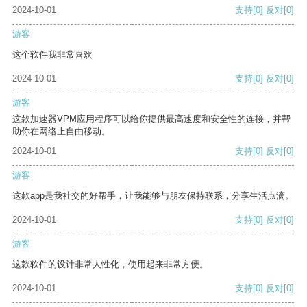
2024-10-01
支持
[0]
反对
[0]
游客
这个软件我非常喜欢
2024-10-01
支持
[0]
反对
[0]
游客
这款加速器VPM应用程序可以给你提供最高速度和安全性的连接，并帮
助你在网络上自由移动。
2024-10-01
支持
[0]
反对
[0]
游客
这款app是我社交的好帮手，让我能够与朋友保持联系，分享生活点滴。
2024-10-01
支持
[0]
反对
[0]
游客
这款软件的设计非常人性化，使用起来非常方便。
2024-10-01
支持
[0]
反对
[0]