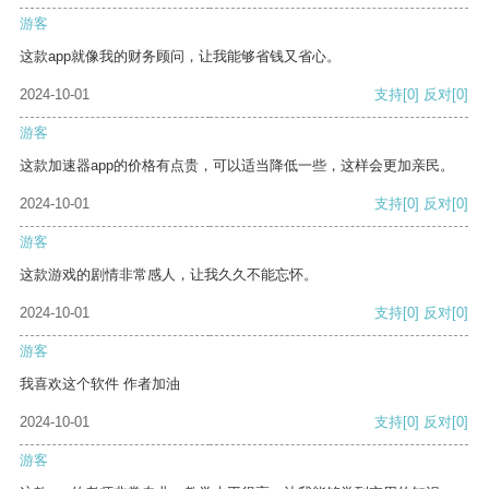
游客
这款app就像我的财务顾问，让我能够省钱又省心。
2024-10-01
支持
[0]
反对
[0]
游客
这款加速器app的价格有点贵，可以适当降低一些，这样会更加亲民。
2024-10-01
支持
[0]
反对
[0]
游客
这款游戏的剧情非常感人，让我久久不能忘怀。
2024-10-01
支持
[0]
反对
[0]
游客
我喜欢这个软件 作者加油
2024-10-01
支持
[0]
反对
[0]
游客