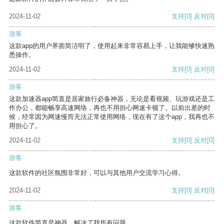
2024-11-02
支持
[0]
反对
[0]
游客
这款app的用户界面简洁明了，使用起来非常容易上手，让我能够快速熟
悉操作。
2024-11-02
支持
[0]
反对
[0]
游客
这款加速器app简直是居家旅行必备神器，无论是看视频、玩游戏还是工
作办公，都能畅享高速网络，再也不用担心网速卡顿了。以前出差的时
候，经常因为网速慢而无法正常使用网络，现在有了这个app，我再也不
用担心了。
2024-11-02
支持
[0]
反对
[0]
游客
这款软件的社区氛围非常好，可以与其他用户交流学习心得。
2024-11-02
支持
[0]
反对
[0]
游客
这款软件简直是神器，解决了我所有问题。