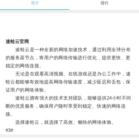
简介
排行
速蛙云官网
速蛙云是一种全新的网络加速技术，通过利用全球分布
的服务器节点，将用户的网络传输进行优化，提供更快、更
稳定的网络连接。
无论是在观看高清视频、在线游戏还是办公工作中，速
蛙云都能够有效地提高网络传输速度，减少延迟和丢包，保
证用户的网络体验。
速蛙云拥有强大的技术支持团队，能够提供24小时不间
断的优质服务，确保用户随时享受到稳定、快速的网络连
接。
选择速蛙云，就选择了高效、畅快的网络体验。
#3#