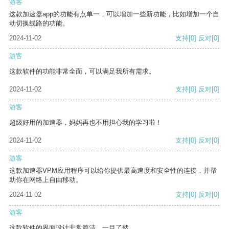
游客
这款加速器app的功能有点单一，可以增加一些新功能，比如增加一个自
动切换线路的功能。
2024-11-02
支持
[0]
反对
[0]
游客
这款软件的功能非常全面，可以满足我所有需求。
2024-11-02
支持
[0]
反对
[0]
游客
超级好用的加速器，妈妈再也不用担心我的学习啦！
2024-11-02
支持
[0]
反对
[0]
游客
这款加速器VPM应用程序可以给你提供最高速度和安全性的连接，并帮
助你在网络上自由移动。
2024-11-02
支持
[0]
反对
[0]
游客
这款软件的界面设计非常简洁，一目了然。