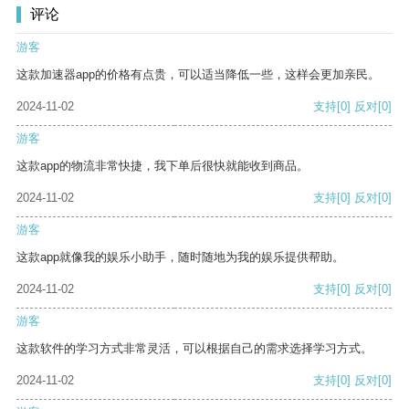
评论
游客
这款加速器app的价格有点贵，可以适当降低一些，这样会更加亲民。
2024-11-02
支持
[0]
反对
[0]
游客
这款app的物流非常快捷，我下单后很快就能收到商品。
2024-11-02
支持
[0]
反对
[0]
游客
这款app就像我的娱乐小助手，随时随地为我的娱乐提供帮助。
2024-11-02
支持
[0]
反对
[0]
游客
这款软件的学习方式非常灵活，可以根据自己的需求选择学习方式。
2024-11-02
支持
[0]
反对
[0]