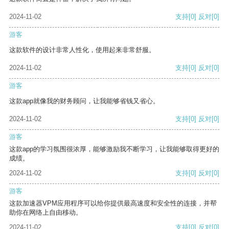
2024-11-02
支持
[0]
反对
[0]
游客
这款软件的设计非常人性化，使用起来非常舒服。
2024-11-02
支持
[0]
反对
[0]
游客
这款app就像我的财务顾问，让我能够省钱又省心。
2024-11-02
支持
[0]
反对
[0]
游客
这款app的学习氛围很浓厚，能够激励我不断学习，让我能够取得更好的
成绩。
2024-11-02
支持
[0]
反对
[0]
游客
这款加速器VPM应用程序可以给你提供最高速度和安全性的连接，并帮
助你在网络上自由移动。
2024-11-02
支持
[0]
反对
[0]