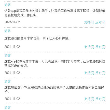
游客
这款app是我工作上的得力助手，让我的工作效率提高了50%，让我能够
更轻松地完成工作任务。
2024-11-02
支持
[0]
反对
[0]
游客
这款游戏的音乐非常优美，听了让人心旷神怡。
2024-11-02
支持
[0]
反对
[0]
游客
这款app的课程非常丰富，可以满足我不同的学习需求，让我能够找到自
己感兴趣的知识。
2024-11-02
支持
[0]
反对
[0]
游客
这款加速器VPM应用程序已经为我们带来了无限的流畅体验和安全性保
护。
2024-11-02
支持
[0]
反对
[0]
游客