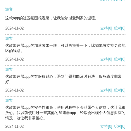
游客
这款app的社区氛围很温馨，让我能够感受到家的温暖。
2024-11-02
支持
[0]
反对
[0]
游客
这款加速器app的加速效果一般，可以再提升一下，比如能够支持更多地
区的线路。
2024-11-02
支持
[0]
反对
[0]
游客
这款加速器app的客服很贴心，遇到问题都能及时解决，服务态度非常
好。
2024-11-02
支持
[0]
反对
[0]
游客
这款加速器app的安全性很高，使用过程中不会泄露个人信息，这让我很
放心。我以前使用过一些其他的加速器app，经常会出现个人信息泄露的
情况，这让我非常担心。
2024-11-02
支持
[0]
反对
[0]