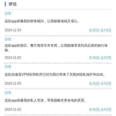
评论
游客
这款app就像我的财务顾问，让我能够省钱又省心。
2024-11-03
支持
[0]
反对
[0]
游客
这款app的酒店、餐厅推荐非常有用，让我能够享受到高品质的旅行体
验。
2024-11-03
支持
[0]
反对
[0]
游客
这款加速器VPM应用程序已经为我们带来了无限的隐私保护和自由。
2024-11-03
支持
[0]
反对
[0]
游客
这款app就像我的私人导游，带我领略世界各地的美景。
2024-11-03
支持
[0]
反对
[0]