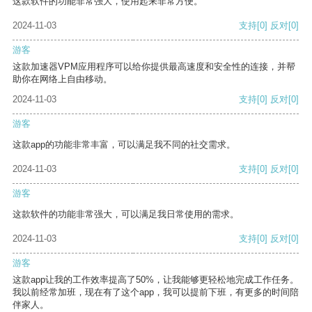
这款软件的功能非常强大，使用起来非常方便。
2024-11-03
支持
[0]
反对
[0]
游客
这款加速器VPM应用程序可以给你提供最高速度和安全性的连接，并帮
助你在网络上自由移动。
2024-11-03
支持
[0]
反对
[0]
游客
这款app的功能非常丰富，可以满足我不同的社交需求。
2024-11-03
支持
[0]
反对
[0]
游客
这款软件的功能非常强大，可以满足我日常使用的需求。
2024-11-03
支持
[0]
反对
[0]
游客
这款app让我的工作效率提高了50%，让我能够更轻松地完成工作任务。
我以前经常加班，现在有了这个app，我可以提前下班，有更多的时间陪
伴家人。