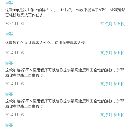
游客
这款app是我工作上的得力助手，让我的工作效率提高了50%，让我能够
更轻松地完成工作任务。
2024-11-03
支持
[0]
反对
[0]
游客
这款软件的设计非常人性化，使用起来非常方便。
2024-11-03
支持
[0]
反对
[0]
游客
这款加速器VPM应用程序可以给你提供最高速度和安全性的连接，并帮
助你在网络上自由移动。
2024-11-03
支持
[0]
反对
[0]
游客
这款加速器VPM应用程序可以给你提供最高速度和安全性的连接，并帮
助你在网络上自由移动。
2024-11-03
支持
[0]
反对
[0]
游客