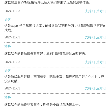
这款加速器VPM应用程序已经为我们带来了无限的流畅体验。
2024-11-03
支持
[0]
反对
[0]
游客
这款app的学习氛围很浓厚，能够激励我不断学习，让我能够取得更好的
成绩。
2024-11-03
支持
[0]
反对
[0]
游客
这款软件的售后服务非常好，遇到问题都能得到及时解决。
2024-11-03
支持
[0]
反对
[0]
游客
这款游戏非常好玩，画面精美，玩法丰富。我已经玩了好几个小时，还
没有玩腻。
2024-11-03
支持
[0]
反对
[0]
游客
这款软件的操作非常简单，即使是小白也能快速上手。