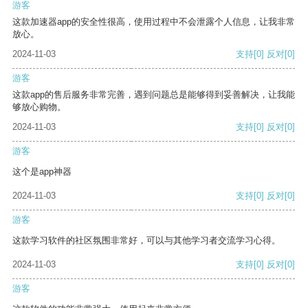
游客
这款加速器app的安全性很高，使用过程中不会泄露个人信息，让我非常
放心。
2024-11-03
支持
[0]
反对
[0]
游客
这款app的售后服务非常完善，遇到问题总是能够得到妥善解决，让我能
够放心购物。
2024-11-03
支持
[0]
反对
[0]
游客
这个是app神器
2024-11-03
支持
[0]
反对
[0]
游客
这款学习软件的社区氛围非常好，可以与其他学习者交流学习心得。
2024-11-03
支持
[0]
反对
[0]
游客