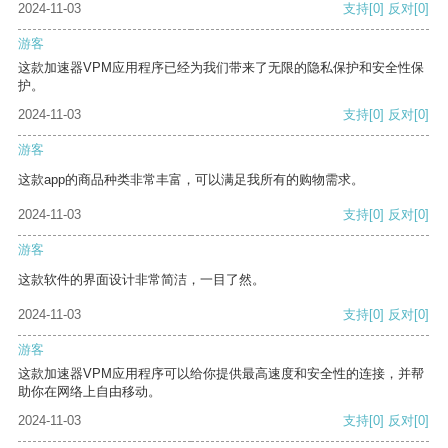
2024-11-03
支持
[0]
反对
[0]
游客
这款加速器VPM应用程序已经为我们带来了无限的隐私保护和安全性保
护。
2024-11-03
支持
[0]
反对
[0]
游客
这款app的商品种类非常丰富，可以满足我所有的购物需求。
2024-11-03
支持
[0]
反对
[0]
游客
这款软件的界面设计非常简洁，一目了然。
2024-11-03
支持
[0]
反对
[0]
游客
这款加速器VPM应用程序可以给你提供最高速度和安全性的连接，并帮
助你在网络上自由移动。
2024-11-03
支持
[0]
反对
[0]