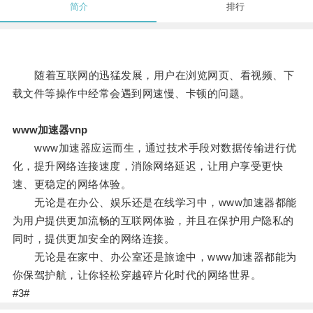
简介
排行
随着互联网的迅猛发展，用户在浏览网页、看视频、下
载文件等操作中经常会遇到网速慢、卡顿的问题。
www加速器vnp
www加速器应运而生，通过技术手段对数据传输进行优
化，提升网络连接速度，消除网络延迟，让用户享受更快
速、更稳定的网络体验。
无论是在办公、娱乐还是在线学习中，www加速器都能
为用户提供更加流畅的互联网体验，并且在保护用户隐私的
同时，提供更加安全的网络连接。
无论是在家中、办公室还是旅途中，www加速器都能为
你保驾护航，让你轻松穿越碎片化时代的网络世界。
#3#