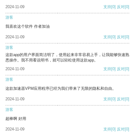
2024-11-09
支持
[0]
反对
[0]
游客
我喜欢这个软件 作者加油
2024-11-09
支持
[0]
反对
[0]
游客
这款app的用户界面简洁明了，使用起来非常容易上手，让我能够快速熟
悉操作。我不用看说明书，就可以轻松使用这款app。
2024-11-09
支持
[0]
反对
[0]
游客
这款加速器VPM应用程序已经为我们带来了无限的隐私和自由。
2024-11-09
支持
[0]
反对
[0]
游客
超棒啊 好用
2024-11-09
支持
[0]
反对
[0]