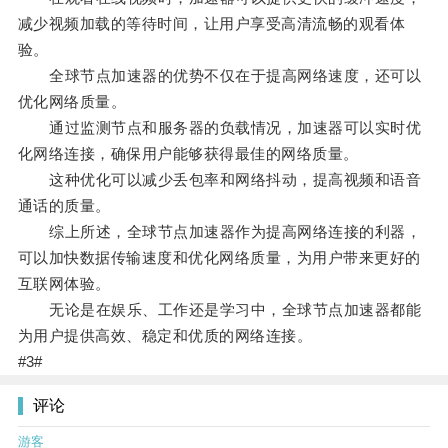
减少视频加载的等待时间，让用户享受高清流畅的观看体
验。
全球节点加速器的优势不仅在于提高网络速度，还可以
优化网络质量。
通过监测节点和服务器的负载情况，加速器可以实时优
化网络连接，确保用户能够获得最佳的网络质量。
这种优化可以减少丢包率和网络抖动，提高视频和语音
通话的质量。
综上所述，全球节点加速器作为提高网络连接的利器，
可以加快数据传输速度和优化网络质量，为用户带来更好的
互联网体验。
无论是在娱乐、工作还是学习中，全球节点加速器都能
为用户提供高效、稳定和优质的网络连接。
#3#
评论
游客