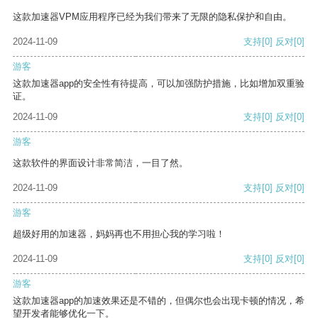
这款加速器VPM应用程序已经为我们带来了无限的隐私保护和自由。
2024-11-09
支持
[0]
反对
[0]
游客
这款加速器app的安全性有待提高，可以加强防护措施，比如增加双重验
证。
2024-11-09
支持
[0]
反对
[0]
游客
这款软件的界面设计非常简洁，一目了然。
2024-11-09
支持
[0]
反对
[0]
游客
超级好用的加速器，妈妈再也不用担心我的学习啦！
2024-11-09
支持
[0]
反对
[0]
游客
这款加速器app的加速效果还是不错的，但偶尔也会出现卡顿的情况，希
望开发者能够优化一下。