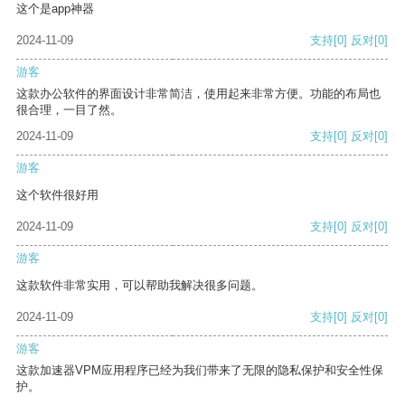
这个是app神器
2024-11-09
支持
[0]
反对
[0]
游客
这款办公软件的界面设计非常简洁，使用起来非常方便。功能的布局也
很合理，一目了然。
2024-11-09
支持
[0]
反对
[0]
游客
这个软件很好用
2024-11-09
支持
[0]
反对
[0]
游客
这款软件非常实用，可以帮助我解决很多问题。
2024-11-09
支持
[0]
反对
[0]
游客
这款加速器VPM应用程序已经为我们带来了无限的隐私保护和安全性保
护。