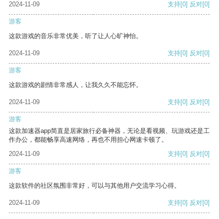
2024-11-09
支持
[0]
反对
[0]
游客
这款游戏的音乐非常优美，听了让人心旷神怡。
2024-11-09
支持
[0]
反对
[0]
游客
这款游戏的剧情非常感人，让我久久不能忘怀。
2024-11-09
支持
[0]
反对
[0]
游客
这款加速器app简直是居家旅行必备神器，无论是看视频、玩游戏还是工
作办公，都能畅享高速网络，再也不用担心网速卡顿了。
2024-11-09
支持
[0]
反对
[0]
游客
这款软件的社区氛围非常好，可以与其他用户交流学习心得。
2024-11-09
支持
[0]
反对
[0]