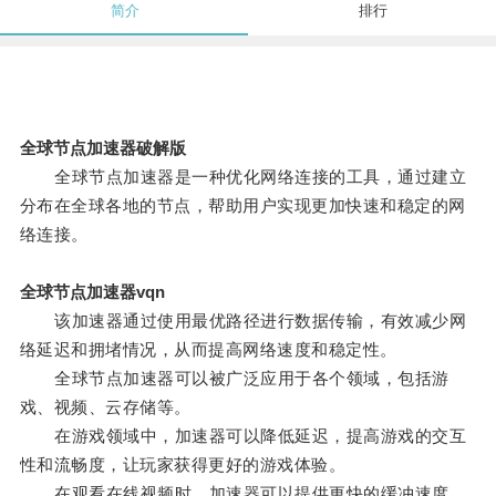
简介
排行
全球节点加速器破解版
全球节点加速器是一种优化网络连接的工具，通过建立
分布在全球各地的节点，帮助用户实现更加快速和稳定的网
络连接。
全球节点加速器vqn
该加速器通过使用最优路径进行数据传输，有效减少网
络延迟和拥堵情况，从而提高网络速度和稳定性。
全球节点加速器可以被广泛应用于各个领域，包括游
戏、视频、云存储等。
在游戏领域中，加速器可以降低延迟，提高游戏的交互
性和流畅度，让玩家获得更好的游戏体验。
在观看在线视频时，加速器可以提供更快的缓冲速度，