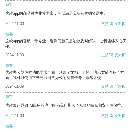
游客
这款app的商品种类非常丰富，可以满足我所有的购物需求。
2024-11-09
支持
[0]
反对
[0]
游客
这款app的客服非常专业，遇到问题总是能够及时解决，让我能够安心工
作。
2024-11-09
支持
[0]
反对
[0]
游客
这款办公软件的功能非常全面，涵盖了文档、表格、演示文稿等各个方
面。我可以使用它来完成日常办公的所有任务，非常方便。
2024-11-09
支持
[0]
反对
[0]
游客
这款加速器VPM应用程序已经为我们带来了无限的隐私和安全性保护。
2024-11-09
支持
[0]
反对
[0]
游客