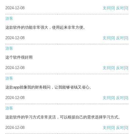
2024-12-08
支持
[0]
反对
[0]
游客
这款软件的功能非常强大，使用起来非常方便。
2024-12-08
支持
[0]
反对
[0]
游客
这个软件很好用
2024-12-08
支持
[0]
反对
[0]
游客
这款app就像我的财务顾问，让我能够省钱又省心。
2024-12-08
支持
[0]
反对
[0]
游客
这款软件的学习方式非常灵活，可以根据自己的需求选择学习方式。
2024-12-08
支持
[0]
反对
[0]