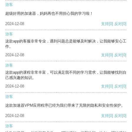
游客
超级好用的加速器，妈妈再也不用担心我的学习啦！
2024-12-08
支持
[0]
反对
[0]
游客
这款app的客服非常专业，遇到问题总是能够及时解决，让我能够安心工
作。
2024-12-08
支持
[0]
反对
[0]
游客
这款app的课程非常丰富，可以满足我不同的学习需求，让我能够找到自
己感兴趣的知识。
2024-12-08
支持
[0]
反对
[0]
游客
这款加速器VPM应用程序已经为我们带来了无限的隐私和安全性保护。
2024-12-08
支持
[0]
反对
[0]
游客