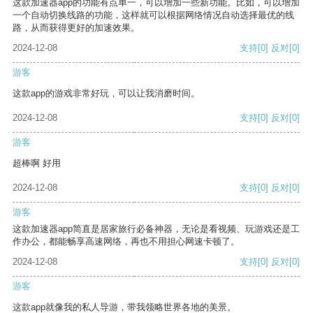
这款加速器app的功能有点单一，可以增加一些新功能。比如，可以增加
一个自动切换线路的功能，这样就可以根据网络情况自动选择最优的线
路，从而获得更好的加速效果。
2024-12-08
支持
[0]
反对
[0]
游客
这款app的游戏非常好玩，可以让我消磨时间。
2024-12-08
支持
[0]
反对
[0]
游客
超棒啊 好用
2024-12-08
支持
[0]
反对
[0]
游客
这款加速器app简直是居家旅行必备神器，无论是看视频、玩游戏还是工
作办公，都能畅享高速网络，再也不用担心网速卡顿了。
2024-12-08
支持
[0]
反对
[0]
游客
这款app就像我的私人导游，带我领略世界各地的美景。