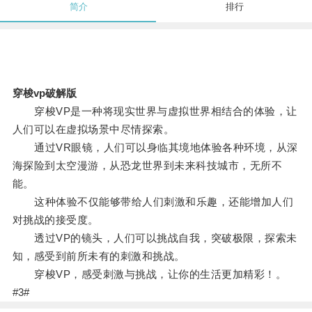
简介
排行
穿梭vp破解版
穿梭VP是一种将现实世界与虚拟世界相结合的体验，让
人们可以在虚拟场景中尽情探索。
通过VR眼镜，人们可以身临其境地体验各种环境，从深
海探险到太空漫游，从恐龙世界到未来科技城市，无所不
能。
这种体验不仅能够带给人们刺激和乐趣，还能增加人们
对挑战的接受度。
透过VP的镜头，人们可以挑战自我，突破极限，探索未
知，感受到前所未有的刺激和挑战。
穿梭VP，感受刺激与挑战，让你的生活更加精彩！。
#3#