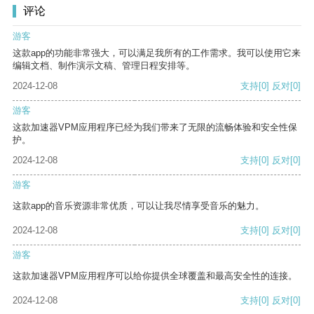
评论
游客
这款app的功能非常强大，可以满足我所有的工作需求。我可以使用它来
编辑文档、制作演示文稿、管理日程安排等。
2024-12-08
支持
[0]
反对
[0]
游客
这款加速器VPM应用程序已经为我们带来了无限的流畅体验和安全性保
护。
2024-12-08
支持
[0]
反对
[0]
游客
这款app的音乐资源非常优质，可以让我尽情享受音乐的魅力。
2024-12-08
支持
[0]
反对
[0]
游客
这款加速器VPM应用程序可以给你提供全球覆盖和最高安全性的连接。
2024-12-08
支持
[0]
反对
[0]