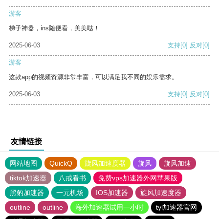
游客
梯子神器，ins随便看，美美哒！
2025-06-03
支持
[0]
反对
[0]
游客
这款app的视频资源非常丰富，可以满足我不同的娱乐需求。
2025-06-03
支持
[0]
反对
[0]
友情链接
网站地图
QuickQ
旋风加速度器
旋风
旋风加速
tiktok加速器
八戒看书
免费vps加速器外网苹果版
黑豹加速器
一元机场
IOS加速器
旋风加速度器
outline
outline
海外加速器试用一小时
tyl加速器官网