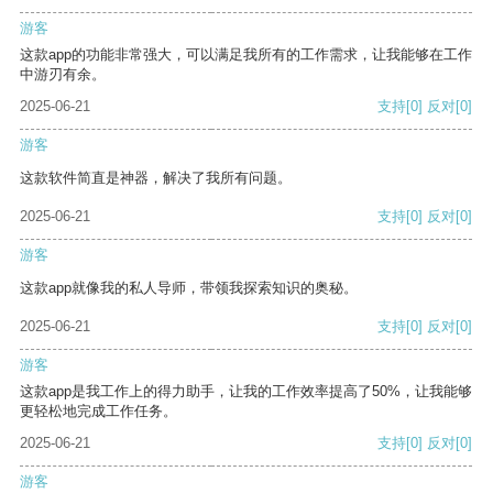
游客
这款app的功能非常强大，可以满足我所有的工作需求，让我能够在工作
中游刃有余。
2025-06-21
支持
[0]
反对
[0]
游客
这款软件简直是神器，解决了我所有问题。
2025-06-21
支持
[0]
反对
[0]
游客
这款app就像我的私人导师，带领我探索知识的奥秘。
2025-06-21
支持
[0]
反对
[0]
游客
这款app是我工作上的得力助手，让我的工作效率提高了50%，让我能够
更轻松地完成工作任务。
2025-06-21
支持
[0]
反对
[0]
游客