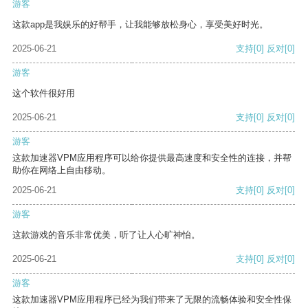
游客
这款app是我娱乐的好帮手，让我能够放松身心，享受美好时光。
2025-06-21
支持
[0]
反对
[0]
游客
这个软件很好用
2025-06-21
支持
[0]
反对
[0]
游客
这款加速器VPM应用程序可以给你提供最高速度和安全性的连接，并帮
助你在网络上自由移动。
2025-06-21
支持
[0]
反对
[0]
游客
这款游戏的音乐非常优美，听了让人心旷神怡。
2025-06-21
支持
[0]
反对
[0]
游客
这款加速器VPM应用程序已经为我们带来了无限的流畅体验和安全性保