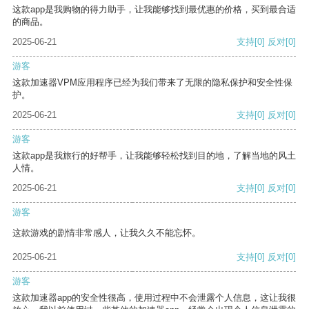
这款app是我购物的得力助手，让我能够找到最优惠的价格，买到最合适
的商品。
2025-06-21
支持
[0]
反对
[0]
游客
这款加速器VPM应用程序已经为我们带来了无限的隐私保护和安全性保
护。
2025-06-21
支持
[0]
反对
[0]
游客
这款app是我旅行的好帮手，让我能够轻松找到目的地，了解当地的风土
人情。
2025-06-21
支持
[0]
反对
[0]
游客
这款游戏的剧情非常感人，让我久久不能忘怀。
2025-06-21
支持
[0]
反对
[0]
游客
这款加速器app的安全性很高，使用过程中不会泄露个人信息，这让我很