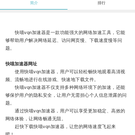
简介
排行
快喵vqn加速器是一款功能强大的网络加速工具，它能
够帮助用户解决网络延迟、访问网页慢、下载速度慢等问
题。
快喵加速器网址
使用快喵vqn加速器，用户可以轻松畅快地观看高清视
频、流畅地进行在线游戏、快速地下载文件。
快喵vqn加速器不仅支持多种网络环境下的加速，还能
够保护用户的隐私安全，让用户无需担心个人信息泄露的问
题。
通过快喵vqn加速器，用户可以享受更加稳定、高效的
网络体验，让网络畅通无阻。
赶快下载快喵vqn加速器，让您的网络速度飞起来
吧！。