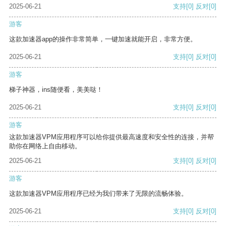
2025-06-21
支持
[0]
反对
[0]
游客
这款加速器app的操作非常简单，一键加速就能开启，非常方便。
2025-06-21
支持
[0]
反对
[0]
游客
梯子神器，ins随便看，美美哒！
2025-06-21
支持
[0]
反对
[0]
游客
这款加速器VPM应用程序可以给你提供最高速度和安全性的连接，并帮
助你在网络上自由移动。
2025-06-21
支持
[0]
反对
[0]
游客
这款加速器VPM应用程序已经为我们带来了无限的流畅体验。
2025-06-21
支持
[0]
反对
[0]