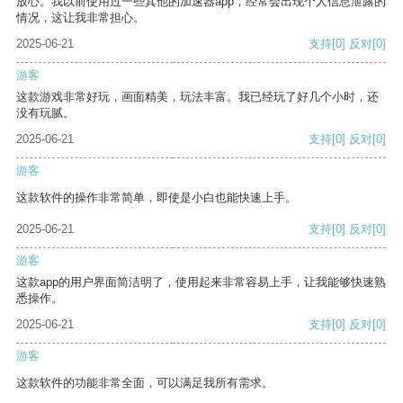
放心。我以前使用过一些其他的加速器app，经常会出现个人信息泄露的
情况，这让我非常担心。
2025-06-21
支持
[0]
反对
[0]
游客
这款游戏非常好玩，画面精美，玩法丰富。我已经玩了好几个小时，还
没有玩腻。
2025-06-21
支持
[0]
反对
[0]
游客
这款软件的操作非常简单，即使是小白也能快速上手。
2025-06-21
支持
[0]
反对
[0]
游客
这款app的用户界面简洁明了，使用起来非常容易上手，让我能够快速熟
悉操作。
2025-06-21
支持
[0]
反对
[0]
游客
这款软件的功能非常全面，可以满足我所有需求。