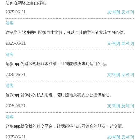
助你在网络上自由移动。
2025-06-21
支持
[0]
反对
[0]
游客
这款学习软件的社区氛围非常好，可以与其他学习者交流学习心得。
2025-06-21
支持
[0]
反对
[0]
游客
这款app的路线规划非常精准，让我能够快速到达目的地。
2025-06-21
支持
[0]
反对
[0]
游客
这款app就像我的私人助理，随时随地为我的办公提供帮助。
2025-06-21
支持
[0]
反对
[0]
游客
这款app就像我的社交平台，让我能够与志同道合的朋友一起交流。
2025-06-21
支持
[0]
反对
[0]