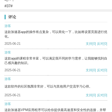
#37#
评论
游客
这款加速器app的操作有点复杂，可以简化一下，比如将设置页面进行优
化。
2025-06-21
支持
[0]
反对
[0]
游客
这款app的课程非常丰富，可以满足我不同的学习需求，让我能够找到自
己感兴趣的知识。
2025-06-21
支持
[0]
反对
[0]
游客
这款软件的社区氛围非常好，可以与其他用户交流学习心得。
2025-06-21
支持
[0]
反对
[0]
游客
这款加速器VPM应用程序可以给你提供最高速度和安全性的连接，并帮