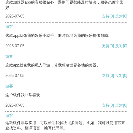
这款加速器app的客服很贴心，遇到问题都能及时解决，服务态度非常
好。
2025-07-05
支持
[0]
反对
[0]
游客
这款app就像我的娱乐小助手，随时随地为我的娱乐提供帮助。
2025-07-05
支持
[0]
反对
[0]
游客
这款app就像我的私人导游，带我领略世界各地的美景。
2025-07-05
支持
[0]
反对
[0]
游客
这个软件我非常喜欢
2025-07-05
支持
[0]
反对
[0]
游客
这款软件非常实用，可以帮助我解决很多问题。比如，我可以使用它来
查找资料、翻译语言、编写代码等。