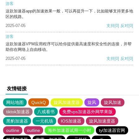
游客
这款加速器app的加速效果一般，可以再提升一下，比如能够支持更多地
区的线路。
2025-07-05
支持
[0]
反对
[0]
游客
这款加速器VPM应用程序可以给你提供最高速度和安全性的连接，并帮
助你在网络上自由移动。
2025-07-05
支持
[0]
反对
[0]
友情链接
网站地图
QuickQ
旋风加速度器
旋风
旋风加速
tiktok加速器
八戒看书
免费vps加速器外网苹果版
黑豹加速器
一元机场
IOS加速器
旋风加速度器
outline
outline
海外加速器试用一小时
tyl加速器官网