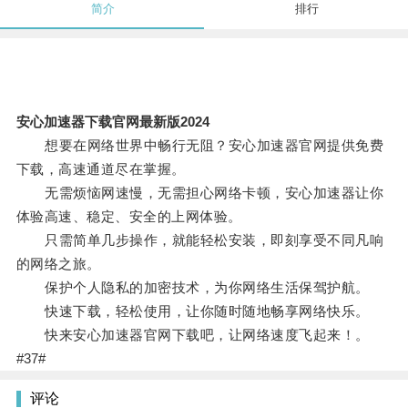
简介
排行
安心加速器下载官网最新版2024
想要在网络世界中畅行无阻？安心加速器官网提供免费
下载，高速通道尽在掌握。
无需烦恼网速慢，无需担心网络卡顿，安心加速器让你
体验高速、稳定、安全的上网体验。
只需简单几步操作，就能轻松安装，即刻享受不同凡响
的网络之旅。
保护个人隐私的加密技术，为你网络生活保驾护航。
快速下载，轻松使用，让你随时随地畅享网络快乐。
快来安心加速器官网下载吧，让网络速度飞起来！。
#37#
评论