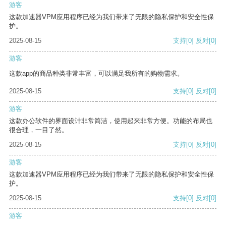
游客
这款加速器VPM应用程序已经为我们带来了无限的隐私保护和安全性保
护。
2025-08-15
支持
[0]
反对
[0]
游客
这款app的商品种类非常丰富，可以满足我所有的购物需求。
2025-08-15
支持
[0]
反对
[0]
游客
这款办公软件的界面设计非常简洁，使用起来非常方便。功能的布局也
很合理，一目了然。
2025-08-15
支持
[0]
反对
[0]
游客
这款加速器VPM应用程序已经为我们带来了无限的隐私保护和安全性保
护。
2025-08-15
支持
[0]
反对
[0]
游客