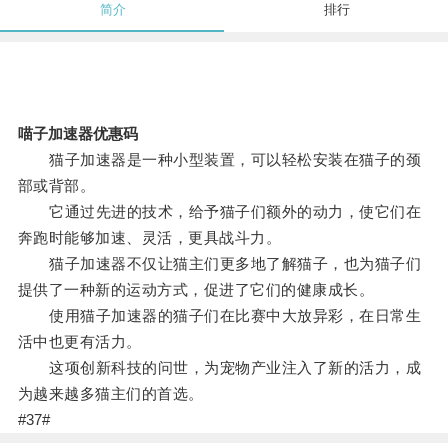
简介
排行
喵子加速器优惠码
猫子加速器是一种小型装置，可以轻松安装在猫子的颈
部或背部。
它通过先进的技术，给予猫子们额外的动力，使它们在
奔跑时能够加速、灵活，更具战斗力。
猫子加速器不仅让猫主们更多地了解猫子，也为猫子们
提供了一种新的运动方式，促进了它们的健康成长。
使用猫子加速器的猫子们在比赛中大放异彩，在日常生
活中也更有活力。
这项创新科技的问世，为宠物产业注入了新的活力，成
为越来越多猫主们的首选。
#37#