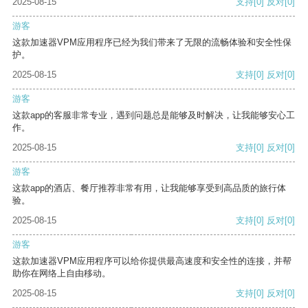
2025-08-15
支持
[0]
反对
[0]
游客
这款加速器VPM应用程序已经为我们带来了无限的流畅体验和安全性保
护。
2025-08-15
支持
[0]
反对
[0]
游客
这款app的客服非常专业，遇到问题总是能够及时解决，让我能够安心工
作。
2025-08-15
支持
[0]
反对
[0]
游客
这款app的酒店、餐厅推荐非常有用，让我能够享受到高品质的旅行体
验。
2025-08-15
支持
[0]
反对
[0]
游客
这款加速器VPM应用程序可以给你提供最高速度和安全性的连接，并帮
助你在网络上自由移动。
2025-08-15
支持
[0]
反对
[0]