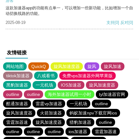
游客
这款加速器app的功能有点单一，可以增加一些新功能，比如增加一个自
动切换线路的功能。
2025-08-19
支持
[0]
反对
[0]
友情链接
网站地图
QuickQ
旋风加速度器
旋风
旋风加速
tiktok加速器
八戒看书
免费vps加速器外网苹果版
黑豹加速器
一元机场
IOS加速器
旋风加速度器
outline
outline
海外加速器试用一小时
tyl加速器官网
酷通加速器
雷霆vp加速器
一元机场
outline
旋风加速度器
火箭加速器
蚂蚁加速npv下载官网ios
雷霆加器速
旋风加速度器
猎豹加速器
outline
outline
outline
outline
ios加速器
雷霆加器速