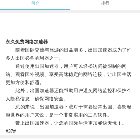
简介
排行
永久免费网络加速器
随着国际交流与旅游的日益增多，出国加速器成为了许
多人出国必备的利器之一。
通过使用出国加速器，用户可以轻松访问被限制的网
站、观看国外视频、享受高速稳定的网络连接，让出国生活
更加方便和舒适。
此外，出国加速器还能帮助用户避免网络监控和保护个
人隐私信息，确保网络安全。
总的来说，出国加速器下载对于需要经常出国、喜欢畅
游世界的用户来说，是一个非常实用的工具软件。
带上出国加速器，让您的国际生活更加畅快无忧！。
#37#