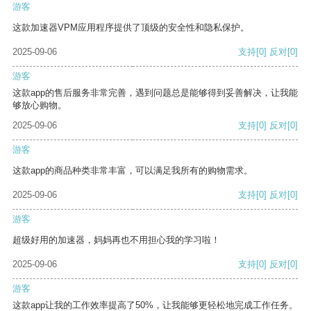
游客
这款加速器VPM应用程序提供了顶级的安全性和隐私保护。
2025-09-06
支持
[0]
反对
[0]
游客
这款app的售后服务非常完善，遇到问题总是能够得到妥善解决，让我能
够放心购物。
2025-09-06
支持
[0]
反对
[0]
游客
这款app的商品种类非常丰富，可以满足我所有的购物需求。
2025-09-06
支持
[0]
反对
[0]
游客
超级好用的加速器，妈妈再也不用担心我的学习啦！
2025-09-06
支持
[0]
反对
[0]
游客
这款app让我的工作效率提高了50%，让我能够更轻松地完成工作任务。