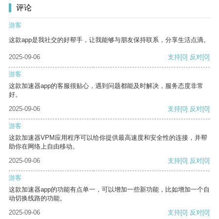
评论
游客
这款app是我社交的好帮手，让我能够与朋友保持联系，分享生活点滴。
2025-09-06
支持
[0]
反对
[0]
游客
这款加速器app的客服很贴心，遇到问题都能及时解决，服务态度非常
好。
2025-09-06
支持
[0]
反对
[0]
游客
这款加速器VPM应用程序可以给你提供最高速度和安全性的连接，并帮
助你在网络上自由移动。
2025-09-06
支持
[0]
反对
[0]
游客
这款加速器app的功能有点单一，可以增加一些新功能，比如增加一个自
动切换线路的功能。
2025-09-06
支持
[0]
反对
[0]