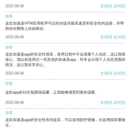
2025-09-06
支持
[0]
反对
[0]
游客
这款加速器VPM应用程序可以给你提供最高速度和安全性的连接，并帮
助你在网络上自由移动。
2025-09-06
支持
[0]
反对
[0]
游客
这款加速器app的安全性很高，使用过程中不会泄露个人信息，这让我很
放心。我以前使用过一些其他的加速器app，经常会出现个人信息泄露的
情况，这让我非常担心。
2025-09-06
支持
[0]
反对
[0]
游客
这款app的社区氛围很温馨，让我能够感受到家的温暖。
2025-09-06
支持
[0]
反对
[0]
游客
这款加速器app的安全性有待提高，可以加强防护措施，比如增加双重验
证。