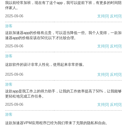
我以前经常加班，现在有了这个app，我可以提前下班，有更多的时间陪
伴家人。
2025-09-06
支持
[0]
反对
[0]
游客
这款加速器app的价格有点贵，可以适当降低一些。我个人觉得，一款加
速器app的价格应该在50元以下才比较合理。
2025-09-06
支持
[0]
反对
[0]
游客
这款软件的设计非常人性化，使用起来非常舒服。
2025-09-06
支持
[0]
反对
[0]
游客
这款app是我工作上的得力助手，让我的工作效率提高了50%，让我能够
更轻松地完成工作任务。
2025-09-06
支持
[0]
反对
[0]
游客
这款加速器VPM应用程序已经为我们带来了无限的隐私和自由。