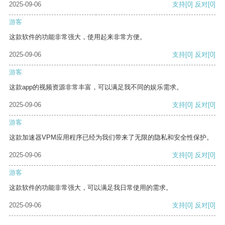
2025-09-06
支持
[0]
反对
[0]
游客
这款软件的功能非常强大，使用起来非常方便。
2025-09-06
支持
[0]
反对
[0]
游客
这款app的视频资源非常丰富，可以满足我不同的娱乐需求。
2025-09-06
支持
[0]
反对
[0]
游客
这款加速器VPM应用程序已经为我们带来了无限的隐私和安全性保护。
2025-09-06
支持
[0]
反对
[0]
游客
这款软件的功能非常强大，可以满足我日常使用的需求。
2025-09-06
支持
[0]
反对
[0]