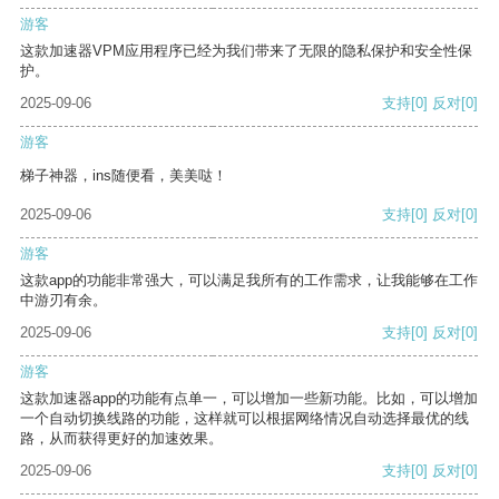
游客
这款加速器VPM应用程序已经为我们带来了无限的隐私保护和安全性保
护。
2025-09-06
支持
[0]
反对
[0]
游客
梯子神器，ins随便看，美美哒！
2025-09-06
支持
[0]
反对
[0]
游客
这款app的功能非常强大，可以满足我所有的工作需求，让我能够在工作
中游刃有余。
2025-09-06
支持
[0]
反对
[0]
游客
这款加速器app的功能有点单一，可以增加一些新功能。比如，可以增加
一个自动切换线路的功能，这样就可以根据网络情况自动选择最优的线
路，从而获得更好的加速效果。
2025-09-06
支持
[0]
反对
[0]