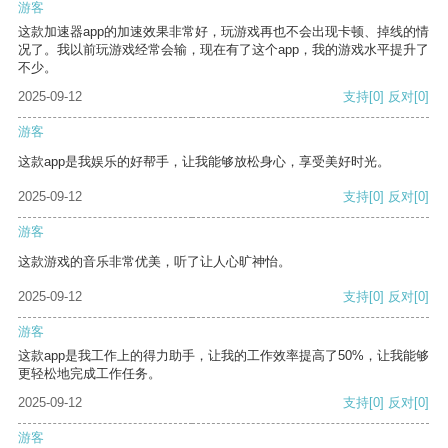
游客
这款加速器app的加速效果非常好，玩游戏再也不会出现卡顿、掉线的情
况了。我以前玩游戏经常会输，现在有了这个app，我的游戏水平提升了
不少。
2025-09-12
支持
[0]
反对
[0]
游客
这款app是我娱乐的好帮手，让我能够放松身心，享受美好时光。
2025-09-12
支持
[0]
反对
[0]
游客
这款游戏的音乐非常优美，听了让人心旷神怡。
2025-09-12
支持
[0]
反对
[0]
游客
这款app是我工作上的得力助手，让我的工作效率提高了50%，让我能够
更轻松地完成工作任务。
2025-09-12
支持
[0]
反对
[0]
游客