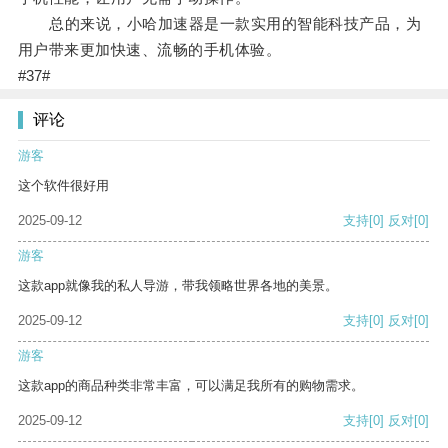
总的来说，小哈加速器是一款实用的智能科技产品，为
用户带来更加快速、流畅的手机体验。
#37#
评论
游客
这个软件很好用
2025-09-12
支持
[0]
反对
[0]
游客
这款app就像我的私人导游，带我领略世界各地的美景。
2025-09-12
支持
[0]
反对
[0]
游客
这款app的商品种类非常丰富，可以满足我所有的购物需求。
2025-09-12
支持
[0]
反对
[0]