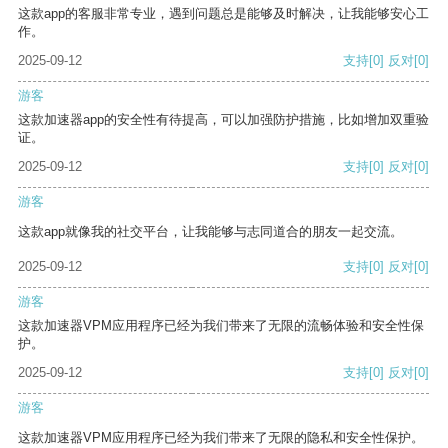
这款app的客服非常专业，遇到问题总是能够及时解决，让我能够安心工
作。
2025-09-12
支持
[0]
反对
[0]
游客
这款加速器app的安全性有待提高，可以加强防护措施，比如增加双重验
证。
2025-09-12
支持
[0]
反对
[0]
游客
这款app就像我的社交平台，让我能够与志同道合的朋友一起交流。
2025-09-12
支持
[0]
反对
[0]
游客
这款加速器VPM应用程序已经为我们带来了无限的流畅体验和安全性保
护。
2025-09-12
支持
[0]
反对
[0]
游客
这款加速器VPM应用程序已经为我们带来了无限的隐私和安全性保护。