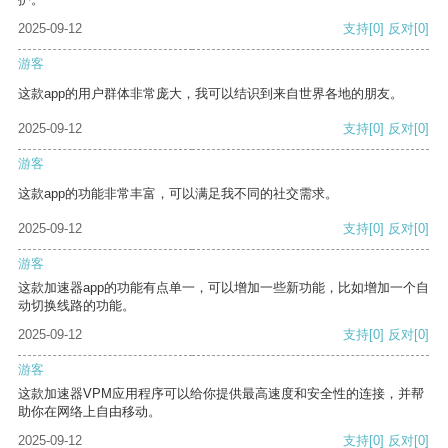
2025-09-12
支持
[0]
反对
[0]
游客
这款app的用户群体非常庞大，我可以结识到来自世界各地的朋友。
2025-09-12
支持
[0]
反对
[0]
游客
这款app的功能非常丰富，可以满足我不同的社交需求。
2025-09-12
支持
[0]
反对
[0]
游客
这款加速器app的功能有点单一，可以增加一些新功能，比如增加一个自
动切换线路的功能。
2025-09-12
支持
[0]
反对
[0]
游客
这款加速器VPM应用程序可以给你提供最高速度和安全性的连接，并帮
助你在网络上自由移动。
2025-09-12
支持
[0]
反对
[0]