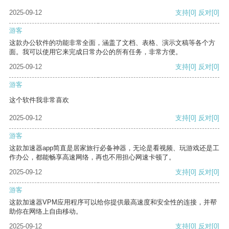
2025-09-12
支持
[0]
反对
[0]
游客
这款办公软件的功能非常全面，涵盖了文档、表格、演示文稿等各个方
面。我可以使用它来完成日常办公的所有任务，非常方便。
2025-09-12
支持
[0]
反对
[0]
游客
这个软件我非常喜欢
2025-09-12
支持
[0]
反对
[0]
游客
这款加速器app简直是居家旅行必备神器，无论是看视频、玩游戏还是工
作办公，都能畅享高速网络，再也不用担心网速卡顿了。
2025-09-12
支持
[0]
反对
[0]
游客
这款加速器VPM应用程序可以给你提供最高速度和安全性的连接，并帮
助你在网络上自由移动。
2025-09-12
支持
[0]
反对
[0]