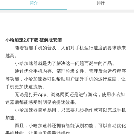
简介
排行
小哈加速2.0下载 破解版安装
随着智能手机的普及，人们对手机运行速度的要求越来
越高。
小哈加速器就是为了解决这一问题而诞生的产品。
通过优化手机内存、清理垃圾文件、管理后台运行程序
等功能，小哈加速器可以帮助用户提升手机的运行速度，让
手机更加快速流畅。
无论是打开App、浏览网页还是进行游戏，使用小哈加
速器后都能感受到明显的提速效果。
小哈加速器简单易用，只需要几步操作就可以完成手机
加速。
而且，小哈加速器还拥有智能识别功能，可以自动优化
手机性能，让用户无需手动操作。