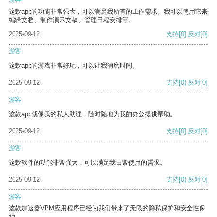
这款app的功能非常强大，可以满足我所有的工作需求。我可以使用它来
编辑文档、制作演示文稿、管理日程安排等。
2025-09-12
支持
[0]
反对
[0]
游客
这款app的游戏非常好玩，可以让我消磨时间。
2025-09-12
支持
[0]
反对
[0]
游客
这款app就像我的私人助理，随时随地为我的办公提供帮助。
2025-09-12
支持
[0]
反对
[0]
游客
这款软件的功能非常强大，可以满足我日常使用的需求。
2025-09-12
支持
[0]
反对
[0]
游客
这款加速器VPM应用程序已经为我们带来了无限的隐私保护和安全性保
护。