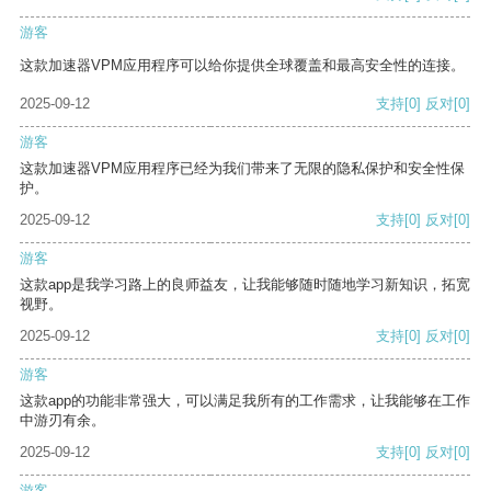
游客
这款加速器VPM应用程序可以给你提供全球覆盖和最高安全性的连接。
2025-09-12
支持
[0]
反对
[0]
游客
这款加速器VPM应用程序已经为我们带来了无限的隐私保护和安全性保
护。
2025-09-12
支持
[0]
反对
[0]
游客
这款app是我学习路上的良师益友，让我能够随时随地学习新知识，拓宽
视野。
2025-09-12
支持
[0]
反对
[0]
游客
这款app的功能非常强大，可以满足我所有的工作需求，让我能够在工作
中游刃有余。
2025-09-12
支持
[0]
反对
[0]
游客