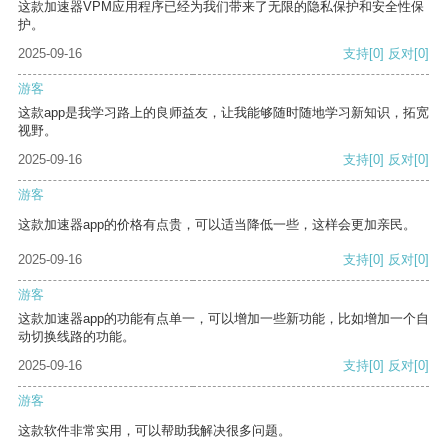
这款加速器VPM应用程序已经为我们带来了无限的隐私保护和安全性保
护。
2025-09-16
支持
[0]
反对
[0]
游客
这款app是我学习路上的良师益友，让我能够随时随地学习新知识，拓宽
视野。
2025-09-16
支持
[0]
反对
[0]
游客
这款加速器app的价格有点贵，可以适当降低一些，这样会更加亲民。
2025-09-16
支持
[0]
反对
[0]
游客
这款加速器app的功能有点单一，可以增加一些新功能，比如增加一个自
动切换线路的功能。
2025-09-16
支持
[0]
反对
[0]
游客
这款软件非常实用，可以帮助我解决很多问题。