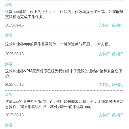
游客
这款app是我工作上的得力助手，让我的工作效率提高了50%，让我能够
更轻松地完成工作任务。
2025-09-16
支持
[0]
反对
[0]
游客
这款加速器app的操作非常简单，一键加速就能开启，非常方便。
2025-09-16
支持
[0]
反对
[0]
游客
这款加速器VPM应用程序已经为我们带来了无限的流畅体验和安全性保
护。
2025-09-16
支持
[0]
反对
[0]
游客
这款app的用户界面简洁明了，使用起来非常容易上手，让我能够快速熟
悉操作。我不用看说明书，就可以轻松使用这款app。
2025-09-16
支持
[0]
反对
[0]
游客