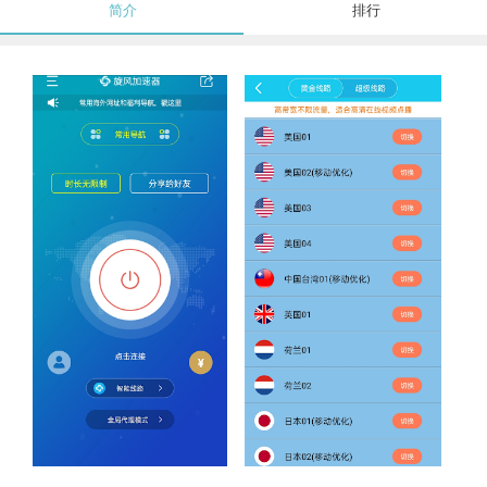
简介
排行