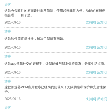
游客
这款办公软件的界面设计非常简洁，使用起来非常方便。功能的布局也
很合理，一目了然。
2025-09-16
支持
[0]
反对
[0]
游客
这款软件简直是神器，解决了我所有问题。
2025-09-16
支持
[0]
反对
[0]
游客
这款app是我社交的好帮手，让我能够与朋友保持联系，分享生活点滴。
2025-09-16
支持
[0]
反对
[0]
游客
这款加速器VPM应用程序已经为我们带来了无限的隐私保护和安全性保
护。
2025-09-16
支持
[0]
反对
[0]
游客