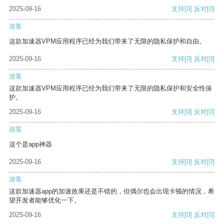
2025-09-16
支持
[0]
反对
[0]
游客
这款加速器VPM应用程序已经为我们带来了无限的隐私保护和自由。
2025-09-16
支持
[0]
反对
[0]
游客
这款加速器VPM应用程序已经为我们带来了无限的隐私保护和安全性保
护。
2025-09-16
支持
[0]
反对
[0]
游客
这个是app神器
2025-09-16
支持
[0]
反对
[0]
游客
这款加速器app的加速效果还是不错的，但偶尔也会出现卡顿的情况，希
望开发者能够优化一下。
2025-09-16
支持
[0]
反对
[0]