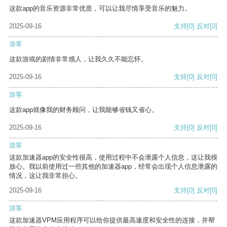
这款app的音乐资源非常优质，可以让我尽情享受音乐的魅力。
2025-09-16
支持
[0]
反对
[0]
游客
这款游戏的剧情非常感人，让我久久不能忘怀。
2025-09-16
支持
[0]
反对
[0]
游客
这款app就像我的财务顾问，让我能够省钱又省心。
2025-09-16
支持
[0]
反对
[0]
游客
这款加速器app的安全性很高，使用过程中不会泄露个人信息，这让我很
放心。我以前使用过一些其他的加速器app，经常会出现个人信息泄露的
情况，这让我非常担心。
2025-09-16
支持
[0]
反对
[0]
游客
这款加速器VPM应用程序可以给你提供最高速度和安全性的连接，并帮