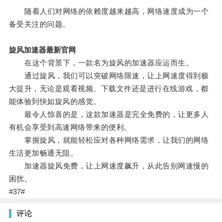
随着人们对网络的依赖度越来越高，网络速度成为一个
备受关注的问题。
旋风加速器最新官网
在这个背景下，一款名为旋风的加速器应运而生。
通过旋风，我们可以突破网络限速，让上网速度得到极
大提升，无论是观看视频、下载文件还是进行在线游戏，都
能体验到快如旋风的感觉。
最令人惊喜的是，这款加速器是完全免费的，让更多人
有机会享受到高速网络带来的便利。
掌握旋风，就能轻松应对各种网络需求，让我们的网络
生活更加畅通无阻。
加速器旋风免费，让上网速度飙升，从此告别网速慢的
困扰。
#37#
评论