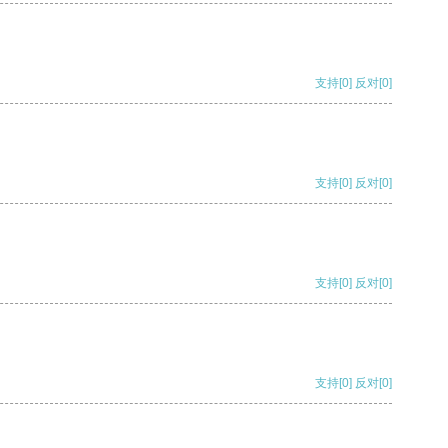
支持
[0]
反对
[0]
支持
[0]
反对
[0]
支持
[0]
反对
[0]
支持
[0]
反对
[0]