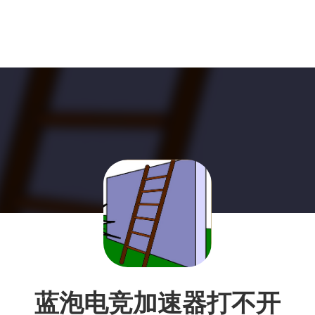
蓝泡电竞加速器打不开