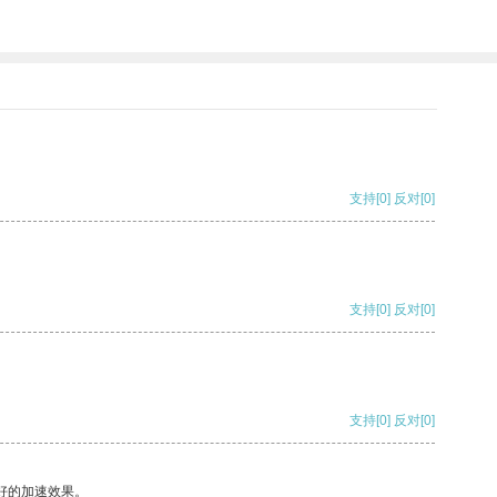
支持
[0]
反对
[0]
支持
[0]
反对
[0]
支持
[0]
反对
[0]
好的加速效果。