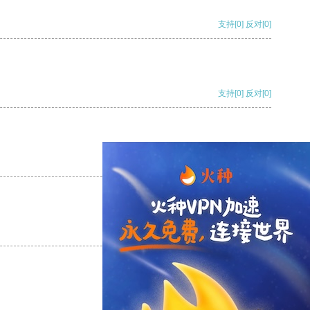
支持
[0]
反对
[0]
支持
[0]
反对
[0]
支持
[0]
反对
[0]
支持
[0]
反对
[0]
支持
[0]
反对
[0]