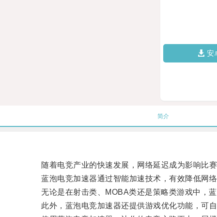
安
简介
随着电竞产业的快速发展，网络延迟成为影响比赛
蓝泡电竞加速器通过智能加速技术，有效降低网络
无论是在射击类、MOBA类还是策略类游戏中，蓝
此外，蓝泡电竞加速器还提供游戏优化功能，可自