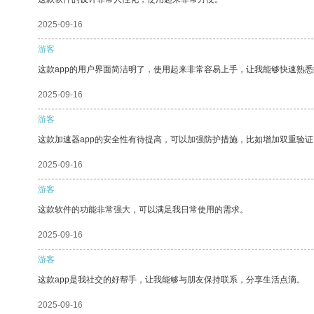
2025-09-16
游客
这款app的用户界面简洁明了，使用起来非常容易上手，让我能够快速熟悉
2025-09-16
游客
这款加速器app的安全性有待提高，可以加强防护措施，比如增加双重验证
2025-09-16
游客
这款软件的功能非常强大，可以满足我日常使用的需求。
2025-09-16
游客
这款app是我社交的好帮手，让我能够与朋友保持联系，分享生活点滴。
2025-09-16