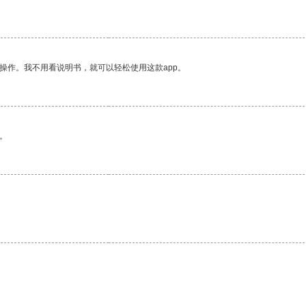
操作。我不用看说明书，就可以轻松使用这款app。
。