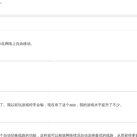
。
你在网络上自由移动。
了。我以前玩游戏经常会输，现在有了这个app，我的游戏水平提升了不少。
一个自动切换线路的功能，这样就可以根据网络情况自动选择最优的线路，从而获得更