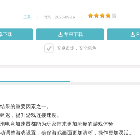
工具
|
时间：2025-09-16
|
卓下载
苹果下载
安卓市场，安全绿色
结果的重要因素之一。
延迟，提升游戏连接速度。
泡电竞加速器都能为玩家带来更加流畅的游戏体验。
动调整游戏设置，确保游戏画面更加清晰，操作更加灵活。