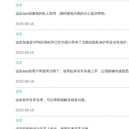
游客
这款app就像我的私人助理，随时随地为我的办公提供帮助。
2025-09-16
游客
这款加速器VPM应用程序已经为我们带来了无限的隐私保护和安全性保护
2025-09-16
游客
这款app的用户界面简洁明了，使用起来非常容易上手，让我能够快速熟
2025-09-16
游客
这款软件非常实用，可以帮助我解决很多问题。
2025-09-16
游客
这款软件的设计非常人性化，使用起来非常方便。