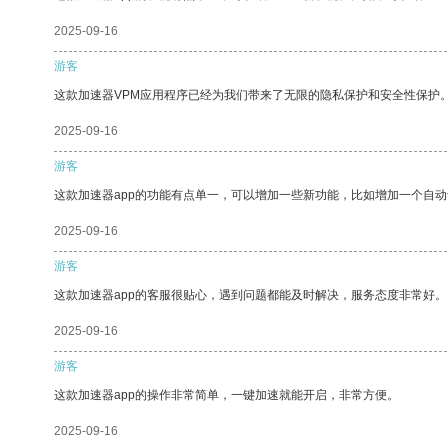
2025-09-16
游客
这款加速器VPM应用程序已经为我们带来了无限的隐私保护和安全性保护
2025-09-16
游客
这款加速器app的功能有点单一，可以增加一些新功能，比如增加一个自
2025-09-16
游客
这款加速器app的客服很贴心，遇到问题都能及时解决，服务态度非常好。
2025-09-16
游客
这款加速器app的操作非常简单，一键加速就能开启，非常方便。
2025-09-16