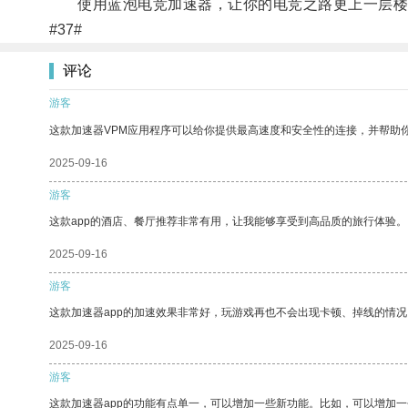
使用蓝泡电竞加速器，让你的电竞之路更上一层楼
#37#
评论
游客
这款加速器VPM应用程序可以给你提供最高速度和安全性的连接，并帮助
2025-09-16
游客
这款app的酒店、餐厅推荐非常有用，让我能够享受到高品质的旅行体验。
2025-09-16
游客
这款加速器app的加速效果非常好，玩游戏再也不会出现卡顿、掉线的情况
2025-09-16
游客
这款加速器app的功能有点单一，可以增加一些新功能。比如，可以增加