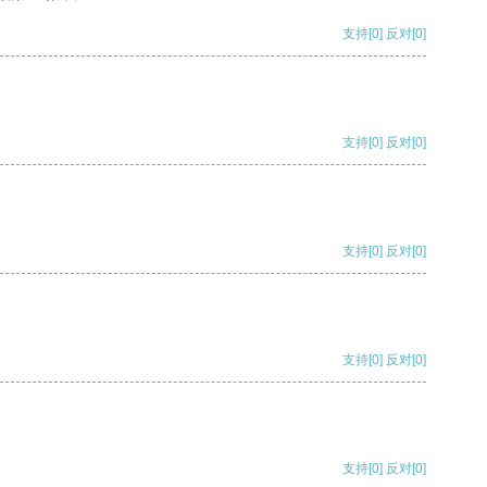
支持
[0]
反对
[0]
支持
[0]
反对
[0]
支持
[0]
反对
[0]
支持
[0]
反对
[0]
支持
[0]
反对
[0]