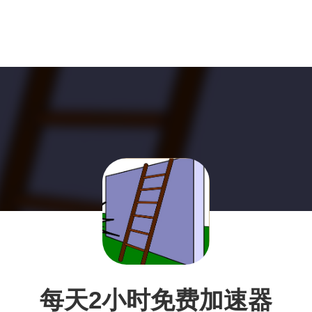
每天2小时免费加速器