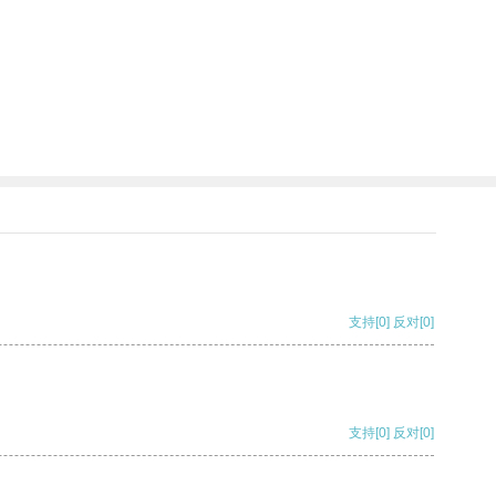
支持
[0]
反对
[0]
支持
[0]
反对
[0]