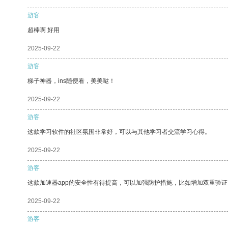
游客
超棒啊 好用
2025-09-22
游客
梯子神器，ins随便看，美美哒！
2025-09-22
游客
这款学习软件的社区氛围非常好，可以与其他学习者交流学习心得。
2025-09-22
游客
这款加速器app的安全性有待提高，可以加强防护措施，比如增加双重验证
2025-09-22
游客