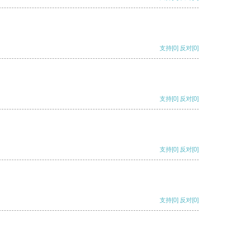
支持
[0]
反对
[0]
支持
[0]
反对
[0]
支持
[0]
反对
[0]
支持
[0]
反对
[0]