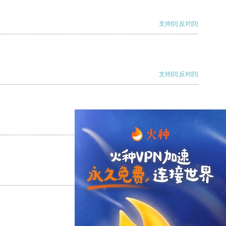
支持
[0]
反对
[0]
支持
[0]
反对
[0]
支持
[0]
反对
[0]
支持
[0]
反对
[0]
支持
[0]
反对
[0]