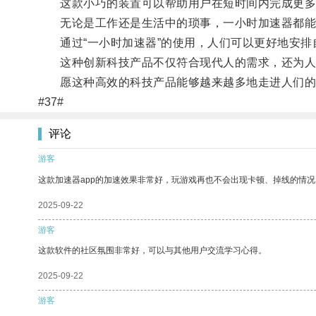
这款小巧的装置可以帮助用户在短时间内完成更多
无论是工作还是生活中的琐事，一小时加速器都能
通过“一小时加速器”的使用，人们可以更好地安排
这种创新科技产品不仅符合现代人的需求，还为人
愿这种高效的科技产品能够越来越多地走进人们的
#37#
评论
游客
这款加速器app的加速效果非常好，玩游戏再也不会出现卡顿、掉线的情况
2025-09-22
游客
这款软件的社区氛围非常好，可以与其他用户交流学习心得。
2025-09-22
游客