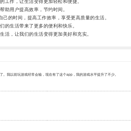
的工作，让生活变得更加轻松和便捷。
帮助用户提高效率，节约时间。
自己的时间，提高工作效率，享受更高质量的生活。
们的生活带来了更多的便利和快乐。
生活，让我们的生活变得更加美好和充实。
了。我以前玩游戏经常会输，现在有了这个app，我的游戏水平提升了不少。