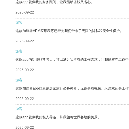
这款app就像我的财务顾问，让我能够省钱又省心。
2025-09-22
游客
这款加速器VPM应用程序已经为我们带来了无限的隐私和安全性保护。
2025-09-22
游客
这款app的功能非常强大，可以满足我所有的工作需求，让我能够在工作
2025-09-22
游客
这款加速器app简直是居家旅行必备神器，无论是看视频、玩游戏还是工
2025-09-22
游客
这款app就像我的私人导游，带我领略世界各地的美景。
2025-09-22