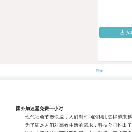
安
简介
国外加速器免费一小时
现代社会节奏快速，人们对时间的利用变得越来越
为了满足人们对高效生活的需求，科技公司推出了一