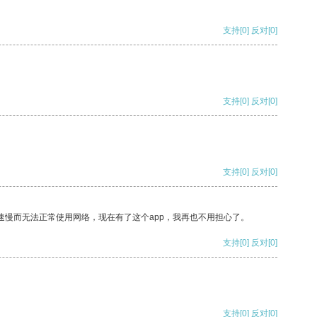
支持
[0]
反对
[0]
支持
[0]
反对
[0]
支持
[0]
反对
[0]
速慢而无法正常使用网络，现在有了这个app，我再也不用担心了。
支持
[0]
反对
[0]
支持
[0]
反对
[0]