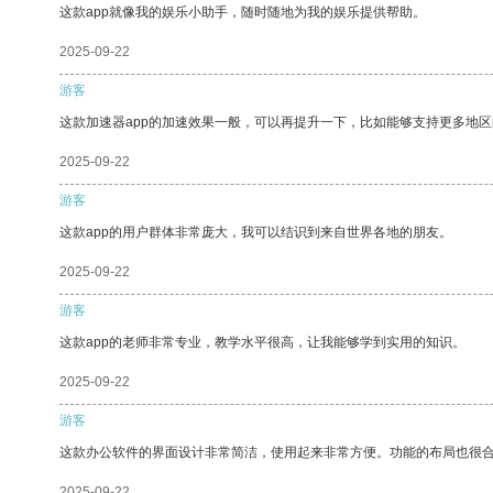
这款app就像我的娱乐小助手，随时随地为我的娱乐提供帮助。
2025-09-22
游客
这款加速器app的加速效果一般，可以再提升一下，比如能够支持更多地
2025-09-22
游客
这款app的用户群体非常庞大，我可以结识到来自世界各地的朋友。
2025-09-22
游客
这款app的老师非常专业，教学水平很高，让我能够学到实用的知识。
2025-09-22
游客
这款办公软件的界面设计非常简洁，使用起来非常方便。功能的布局也很
2025-09-22