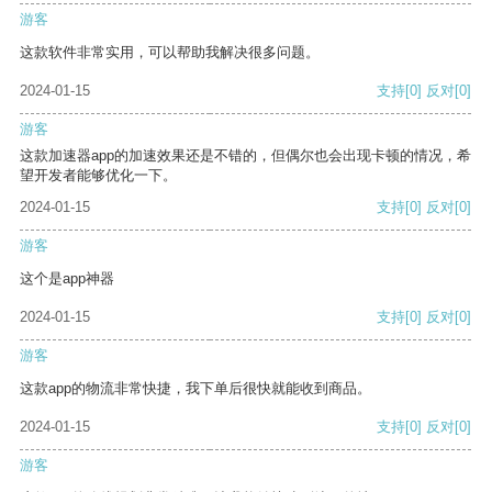
游客
这款软件非常实用，可以帮助我解决很多问题。
2024-01-15
支持
[0]
反对
[0]
游客
这款加速器app的加速效果还是不错的，但偶尔也会出现卡顿的情况，希
望开发者能够优化一下。
2024-01-15
支持
[0]
反对
[0]
游客
这个是app神器
2024-01-15
支持
[0]
反对
[0]
游客
这款app的物流非常快捷，我下单后很快就能收到商品。
2024-01-15
支持
[0]
反对
[0]
游客