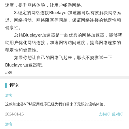
速度，提升网络体验，让用户畅游网络。
3.稳定的网络连接Bluelayer加速器可以有效解决网络延
迟、网络抖动、网络阻塞等问题，保证网络连接的稳定性和
健康性。
总结Bluelayer加速器是一款优秀的网络加速器，能够帮
助用户优化网络连接，加速网络访问速度，提高网络连接的
稳定性和健康性。
如果你想让自己的网络飞起来，那么不妨尝试一下
Bluelayer加速器吧。
#3#
评论
游客
这款加速器VPM应用程序已经为我们带来了无限的流畅体验。
2024-01-15
支持
[0]
反对
[0]
游客