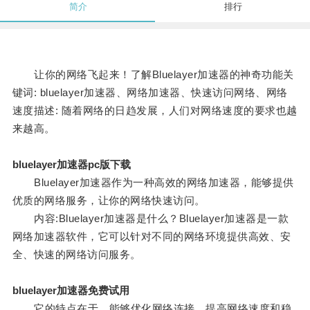
简介
排行
让你的网络飞起来！了解Bluelayer加速器的神奇功能关
键词: bluelayer加速器、网络加速器、快速访问网络、网络
速度描述: 随着网络的日趋发展，人们对网络速度的要求也越
来越高。
bluelayer加速器pc版下载
Bluelayer加速器作为一种高效的网络加速器，能够提供
优质的网络服务，让你的网络快速访问。
内容:Bluelayer加速器是什么？Bluelayer加速器是一款
网络加速器软件，它可以针对不同的网络环境提供高效、安
全、快速的网络访问服务。
bluelayer加速器免费试用
它的特点在于，能够优化网络连接，提高网络速度和稳