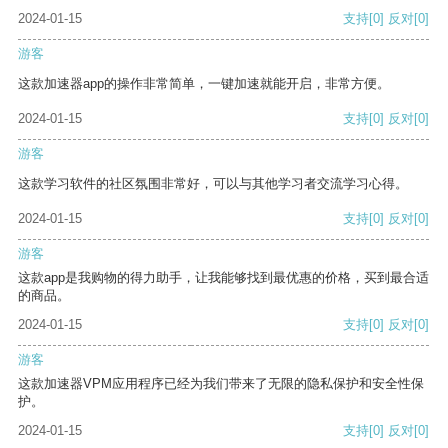
2024-01-15
支持
[0]
反对
[0]
游客
这款加速器app的操作非常简单，一键加速就能开启，非常方便。
2024-01-15
支持
[0]
反对
[0]
游客
这款学习软件的社区氛围非常好，可以与其他学习者交流学习心得。
2024-01-15
支持
[0]
反对
[0]
游客
这款app是我购物的得力助手，让我能够找到最优惠的价格，买到最合适
的商品。
2024-01-15
支持
[0]
反对
[0]
游客
这款加速器VPM应用程序已经为我们带来了无限的隐私保护和安全性保
护。
2024-01-15
支持
[0]
反对
[0]