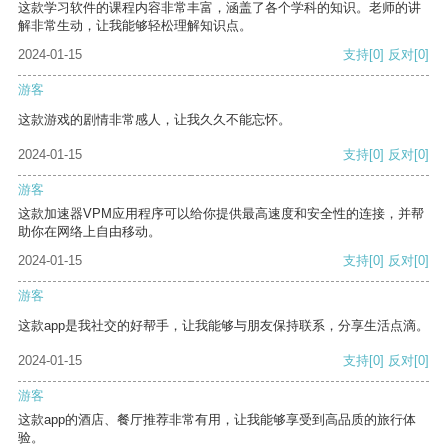
这款学习软件的课程内容非常丰富，涵盖了各个学科的知识。老师的讲
解非常生动，让我能够轻松理解知识点。
2024-01-15
支持
[0]
反对
[0]
游客
这款游戏的剧情非常感人，让我久久不能忘怀。
2024-01-15
支持
[0]
反对
[0]
游客
这款加速器VPM应用程序可以给你提供最高速度和安全性的连接，并帮
助你在网络上自由移动。
2024-01-15
支持
[0]
反对
[0]
游客
这款app是我社交的好帮手，让我能够与朋友保持联系，分享生活点滴。
2024-01-15
支持
[0]
反对
[0]
游客
这款app的酒店、餐厅推荐非常有用，让我能够享受到高品质的旅行体
验。