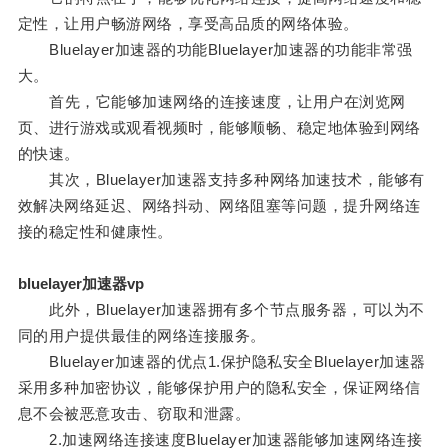
定性，让用户畅游网络，享受高品质的网络体验。
Bluelayer加速器的功能Bluelayer加速器的功能非常强
大。
首先，它能够加速网络的连接速度，让用户在浏览网
页、进行游戏或观看视频时，能够顺畅、稳定地体验到网络
的快速。
其次，Bluelayer加速器支持多种网络加速技术，能够有
效解决网络延迟、网络抖动、网络阻塞等问题，提升网络连
接的稳定性和健康性。
bluelayer加速器vp
此外，Bluelayer加速器拥有多个节点服务器，可以为不
同的用户提供最佳的网络连接服务。
Bluelayer加速器的优点1.保护隐私安全Bluelayer加速器
采用多种加密协议，能够保护用户的隐私安全，保证网络信
息不会被恶意攻击、窃取和泄露。
2.加速网络连接速度Bluelayer加速器能够加速网络连接