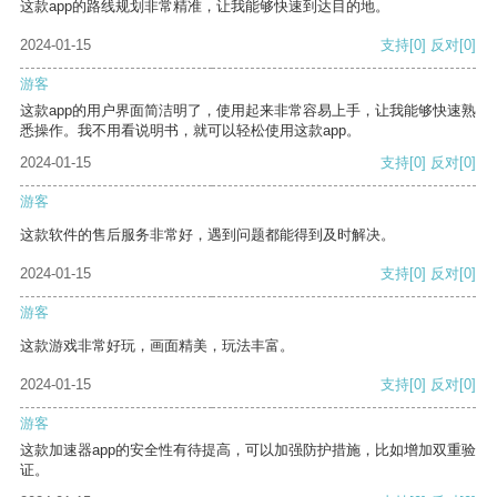
这款app的路线规划非常精准，让我能够快速到达目的地。
2024-01-15
支持
[0]
反对
[0]
游客
这款app的用户界面简洁明了，使用起来非常容易上手，让我能够快速熟
悉操作。我不用看说明书，就可以轻松使用这款app。
2024-01-15
支持
[0]
反对
[0]
游客
这款软件的售后服务非常好，遇到问题都能得到及时解决。
2024-01-15
支持
[0]
反对
[0]
游客
这款游戏非常好玩，画面精美，玩法丰富。
2024-01-15
支持
[0]
反对
[0]
游客
这款加速器app的安全性有待提高，可以加强防护措施，比如增加双重验
证。