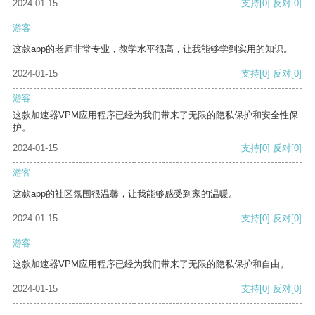
2024-01-15
支持
[0]
反对
[0]
游客
这款app的老师非常专业，教学水平很高，让我能够学到实用的知识。
2024-01-15
支持
[0]
反对
[0]
游客
这款加速器VPM应用程序已经为我们带来了无限的隐私保护和安全性保
护。
2024-01-15
支持
[0]
反对
[0]
游客
这款app的社区氛围很温馨，让我能够感受到家的温暖。
2024-01-15
支持
[0]
反对
[0]
游客
这款加速器VPM应用程序已经为我们带来了无限的隐私保护和自由。
2024-01-15
支持
[0]
反对
[0]