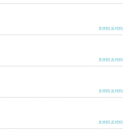
支持
[0]
反对
[0]
支持
[0]
反对
[0]
支持
[0]
反对
[0]
支持
[0]
反对
[0]