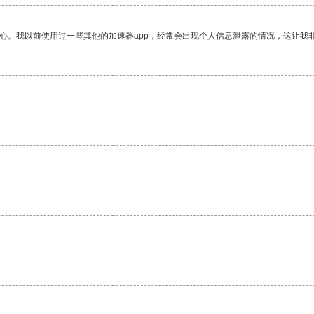
放心。我以前使用过一些其他的加速器app，经常会出现个人信息泄露的情况，这让我