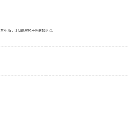
。
非常生动，让我能够轻松理解知识点。
。