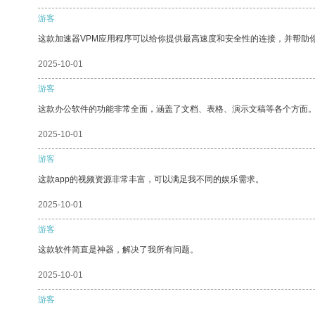
游客
这款加速器VPM应用程序可以给你提供最高速度和安全性的连接，并帮助
2025-10-01
游客
这款办公软件的功能非常全面，涵盖了文档、表格、演示文稿等各个方面
2025-10-01
游客
这款app的视频资源非常丰富，可以满足我不同的娱乐需求。
2025-10-01
游客
这款软件简直是神器，解决了我所有问题。
2025-10-01
游客