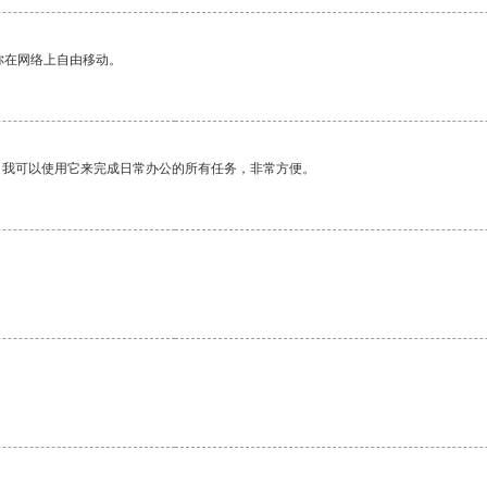
你在网络上自由移动。
。我可以使用它来完成日常办公的所有任务，非常方便。