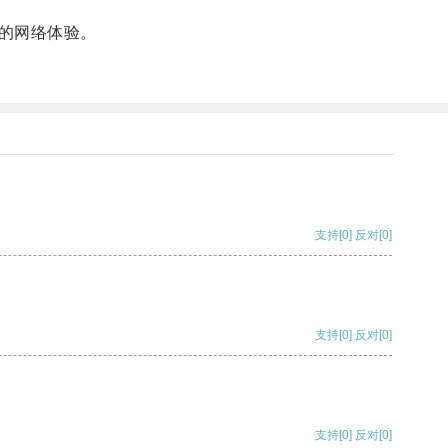
的网络体验。
支持
[0]
反对
[0]
支持
[0]
反对
[0]
支持
[0]
反对
[0]