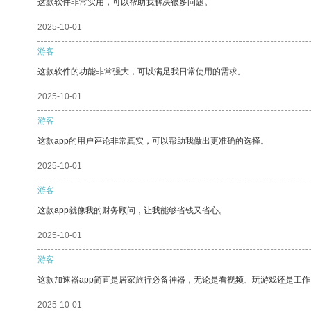
这款软件非常实用，可以帮助我解决很多问题。
2025-10-01
游客
这款软件的功能非常强大，可以满足我日常使用的需求。
2025-10-01
游客
这款app的用户评论非常真实，可以帮助我做出更准确的选择。
2025-10-01
游客
这款app就像我的财务顾问，让我能够省钱又省心。
2025-10-01
游客
这款加速器app简直是居家旅行必备神器，无论是看视频、玩游戏还是工
2025-10-01