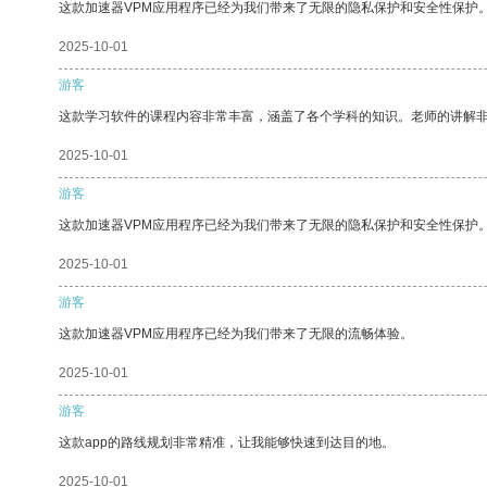
这款加速器VPM应用程序已经为我们带来了无限的隐私保护和安全性保护
2025-10-01
游客
这款学习软件的课程内容非常丰富，涵盖了各个学科的知识。老师的讲解
2025-10-01
游客
这款加速器VPM应用程序已经为我们带来了无限的隐私保护和安全性保护
2025-10-01
游客
这款加速器VPM应用程序已经为我们带来了无限的流畅体验。
2025-10-01
游客
这款app的路线规划非常精准，让我能够快速到达目的地。
2025-10-01