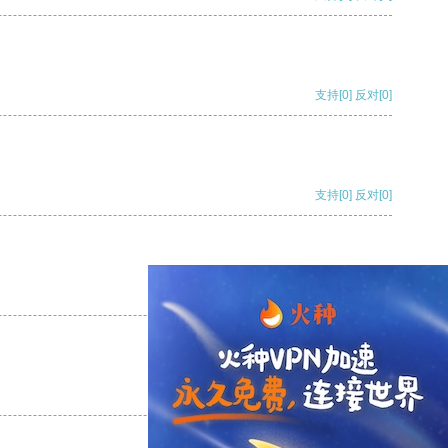
支持
[0]
反对
[0]
支持
[0]
反对
[0]
支持
[0]
反对
[0]
支持
[0]
反对
[0]