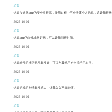
游客
这款加速器app的安全性很高，使用过程中不会泄露个人信息，这让我很
2025-10-01
游客
这款app的游戏非常好玩，可以让我消磨时间。
2025-10-01
游客
这款软件的社区氛围非常好，可以与其他用户交流学习心得。
2025-10-01
游客
这款游戏的剧情非常感人，让我久久不能忘怀。
2025-10-01
游客