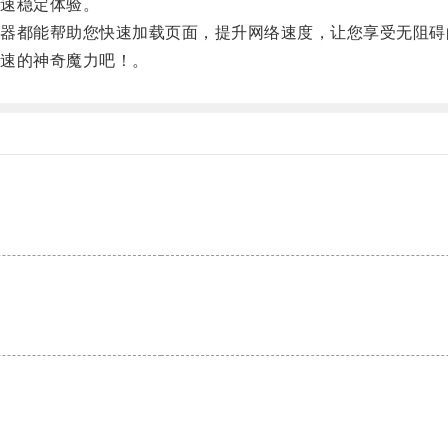
速稳定体验。
都能帮助您快速加载页面，提升网络速度，让您享受无阻碍
速的神奇魔力吧！。
。