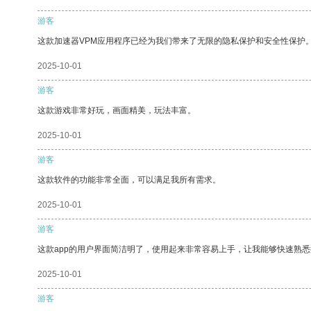
游客
这款加速器VPM应用程序已经为我们带来了无限的隐私保护和安全性保护
2025-10-01
游客
这款游戏非常好玩，画面精美，玩法丰富。
2025-10-01
游客
这款软件的功能非常全面，可以满足我所有需求。
2025-10-01
游客
这款app的用户界面简洁明了，使用起来非常容易上手，让我能够快速熟
2025-10-01
游客