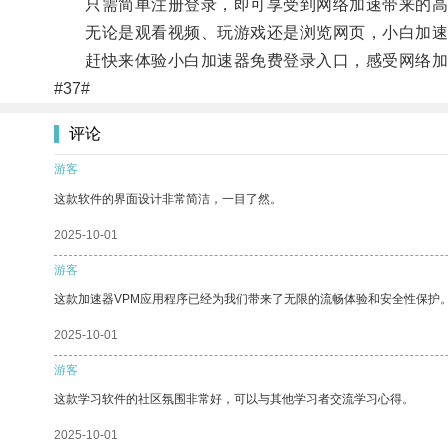
只需简单注册登录，即可享受到网络加速带来的高
无论是观看视频、玩游戏还是浏览网页，小白加速器
赶快来体验小白加速器免费登录入口，感受网络加
#37#
评论
游客
这款软件的界面设计非常简洁，一目了然。
2025-10-01
游客
这款加速器VPM应用程序已经为我们带来了无限的流畅体验和安全性保护
2025-10-01
游客
这款学习软件的社区氛围非常好，可以与其他学习者交流学习心得。
2025-10-01