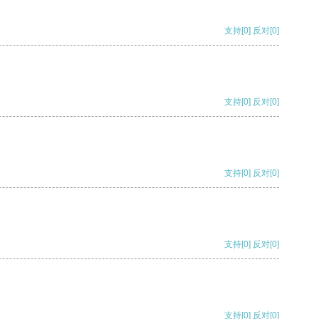
支持
[0]
反对
[0]
支持
[0]
反对
[0]
支持
[0]
反对
[0]
支持
[0]
反对
[0]
支持
[0]
反对
[0]