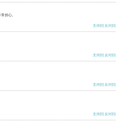
非常担心。
支持
[0]
反对
[0]
支持
[0]
反对
[0]
支持
[0]
反对
[0]
支持
[0]
反对
[0]