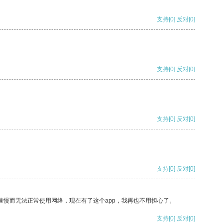
支持
[0]
反对
[0]
支持
[0]
反对
[0]
支持
[0]
反对
[0]
支持
[0]
反对
[0]
速慢而无法正常使用网络，现在有了这个app，我再也不用担心了。
支持
[0]
反对
[0]