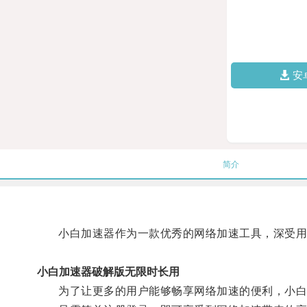
安
简介
小白加速器作为一款优秀的网络加速工具，深受用
小白加速器破解版无限时长用
为了让更多的用户能够畅享网络加速的便利，小白加