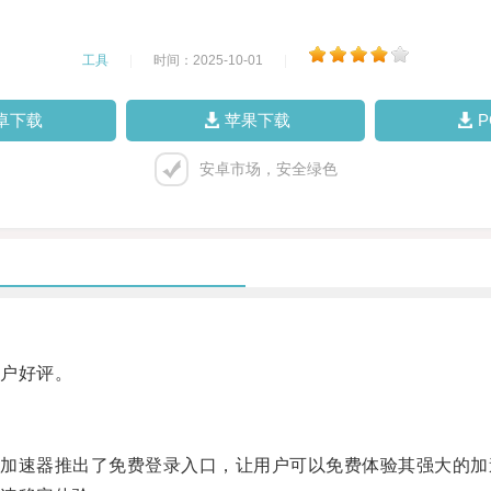
工具
|
时间：2025-10-01
|
卓下载
苹果下载
安卓市场，安全绿色
户好评。
速器推出了免费登录入口，让用户可以免费体验其强大的加