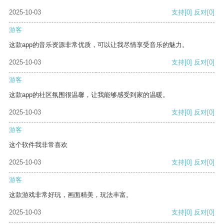
2025-10-03
支持
[0]
反对
[0]
游客
这款app的音乐资源非常优质，可以让我尽情享受音乐的魅力。
2025-10-03
支持
[0]
反对
[0]
游客
这款app的社区氛围很温馨，让我能够感受到家的温暖。
2025-10-03
支持
[0]
反对
[0]
游客
这个软件我非常喜欢
2025-10-03
支持
[0]
反对
[0]
游客
这款游戏非常好玩，画面精美，玩法丰富。
2025-10-03
支持
[0]
反对
[0]