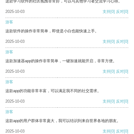
这款学习软件的社区氛围非常好，可以与其他学习者交流学习心得。
2025-10-03
支持
[0]
反对
[0]
游客
这款软件的操作非常简单，即使是小白也能快速上手。
2025-10-03
支持
[0]
反对
[0]
游客
这款加速器app的操作非常简单，一键加速就能开启，非常方便。
2025-10-03
支持
[0]
反对
[0]
游客
这款app的功能非常丰富，可以满足我不同的社交需求。
2025-10-03
支持
[0]
反对
[0]
游客
这款app的用户群体非常庞大，我可以结识到来自世界各地的朋友。
2025-10-03
支持
[0]
反对
[0]