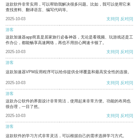
这款软件非常实用，可以帮助我解决很多问题。比如，我可以使用它来
查找资料、翻译语言、编写代码等。
2025-10-03
支持
[0]
反对
[0]
游客
这款加速器app简直是居家旅行必备神器，无论是看视频、玩游戏还是工
作办公，都能畅享高速网络，再也不用担心网速卡顿了。
2025-10-03
支持
[0]
反对
[0]
游客
这款加速器VPM应用程序可以给你提供全球覆盖和最高安全性的连接。
2025-10-03
支持
[0]
反对
[0]
游客
这款办公软件的界面设计非常简洁，使用起来非常方便。功能的布局也
很合理，一目了然。
2025-10-03
支持
[0]
反对
[0]
游客
这款软件的学习方式非常灵活，可以根据自己的需求选择学习方式。