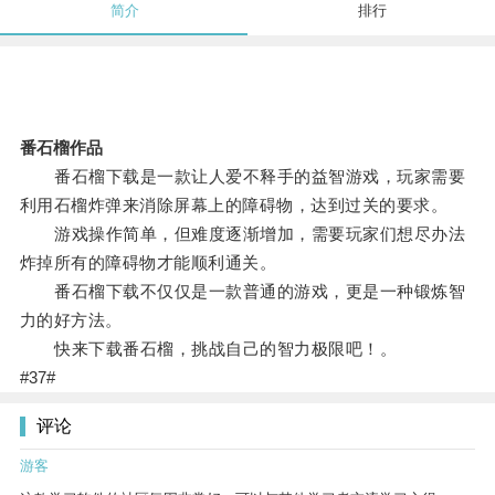
简介
排行
番石榴作品
番石榴下载是一款让人爱不释手的益智游戏，玩家需要
利用石榴炸弹来消除屏幕上的障碍物，达到过关的要求。
游戏操作简单，但难度逐渐增加，需要玩家们想尽办法
炸掉所有的障碍物才能顺利通关。
番石榴下载不仅仅是一款普通的游戏，更是一种锻炼智
力的好方法。
快来下载番石榴，挑战自己的智力极限吧！。
#37#
评论
游客