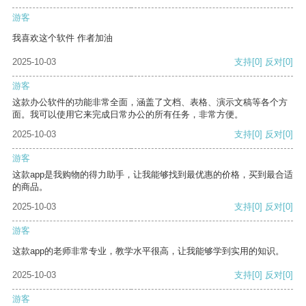
游客
我喜欢这个软件 作者加油
2025-10-03
支持
[0]
反对
[0]
游客
这款办公软件的功能非常全面，涵盖了文档、表格、演示文稿等各个方
面。我可以使用它来完成日常办公的所有任务，非常方便。
2025-10-03
支持
[0]
反对
[0]
游客
这款app是我购物的得力助手，让我能够找到最优惠的价格，买到最合适
的商品。
2025-10-03
支持
[0]
反对
[0]
游客
这款app的老师非常专业，教学水平很高，让我能够学到实用的知识。
2025-10-03
支持
[0]
反对
[0]
游客