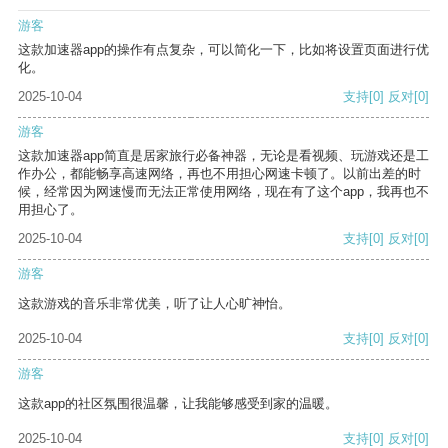
游客
这款加速器app的操作有点复杂，可以简化一下，比如将设置页面进行优
化。
2025-10-04
支持
[0]
反对
[0]
游客
这款加速器app简直是居家旅行必备神器，无论是看视频、玩游戏还是工
作办公，都能畅享高速网络，再也不用担心网速卡顿了。以前出差的时
候，经常因为网速慢而无法正常使用网络，现在有了这个app，我再也不
用担心了。
2025-10-04
支持
[0]
反对
[0]
游客
这款游戏的音乐非常优美，听了让人心旷神怡。
2025-10-04
支持
[0]
反对
[0]
游客
这款app的社区氛围很温馨，让我能够感受到家的温暖。
2025-10-04
支持
[0]
反对
[0]