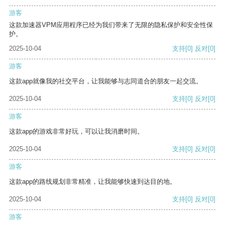
游客
这款加速器VPM应用程序已经为我们带来了无限的隐私保护和安全性保
护。
2025-10-04
支持
[0]
反对
[0]
游客
这款app就像我的社交平台，让我能够与志同道合的朋友一起交流。
2025-10-04
支持
[0]
反对
[0]
游客
这款app的游戏非常好玩，可以让我消磨时间。
2025-10-04
支持
[0]
反对
[0]
游客
这款app的路线规划非常精准，让我能够快速到达目的地。
2025-10-04
支持
[0]
反对
[0]
游客