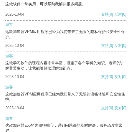
这款软件非常实用，可以帮助我解决很多问题。
2025-10-04
支持
[0]
反对
[0]
游客
这款加速器VPM应用程序已经为我们带来了无限的隐私保护和安全性保
护。
2025-10-04
支持
[0]
反对
[0]
游客
这款学习软件的课程内容非常丰富，涵盖了各个学科的知识。老师的讲
解非常生动，让我能够轻松理解知识点。
2025-10-04
支持
[0]
反对
[0]
游客
这款加速器VPM应用程序已经为我们带来了无限的流畅体验和安全性保
护。
2025-10-04
支持
[0]
反对
[0]
游客
这款加速器app的客服很贴心，遇到问题都能及时解决，服务态度非常
好。