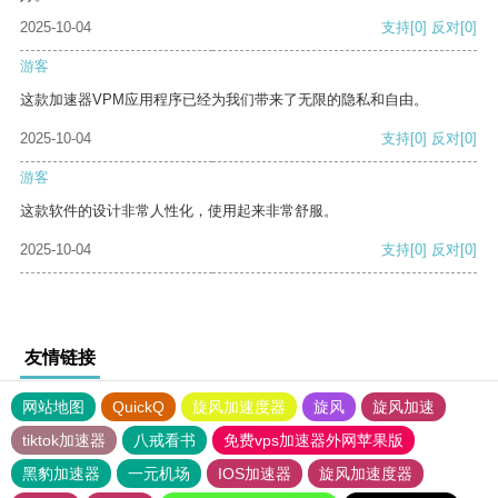
2025-10-04
支持
[0]
反对
[0]
游客
这款加速器VPM应用程序已经为我们带来了无限的隐私和自由。
2025-10-04
支持
[0]
反对
[0]
游客
这款软件的设计非常人性化，使用起来非常舒服。
2025-10-04
支持
[0]
反对
[0]
友情链接
网站地图
QuickQ
旋风加速度器
旋风
旋风加速
tiktok加速器
八戒看书
免费vps加速器外网苹果版
黑豹加速器
一元机场
IOS加速器
旋风加速度器