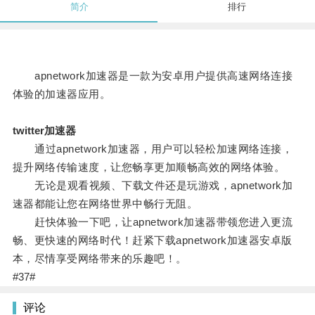
简介
排行
apnetwork加速器是一款为安卓用户提供高速网络连接
体验的加速器应用。
twitter加速器
通过apnetwork加速器，用户可以轻松加速网络连接，
提升网络传输速度，让您畅享更加顺畅高效的网络体验。
无论是观看视频、下载文件还是玩游戏，apnetwork加
速器都能让您在网络世界中畅行无阻。
赶快体验一下吧，让apnetwork加速器带领您进入更流
畅、更快速的网络时代！赶紧下载apnetwork加速器安卓版
本，尽情享受网络带来的乐趣吧！。
#37#
评论