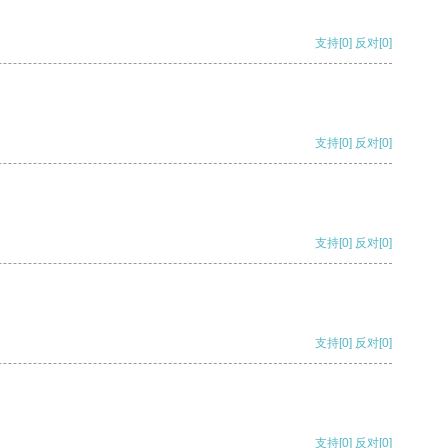
支持
[0]
反对
[0]
支持
[0]
反对
[0]
支持
[0]
反对
[0]
支持
[0]
反对
[0]
支持
[0]
反对
[0]