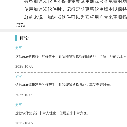
有些加速器软件还提供免费试用期或永久免费的功
使用加速器软件时，记得定期更新软件版本以保持
总的来说，加速器软件可以为安卓用户带来更顺畅
#37#
评论
游客
这款app是我旅行的好帮手，让我能够轻松找到目的地，了解当地的风土人
2025-10-09
游客
这款app是我娱乐的好帮手，让我能够放松身心，享受美好时光。
2025-10-09
游客
这款软件的设计非常人性化，使用起来非常方便。
2025-10-09