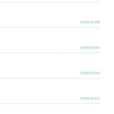
支持
[0]
反对
[0]
支持
[0]
反对
[0]
支持
[0]
反对
[0]
支持
[0]
反对
[0]