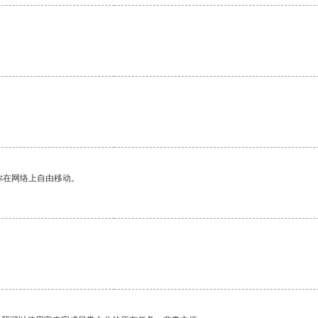
。
你在网络上自由移动。