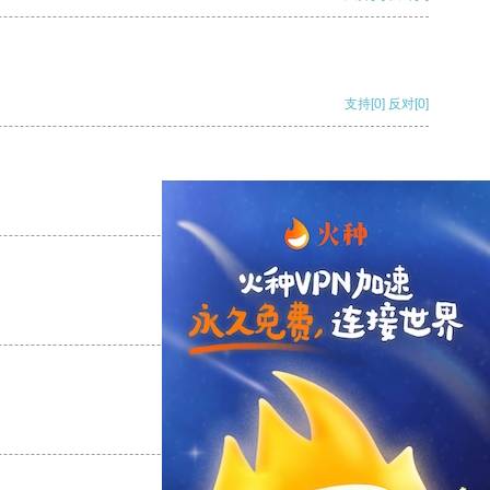
支持
[0]
反对
[0]
支持
[0]
反对
[0]
支持
[0]
反对
[0]
支持
[0]
反对
[0]