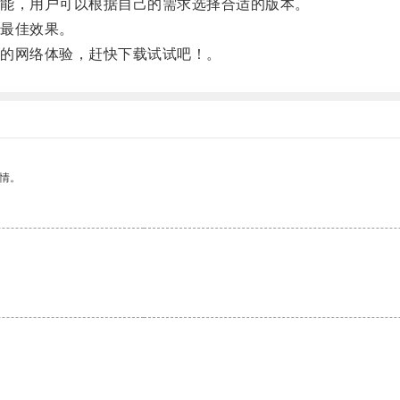
能，用户可以根据自己的需求选择合适的版本。
最佳效果。
的网络体验，赶快下载试试吧！。
情。