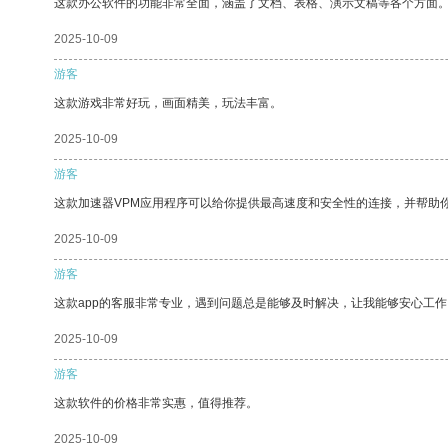
这款办公软件的功能非常全面，涵盖了文档、表格、演示文稿等各个方面
2025-10-09
游客
这款游戏非常好玩，画面精美，玩法丰富。
2025-10-09
游客
这款加速器VPM应用程序可以给你提供最高速度和安全性的连接，并帮助
2025-10-09
游客
这款app的客服非常专业，遇到问题总是能够及时解决，让我能够安心工作
2025-10-09
游客
这款软件的价格非常实惠，值得推荐。
2025-10-09