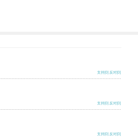
支持
[0]
反对
[0]
支持
[0]
反对
[0]
支持
[0]
反对
[0]