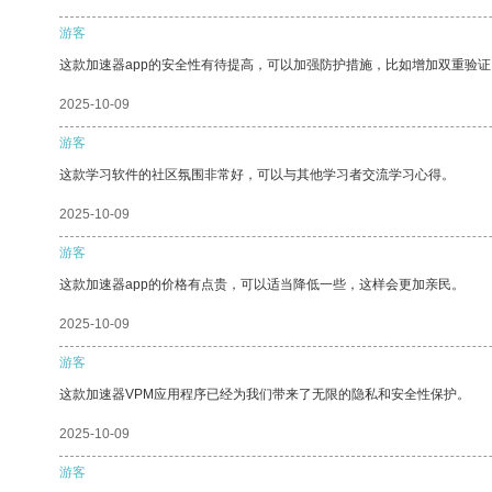
游客
这款加速器app的安全性有待提高，可以加强防护措施，比如增加双重验证
2025-10-09
游客
这款学习软件的社区氛围非常好，可以与其他学习者交流学习心得。
2025-10-09
游客
这款加速器app的价格有点贵，可以适当降低一些，这样会更加亲民。
2025-10-09
游客
这款加速器VPM应用程序已经为我们带来了无限的隐私和安全性保护。
2025-10-09
游客