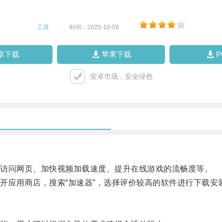
工具
|
时间：2025-10-09
|
卓下载
苹果下载
安卓市场，安全绿色
访问网页、加快视频加载速度、提升在线游戏的流畅度等。
应用商店，搜索“加速器”，选择评价较高的软件进行下载安