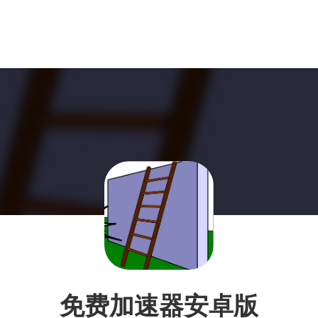
免费加速器安卓版