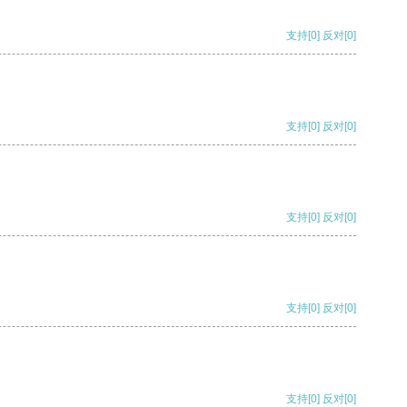
支持
[0]
反对
[0]
支持
[0]
反对
[0]
支持
[0]
反对
[0]
支持
[0]
反对
[0]
支持
[0]
反对
[0]