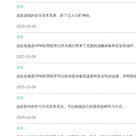
游客
这款游戏的音乐非常优美，听了让人心旷神怡。
2025-10-09
游客
这款加速器VPM应用程序已经为我们带来了无限的流畅体验和安全性保护
2025-10-09
游客
这款加速器VPM应用程序可以给你提供最高速度和安全性的连接，并帮助
2025-10-09
游客
这款软件的学习方式非常灵活，可以根据自己的需求选择学习方式。
2025-10-09
游客