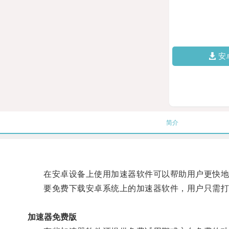
安
简介
在安卓设备上使用加速器软件可以帮助用户更快地
要免费下载安卓系统上的加速器软件，用户只需打开
加速器免费版