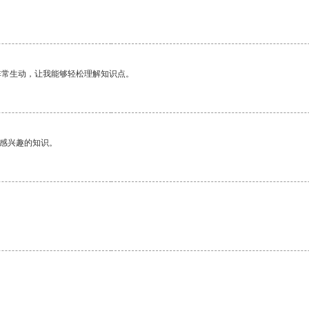
非常生动，让我能够轻松理解知识点。
己感兴趣的知识。