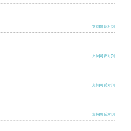
支持
[0]
反对
[0]
支持
[0]
反对
[0]
支持
[0]
反对
[0]
支持
[0]
反对
[0]