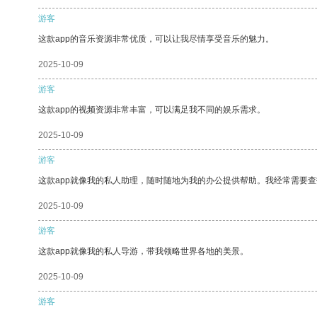
游客
这款app的音乐资源非常优质，可以让我尽情享受音乐的魅力。
2025-10-09
游客
这款app的视频资源非常丰富，可以满足我不同的娱乐需求。
2025-10-09
游客
这款app就像我的私人助理，随时随地为我的办公提供帮助。我经常需要查
2025-10-09
游客
这款app就像我的私人导游，带我领略世界各地的美景。
2025-10-09
游客