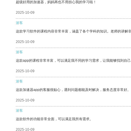
超级好用的加速器，妈妈再也不用担心我的学习啦！
2025-10-09
游客
这款学习软件的课程内容非常丰富，涵盖了各个学科的知识。老师的讲解
2025-10-09
游客
这款app的课程非常丰富，可以满足我不同的学习需求，让我能够找到自
2025-10-09
游客
这款加速器app的客服很贴心，遇到问题都能及时解决，服务态度非常好。
2025-10-09
游客
这款软件的功能非常全面，可以满足我所有需求。
2025-10-09