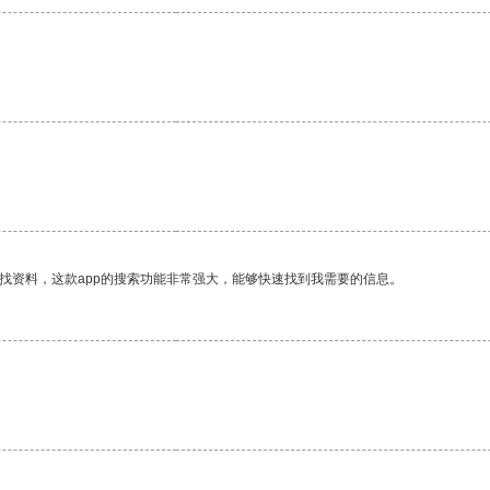
找资料，这款app的搜索功能非常强大，能够快速找到我需要的信息。