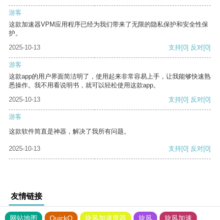
游客
这款加速器VPM应用程序已经为我们带来了无限的隐私保护和安全性保
护。
2025-10-13
支持
[0]
反对
[0]
游客
这款app的用户界面简洁明了，使用起来非常容易上手，让我能够快速熟
悉操作。我不用看说明书，就可以轻松使用这款app。
2025-10-13
支持
[0]
反对
[0]
游客
这款软件简直是神器，解决了我所有问题。
2025-10-13
支持
[0]
反对
[0]
友情链接
网站地图
QuickQ
旋风加速度器
旋风
旋风加速