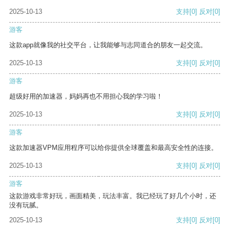
2025-10-13
支持
[0]
反对
[0]
游客
这款app就像我的社交平台，让我能够与志同道合的朋友一起交流。
2025-10-13
支持
[0]
反对
[0]
游客
超级好用的加速器，妈妈再也不用担心我的学习啦！
2025-10-13
支持
[0]
反对
[0]
游客
这款加速器VPM应用程序可以给你提供全球覆盖和最高安全性的连接。
2025-10-13
支持
[0]
反对
[0]
游客
这款游戏非常好玩，画面精美，玩法丰富。我已经玩了好几个小时，还
没有玩腻。
2025-10-13
支持
[0]
反对
[0]