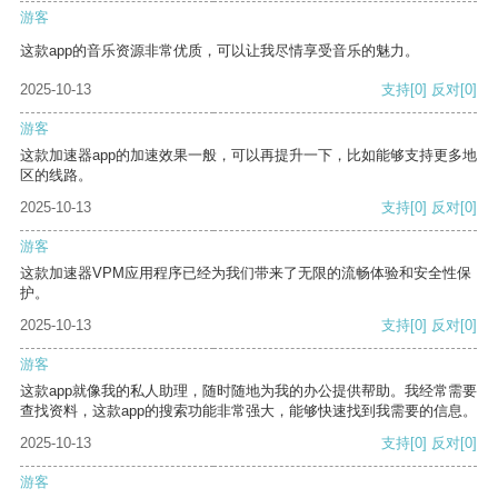
游客
这款app的音乐资源非常优质，可以让我尽情享受音乐的魅力。
2025-10-13
支持
[0]
反对
[0]
游客
这款加速器app的加速效果一般，可以再提升一下，比如能够支持更多地
区的线路。
2025-10-13
支持
[0]
反对
[0]
游客
这款加速器VPM应用程序已经为我们带来了无限的流畅体验和安全性保
护。
2025-10-13
支持
[0]
反对
[0]
游客
这款app就像我的私人助理，随时随地为我的办公提供帮助。我经常需要
查找资料，这款app的搜索功能非常强大，能够快速找到我需要的信息。
2025-10-13
支持
[0]
反对
[0]
游客