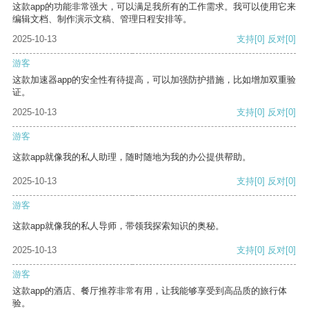
这款app的功能非常强大，可以满足我所有的工作需求。我可以使用它来
编辑文档、制作演示文稿、管理日程安排等。
2025-10-13
支持
[0]
反对
[0]
游客
这款加速器app的安全性有待提高，可以加强防护措施，比如增加双重验
证。
2025-10-13
支持
[0]
反对
[0]
游客
这款app就像我的私人助理，随时随地为我的办公提供帮助。
2025-10-13
支持
[0]
反对
[0]
游客
这款app就像我的私人导师，带领我探索知识的奥秘。
2025-10-13
支持
[0]
反对
[0]
游客
这款app的酒店、餐厅推荐非常有用，让我能够享受到高品质的旅行体
验。