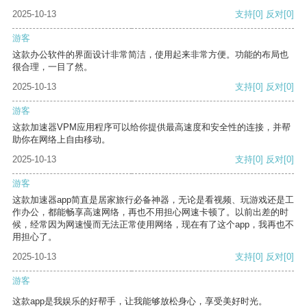
2025-10-13
支持
[0]
反对
[0]
游客
这款办公软件的界面设计非常简洁，使用起来非常方便。功能的布局也
很合理，一目了然。
2025-10-13
支持
[0]
反对
[0]
游客
这款加速器VPM应用程序可以给你提供最高速度和安全性的连接，并帮
助你在网络上自由移动。
2025-10-13
支持
[0]
反对
[0]
游客
这款加速器app简直是居家旅行必备神器，无论是看视频、玩游戏还是工
作办公，都能畅享高速网络，再也不用担心网速卡顿了。以前出差的时
候，经常因为网速慢而无法正常使用网络，现在有了这个app，我再也不
用担心了。
2025-10-13
支持
[0]
反对
[0]
游客
这款app是我娱乐的好帮手，让我能够放松身心，享受美好时光。