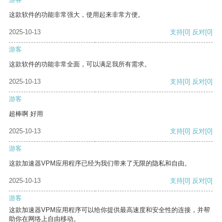
这款软件的功能非常强大，使用起来非常方便。
2025-10-13
支持
[0]
反对
[0]
游客
这款软件的功能非常全面，可以满足我所有需求。
2025-10-13
支持
[0]
反对
[0]
游客
超棒啊 好用
2025-10-13
支持
[0]
反对
[0]
游客
这款加速器VPM应用程序已经为我们带来了无限的隐私和自由。
2025-10-13
支持
[0]
反对
[0]
游客
这款加速器VPM应用程序可以给你提供最高速度和安全性的连接，并帮
助你在网络上自由移动。