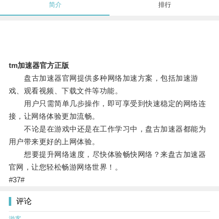
简介
排行
tm加速器官方正版
盘古加速器官网提供多种网络加速方案，包括加速游
戏、观看视频、下载文件等功能。
用户只需简单几步操作，即可享受到快速稳定的网络连
接，让网络体验更加流畅。
不论是在游戏中还是在工作学习中，盘古加速器都能为
用户带来更好的上网体验。
想要提升网络速度，尽快体验畅快网络？来盘古加速器
官网，让您轻松畅游网络世界！。
#37#
评论
游客