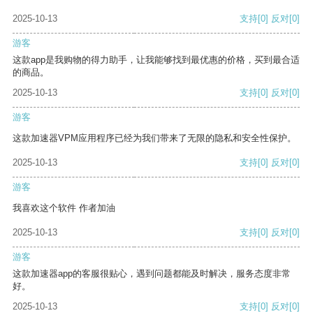
2025-10-13
支持
[0]
反对
[0]
游客
这款app是我购物的得力助手，让我能够找到最优惠的价格，买到最合适
的商品。
2025-10-13
支持
[0]
反对
[0]
游客
这款加速器VPM应用程序已经为我们带来了无限的隐私和安全性保护。
2025-10-13
支持
[0]
反对
[0]
游客
我喜欢这个软件 作者加油
2025-10-13
支持
[0]
反对
[0]
游客
这款加速器app的客服很贴心，遇到问题都能及时解决，服务态度非常
好。
2025-10-13
支持
[0]
反对
[0]