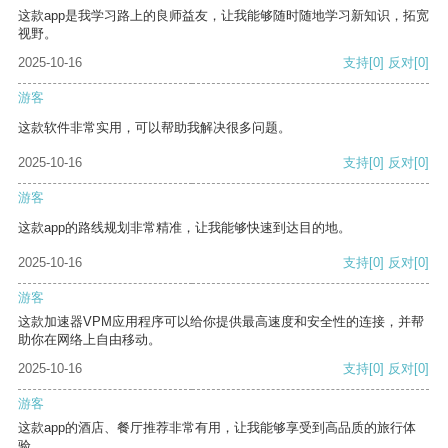
这款app是我学习路上的良师益友，让我能够随时随地学习新知识，拓宽
视野。
2025-10-16
支持
[0]
反对
[0]
游客
这款软件非常实用，可以帮助我解决很多问题。
2025-10-16
支持
[0]
反对
[0]
游客
这款app的路线规划非常精准，让我能够快速到达目的地。
2025-10-16
支持
[0]
反对
[0]
游客
这款加速器VPM应用程序可以给你提供最高速度和安全性的连接，并帮
助你在网络上自由移动。
2025-10-16
支持
[0]
反对
[0]
游客
这款app的酒店、餐厅推荐非常有用，让我能够享受到高品质的旅行体
验。