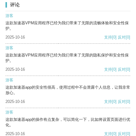
评论
游客
这款加速器VPM应用程序已经为我们带来了无限的流畅体验和安全性保
护。
2025-10-16
支持
[0]
反对
[0]
游客
这款加速器VPM应用程序已经为我们带来了无限的隐私保护和安全性保
护。
2025-10-16
支持
[0]
反对
[0]
游客
这款加速器app的安全性很高，使用过程中不会泄露个人信息，让我非常
放心。
2025-10-16
支持
[0]
反对
[0]
游客
这款加速器app的操作有点复杂，可以简化一下，比如将设置页面进行优
化。
2025-10-16
支持
[0]
反对
[0]