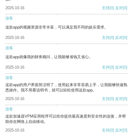
2025-10-16
支持
[0]
反对
[0]
游客
这款app的视频资源非常丰富，可以满足我不同的娱乐需求。
2025-10-16
支持
[0]
反对
[0]
游客
这款app就像我的财务顾问，让我能够省钱又省心。
2025-10-16
支持
[0]
反对
[0]
游客
这款app的用户界面简洁明了，使用起来非常容易上手，让我能够快速熟
悉操作。我不用看说明书，就可以轻松使用这款app。
2025-10-16
支持
[0]
反对
[0]
游客
这款加速器VPM应用程序可以给你提供最高速度和安全性的连接，并帮
助你在网络上自由移动。
2025-10-16
支持
[0]
反对
[0]