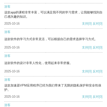
游客
这款app的课程非常丰富，可以满足我不同的学习需求，让我能够找到自
己感兴趣的知识。
2025-10-16
支持
[0]
反对
[0]
游客
这款软件的学习方式非常灵活，可以根据自己的需求选择学习方式。
2025-10-16
支持
[0]
反对
[0]
游客
这款软件的设计非常人性化，使用起来非常舒服。
2025-10-16
支持
[0]
反对
[0]
游客
这款加速器VPM应用程序已经为我们带来了无限的隐私保护和安全性保
护。
2025-10-16
支持
[0]
反对
[0]
游客