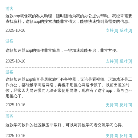
游客
这款app就像我的私人助理，随时随地为我的办公提供帮助。我经常需要
查找资料，这款app的搜索功能非常强大，能够快速找到我需要的信息。
2025-10-16
支持
[0]
反对
[0]
游客
这款加速器app的操作非常简单，一键加速就能开启，非常方便。
2025-10-16
支持
[0]
反对
[0]
游客
这款加速器app简直是居家旅行必备神器，无论是看视频、玩游戏还是工
作办公，都能畅享高速网络，再也不用担心网速卡顿了。以前出差的时
候，经常因为网速慢而无法正常使用网络，现在有了这个app，我再也不
用担心了。
2025-10-16
支持
[0]
反对
[0]
游客
这款学习软件的社区氛围非常好，可以与其他学习者交流学习心得。
2025-10-16
支持
[0]
反对
[0]