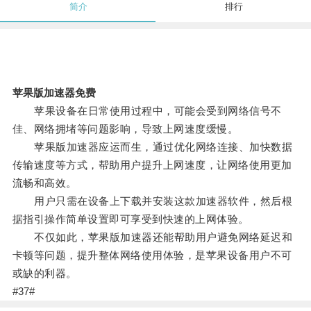
简介
排行
苹果版加速器免费
苹果设备在日常使用过程中，可能会受到网络信号不
佳、网络拥堵等问题影响，导致上网速度缓慢。
苹果版加速器应运而生，通过优化网络连接、加快数据
传输速度等方式，帮助用户提升上网速度，让网络使用更加
流畅和高效。
用户只需在设备上下载并安装这款加速器软件，然后根
据指引操作简单设置即可享受到快速的上网体验。
不仅如此，苹果版加速器还能帮助用户避免网络延迟和
卡顿等问题，提升整体网络使用体验，是苹果设备用户不可
或缺的利器。
#37#