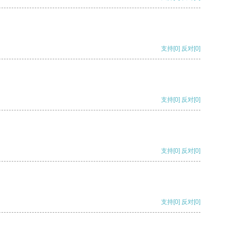
支持
[0]
反对
[0]
支持
[0]
反对
[0]
支持
[0]
反对
[0]
支持
[0]
反对
[0]