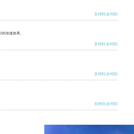
支持
[0]
反对
[0]
好的加速效果。
支持
[0]
反对
[0]
支持
[0]
反对
[0]
支持
[0]
反对
[0]
支持
[0]
反对
[0]