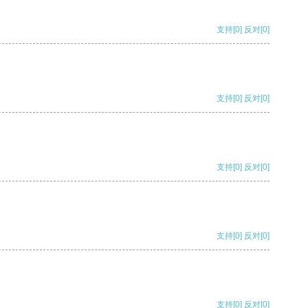
支持
[0]
反对
[0]
支持
[0]
反对
[0]
支持
[0]
反对
[0]
支持
[0]
反对
[0]
支持
[0]
反对
[0]