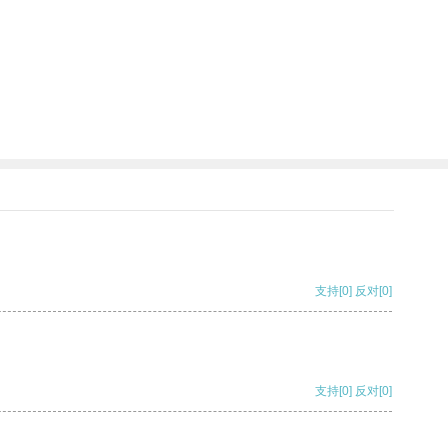
支持
[0]
反对
[0]
支持
[0]
反对
[0]