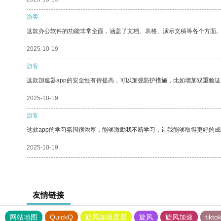
游客
这款办公软件的功能非常全面，涵盖了文档、表格、演示文稿等各个方面
2025-10-19
游客
这款加速器app的安全性有待提高，可以加强防护措施，比如增加双重验证
2025-10-19
游客
这款app的学习氛围很浓厚，能够激励我不断学习，让我能够取得更好的成
2025-10-19
友情链接
网站地图
QuickQ
旋风加速度器
旋风
旋风加速
tik