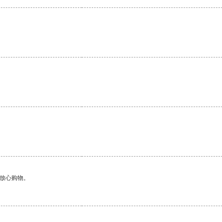
够放心购物。