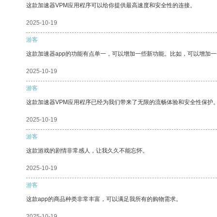
这款加速器VPM应用程序可以给你提供最高速度和安全性的连接。
2025-10-19
游客
这款加速器app的功能有点单一，可以增加一些新功能。比如，可以增加
2025-10-19
游客
这款加速器VPM应用程序已经为我们带来了无限的流畅体验和安全性保护
2025-10-19
游客
这款游戏的剧情非常感人，让我久久不能忘怀。
2025-10-19
游客
这款app的商品种类非常丰富，可以满足我所有的购物需求。
2025-10-19