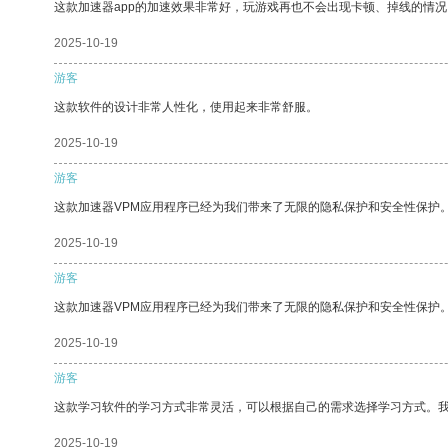
这款加速器app的加速效果非常好，玩游戏再也不会出现卡顿、掉线的情况
2025-10-19
游客
这款软件的设计非常人性化，使用起来非常舒服。
2025-10-19
游客
这款加速器VPM应用程序已经为我们带来了无限的隐私保护和安全性保护
2025-10-19
游客
这款加速器VPM应用程序已经为我们带来了无限的隐私保护和安全性保护
2025-10-19
游客
这款学习软件的学习方式非常灵活，可以根据自己的需求选择学习方式。
2025-10-19