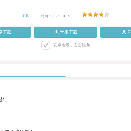
工具
|
时间：2025-10-19
|
卓下载
苹果下载
安卓市场，安全绿色
梦。