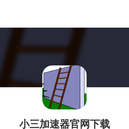
小三加速器官网下载