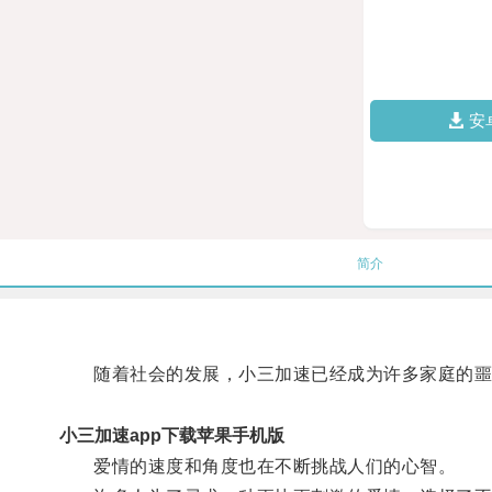
安
简介
随着社会的发展，小三加速已经成为许多家庭的噩
小三加速app下载苹果手机版
爱情的速度和角度也在不断挑战人们的心智。