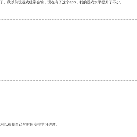
了。我以前玩游戏经常会输，现在有了这个app，我的游戏水平提升了不少。
。
。
我可以根据自己的时间安排学习进度。