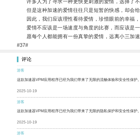
许多人为了寻求一种更快更刺激的爱情，选择了不
但是这种加速的爱情往往只是短暂的快感，却会给
因此，我们应该理性看待爱情，珍惜眼前的幸福，
爱情不应该是一场速度与角度的比赛，而应该是一
愿每个人都能拥有一份真挚的爱情，远离小三加速
#37#
评论
游客
这款加速器VPM应用程序已经为我们带来了无限的流畅体验和安全性保护
2025-10-19
游客
这款加速器VPM应用程序已经为我们带来了无限的隐私保护和安全性保护
2025-10-19
游客