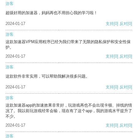
游客
超级好用的加速器，妈妈再也不用担心我的学习啦！
2024-01-17
支持
[0]
反对
[0]
游客
这款加速器VPM应用程序已经为我们带来了无限的隐私保护和安全性保
护。
2024-01-17
支持
[0]
反对
[0]
游客
这款软件非常实用，可以帮助我解决很多问题。
2024-01-17
支持
[0]
反对
[0]
游客
这款加速器app的加速效果非常好，玩游戏再也不会出现卡顿、掉线的情
况了。我以前玩游戏经常会输，现在有了这个app，我的游戏水平提升了
不少。
2024-01-17
支持
[0]
反对
[0]
游客