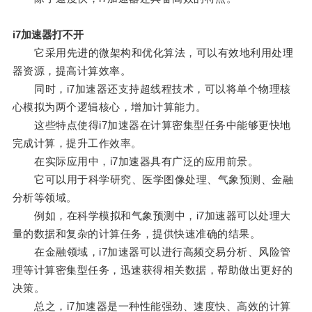
i7加速器打不开
它采用先进的微架构和优化算法，可以有效地利用处理
器资源，提高计算效率。
同时，i7加速器还支持超线程技术，可以将单个物理核
心模拟为两个逻辑核心，增加计算能力。
这些特点使得i7加速器在计算密集型任务中能够更快地
完成计算，提升工作效率。
在实际应用中，i7加速器具有广泛的应用前景。
它可以用于科学研究、医学图像处理、气象预测、金融
分析等领域。
例如，在科学模拟和气象预测中，i7加速器可以处理大
量的数据和复杂的计算任务，提供快速准确的结果。
在金融领域，i7加速器可以进行高频交易分析、风险管
理等计算密集型任务，迅速获得相关数据，帮助做出更好的
决策。
总之，i7加速器是一种性能强劲、速度快、高效的计算