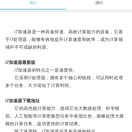
简介
排行
i7加速器是一种具备快速、高效计算能力的设备，它基
于i7处理器，能够有效地提升计算速度和效率，成为计算领
域中不可或缺的利器。
i7加速器最新版
i7加速器的特点之一是速度快。
它采用i7处理器，拥有多个核心和线程，可以同时处理
多个任务，大大缩短了计算时间。
i7加速器下载地址
它的高性能计算能力，使得它在大数据处理、科学模
拟、人工智能等计算密集型任务中表现出色，能够处理大规
模的计算任务，提供更快的计算结果。
除了速度快，i7加速器还具备高效的特点。