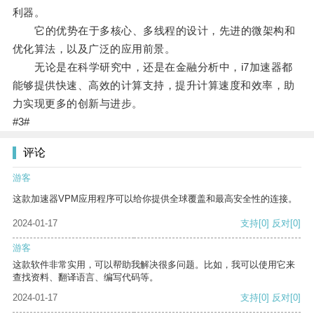
利器。
它的优势在于多核心、多线程的设计，先进的微架构和
优化算法，以及广泛的应用前景。
无论是在科学研究中，还是在金融分析中，i7加速器都
能够提供快速、高效的计算支持，提升计算速度和效率，助
力实现更多的创新与进步。
#3#
评论
游客
这款加速器VPM应用程序可以给你提供全球覆盖和最高安全性的连接。
2024-01-17
支持
[0]
反对
[0]
游客
这款软件非常实用，可以帮助我解决很多问题。比如，我可以使用它来
查找资料、翻译语言、编写代码等。
2024-01-17
支持
[0]
反对
[0]