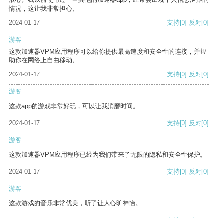
情况，这让我非常担心。
2024-01-17
支持
[0]
反对
[0]
游客
这款加速器VPM应用程序可以给你提供最高速度和安全性的连接，并帮
助你在网络上自由移动。
2024-01-17
支持
[0]
反对
[0]
游客
这款app的游戏非常好玩，可以让我消磨时间。
2024-01-17
支持
[0]
反对
[0]
游客
这款加速器VPM应用程序已经为我们带来了无限的隐私和安全性保护。
2024-01-17
支持
[0]
反对
[0]
游客
这款游戏的音乐非常优美，听了让人心旷神怡。