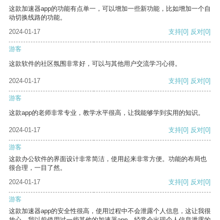
这款加速器app的功能有点单一，可以增加一些新功能，比如增加一个自
动切换线路的功能。
2024-01-17
支持
[0]
反对
[0]
游客
这款软件的社区氛围非常好，可以与其他用户交流学习心得。
2024-01-17
支持
[0]
反对
[0]
游客
这款app的老师非常专业，教学水平很高，让我能够学到实用的知识。
2024-01-17
支持
[0]
反对
[0]
游客
这款办公软件的界面设计非常简洁，使用起来非常方便。功能的布局也
很合理，一目了然。
2024-01-17
支持
[0]
反对
[0]
游客
这款加速器app的安全性很高，使用过程中不会泄露个人信息，这让我很
放心。我以前使用过一些其他的加速器app，经常会出现个人信息泄露的