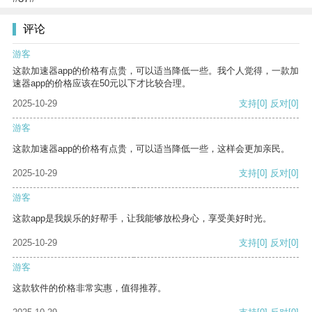
评论
游客
这款加速器app的价格有点贵，可以适当降低一些。我个人觉得，一款加
速器app的价格应该在50元以下才比较合理。
2025-10-29
支持
[0]
反对
[0]
游客
这款加速器app的价格有点贵，可以适当降低一些，这样会更加亲民。
2025-10-29
支持
[0]
反对
[0]
游客
这款app是我娱乐的好帮手，让我能够放松身心，享受美好时光。
2025-10-29
支持
[0]
反对
[0]
游客
这款软件的价格非常实惠，值得推荐。