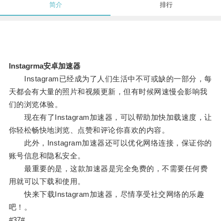
简介
排行
lnstagrma安卓加速器
Instagram已经成为了人们生活中不可或缺的一部分，每
天都会有大量的照片和视频更新，但有时候网速慢会影响我
们的浏览体验。
现在有了Instagram加速器，可以帮助加快加载速度，让
你轻松畅快地浏览、点赞和评论你喜欢的内容。
此外，Instagram加速器还可以优化网络连接，保证你的
账号信息和隐私安全。
最重要的是，这款加速器是完全免费的，不需要任何费
用就可以下载和使用。
快来下载Instagram加速器，尽情享受社交网络的乐趣
吧！。
#37#