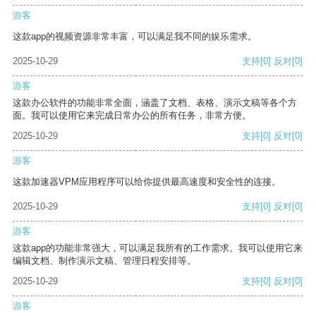
游客
这款app的视频资源非常丰富，可以满足我不同的娱乐需求。
2025-10-29
支持
[0]
反对
[0]
游客
这款办公软件的功能非常全面，涵盖了文档、表格、演示文稿等各个方
面。我可以使用它来完成日常办公的所有任务，非常方便。
2025-10-29
支持
[0]
反对
[0]
游客
这款加速器VPM应用程序可以给你提供最高速度和安全性的连接。
2025-10-29
支持
[0]
反对
[0]
游客
这款app的功能非常强大，可以满足我所有的工作需求。我可以使用它来
编辑文档、制作演示文稿、管理日程安排等。
2025-10-29
支持
[0]
反对
[0]
游客