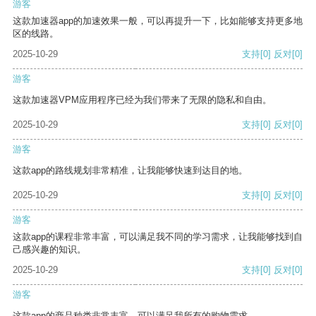
游客
这款加速器app的加速效果一般，可以再提升一下，比如能够支持更多地
区的线路。
2025-10-29
支持
[0]
反对
[0]
游客
这款加速器VPM应用程序已经为我们带来了无限的隐私和自由。
2025-10-29
支持
[0]
反对
[0]
游客
这款app的路线规划非常精准，让我能够快速到达目的地。
2025-10-29
支持
[0]
反对
[0]
游客
这款app的课程非常丰富，可以满足我不同的学习需求，让我能够找到自
己感兴趣的知识。
2025-10-29
支持
[0]
反对
[0]
游客
这款app的商品种类非常丰富，可以满足我所有的购物需求。