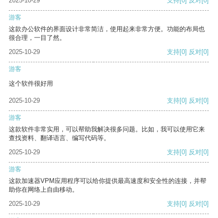
2025-10-29
支持
[0]
反对
[0]
游客
这款办公软件的界面设计非常简洁，使用起来非常方便。功能的布局也
很合理，一目了然。
2025-10-29
支持
[0]
反对
[0]
游客
这个软件很好用
2025-10-29
支持
[0]
反对
[0]
游客
这款软件非常实用，可以帮助我解决很多问题。比如，我可以使用它来
查找资料、翻译语言、编写代码等。
2025-10-29
支持
[0]
反对
[0]
游客
这款加速器VPM应用程序可以给你提供最高速度和安全性的连接，并帮
助你在网络上自由移动。
2025-10-29
支持
[0]
反对
[0]