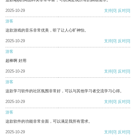
2025-10-29
支持
[0]
反对
[0]
游客
这款游戏的音乐非常优美，听了让人心旷神怡。
2025-10-29
支持
[0]
反对
[0]
游客
超棒啊 好用
2025-10-29
支持
[0]
反对
[0]
游客
这款学习软件的社区氛围非常好，可以与其他学习者交流学习心得。
2025-10-29
支持
[0]
反对
[0]
游客
这款软件的功能非常全面，可以满足我所有需求。
2025-10-29
支持
[0]
反对
[0]