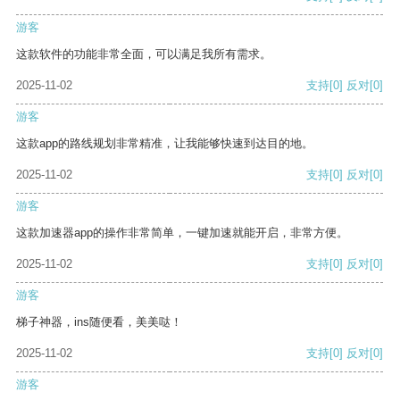
游客
这款软件的功能非常全面，可以满足我所有需求。
2025-11-02
支持
[0]
反对
[0]
游客
这款app的路线规划非常精准，让我能够快速到达目的地。
2025-11-02
支持
[0]
反对
[0]
游客
这款加速器app的操作非常简单，一键加速就能开启，非常方便。
2025-11-02
支持
[0]
反对
[0]
游客
梯子神器，ins随便看，美美哒！
2025-11-02
支持
[0]
反对
[0]
游客