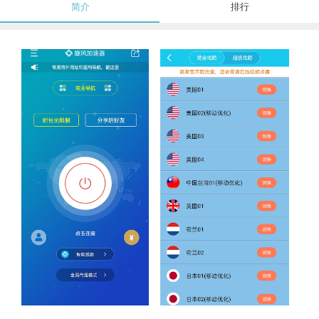
简介
排行