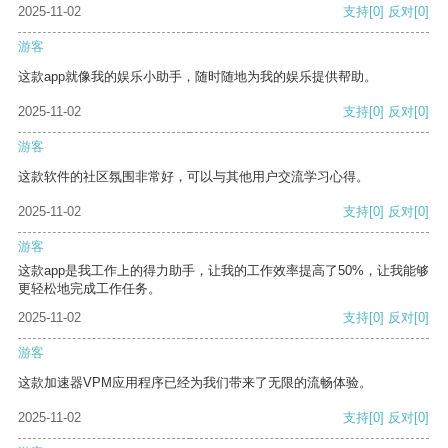
2025-11-02
支持
[0]
反对
[0]
游客
这款app就像我的娱乐小助手，随时随地为我的娱乐提供帮助。
2025-11-02
支持
[0]
反对
[0]
游客
这款软件的社区氛围非常好，可以与其他用户交流学习心得。
2025-11-02
支持
[0]
反对
[0]
游客
这款app是我工作上的得力助手，让我的工作效率提高了50%，让我能够
更轻松地完成工作任务。
2025-11-02
支持
[0]
反对
[0]
游客
这款加速器VPM应用程序已经为我们带来了无限的流畅体验。
2025-11-02
支持
[0]
反对
[0]