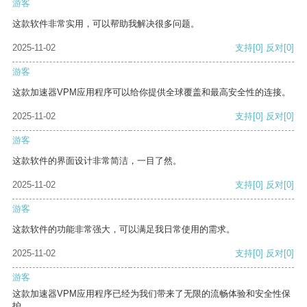
游客
这款软件非常实用，可以帮助我解决很多问题。
2025-11-02
支持
[0]
反对
[0]
游客
这款加速器VPM应用程序可以给你提供全球覆盖和最高安全性的连接。
2025-11-02
支持
[0]
反对
[0]
游客
这款软件的界面设计非常简洁，一目了然。
2025-11-02
支持
[0]
反对
[0]
游客
这款软件的功能非常强大，可以满足我日常使用的需求。
2025-11-02
支持
[0]
反对
[0]
游客
这款加速器VPM应用程序已经为我们带来了无限的流畅体验和安全性保
护。