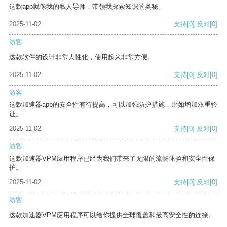
这款app就像我的私人导师，带领我探索知识的奥秘。
2025-11-02
支持
[0]
反对
[0]
游客
这款软件的设计非常人性化，使用起来非常方便。
2025-11-02
支持
[0]
反对
[0]
游客
这款加速器app的安全性有待提高，可以加强防护措施，比如增加双重验
证。
2025-11-02
支持
[0]
反对
[0]
游客
这款加速器VPM应用程序已经为我们带来了无限的流畅体验和安全性保
护。
2025-11-02
支持
[0]
反对
[0]
游客
这款加速器VPM应用程序可以给你提供全球覆盖和最高安全性的连接。