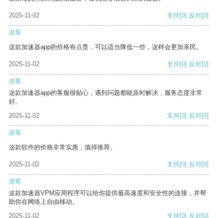
2025-11-02
支持
[0]
反对
[0]
游客
这款加速器app的价格有点贵，可以适当降低一些，这样会更加亲民。
2025-11-02
支持
[0]
反对
[0]
游客
这款加速器app的客服很贴心，遇到问题都能及时解决，服务态度非常
好。
2025-11-02
支持
[0]
反对
[0]
游客
这款软件的价格非常实惠，值得推荐。
2025-11-02
支持
[0]
反对
[0]
游客
这款加速器VPM应用程序可以给你提供最高速度和安全性的连接，并帮
助你在网络上自由移动。
2025-11-02
支持
[0]
反对
[0]