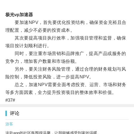
极光vp加速器
要加速NPV，首先要优化投资结构，确保资金充裕且合
理配置，减少不必要的投资成本。
其次要提高项目执行效率，加强项目管理和监督，确保
项目按计划顺利进行。
同时，要注重市场营销和品牌推广，提高产品或服务的
竞争力，增加客户数量和市场份额。
另外，要关注财务风险管理，通过合理的财务规划与风
险控制，降低投资风险，进一步提高NPV。
总之，加速NPV需要全面考虑投资、运营、市场和财务
等多方面因素，全力提升投资项目的整体效率和价值。
#37#
评论
游客
这款app的社区氛围很温馨，让我能够感受到家的温暖。