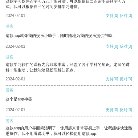
这款学习软件的学习方式非常灵活，可以根据自己的需求选择学习方
式。我可以根据自己的时间安排学习进度。
2024-02-01
支持
[0]
反对
[0]
游客
这款app就像我的娱乐小助手，随时随地为我的娱乐提供帮助。
2024-02-01
支持
[0]
反对
[0]
游客
这款学习软件的课程内容非常丰富，涵盖了各个学科的知识。老师的讲
解非常生动，让我能够轻松理解知识点。
2024-02-01
支持
[0]
反对
[0]
游客
这个是app神器
2024-02-01
支持
[0]
反对
[0]
游客
这款app的用户界面简洁明了，使用起来非常容易上手，让我能够快速熟
悉操作。我不用看说明书，就可以轻松使用这款app。