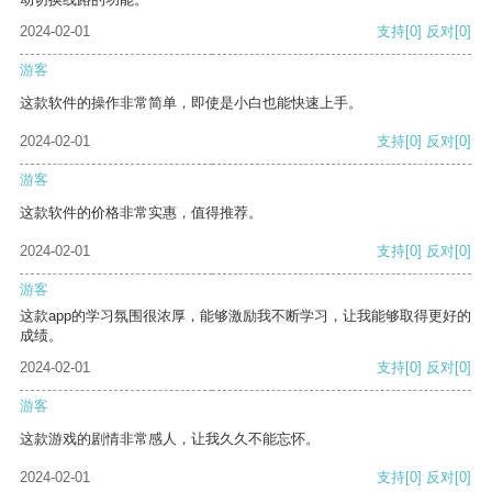
2024-02-01
支持
[0]
反对
[0]
游客
这款软件的操作非常简单，即使是小白也能快速上手。
2024-02-01
支持
[0]
反对
[0]
游客
这款软件的价格非常实惠，值得推荐。
2024-02-01
支持
[0]
反对
[0]
游客
这款app的学习氛围很浓厚，能够激励我不断学习，让我能够取得更好的
成绩。
2024-02-01
支持
[0]
反对
[0]
游客
这款游戏的剧情非常感人，让我久久不能忘怀。
2024-02-01
支持
[0]
反对
[0]