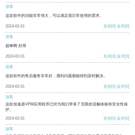
游客
这款软件的功能非常强大，可以满足我日常使用的需求。
2024-02-01
支持
[0]
反对
[0]
游客
超棒啊 好用
2024-02-01
支持
[0]
反对
[0]
游客
这款软件的售后服务非常好，遇到问题都能得到及时解决。
2024-02-01
支持
[0]
反对
[0]
游客
这款加速器VPM应用程序已经为我们带来了无限的流畅体验和安全性保
护。
2024-02-01
支持
[0]
反对
[0]
游客