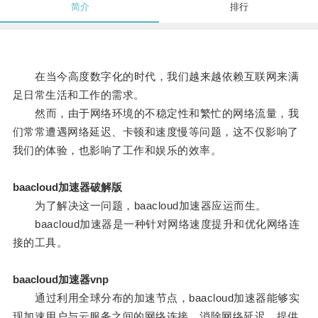
简介
排行
在当今高度数字化的时代，我们越来越依赖互联网来满
足日常生活和工作的需求。
然而，由于网络环境的不稳定性和繁忙的网络流量，我
们常常遭遇网络延迟、卡顿和速度慢等问题，这不仅影响了
我们的体验，也影响了工作和娱乐的效率。
baacloud加速器破解版
为了解决这一问题，baacloud加速器应运而生。
baacloud加速器是一种针对网络速度提升和优化网络连
接的工具。
baacloud加速器vnp
通过利用全球分布的加速节点，baacloud加速器能够实
现加速用户与云服务之间的网络连接，消除网络延迟，提供