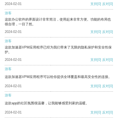
2024-02-01
支持
[0]
反对
[0]
游客
这款办公软件的界面设计非常简洁，使用起来非常方便。功能的布局也
很合理，一目了然。
2024-02-01
支持
[0]
反对
[0]
游客
这款加速器VPM应用程序已经为我们带来了无限的隐私保护和安全性保
护。
2024-02-01
支持
[0]
反对
[0]
游客
这款加速器VPM应用程序可以给你提供全球覆盖和最高安全性的连接。
2024-02-01
支持
[0]
反对
[0]
游客
这款app的社区氛围很温馨，让我能够感受到家的温暖。
2024-02-01
支持
[0]
反对
[0]