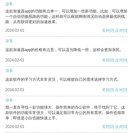
游客
这款加速器app的功能有点单一，可以增加一些新功能。比如，可以增加
一个自动切换线路的功能，这样就可以根据网络情况自动选择最优的线
路，从而获得更好的加速效果。
2024-02-01
支持
[0]
反对
[0]
游客
这款加速器app的价格有点贵，可以适当降低一些，这样会更加亲民。
2024-02-01
支持
[0]
反对
[0]
游客
这款软件的学习方式非常灵活，可以根据自己的需求选择学习方式。
2024-02-01
支持
[0]
反对
[0]
游客
我一直在寻找一款功能强大、操作简单的办公软件，终于找到了它。这
款软件的功能非常强大，可以满足我日常办公的所有需求。操作也很简
单，即使是小白也能快速上手。
2024-02-01
支持
[0]
反对
[0]