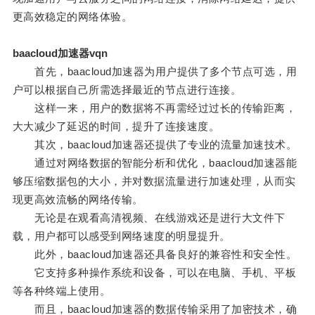
更高效稳定的网络体验。
baacloud加速器vqn
首先，baacloud加速器为用户提供了多个节点可选，用
户可以根据自己所需选择最近的节点进行连接。
这样一来，用户的数据将不再需经过过长的传输距离，
大大减少了延迟的时间，提升了连接速度。
其次，baacloud加速器还提供了专业的流量加速技术。
通过对网络数据的智能分析和优化，baacloud加速器能
够压缩数据包的大小，并对数据流量进行加速处理，从而实
现更高效流畅的网络传输。
无论是在观看高清视频、在线游戏还是进行大文件下
载，用户都可以感受到网络速度的明显提升。
此外，baacloud加速器还具备良好的兼容性和安全性。
它支持多种操作系统和设备，可以在电脑、手机、平板
等各种终端上使用。
而且，baacloud加速器的数据传输采用了加密技术，确