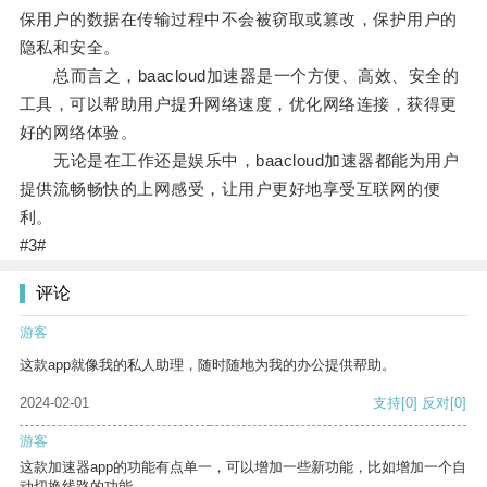
保用户的数据在传输过程中不会被窃取或篡改，保护用户的
隐私和安全。
总而言之，baacloud加速器是一个方便、高效、安全的
工具，可以帮助用户提升网络速度，优化网络连接，获得更
好的网络体验。
无论是在工作还是娱乐中，baacloud加速器都能为用户
提供流畅畅快的上网感受，让用户更好地享受互联网的便
利。
#3#
评论
游客
这款app就像我的私人助理，随时随地为我的办公提供帮助。
2024-02-01
支持
[0]
反对
[0]
游客
这款加速器app的功能有点单一，可以增加一些新功能，比如增加一个自
动切换线路的功能。