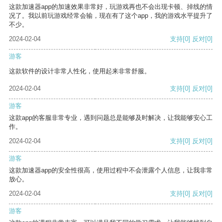
这款加速器app的加速效果非常好，玩游戏再也不会出现卡顿、掉线的情
况了。我以前玩游戏经常会输，现在有了这个app，我的游戏水平提升了
不少。
2024-02-04
支持
[0]
反对
[0]
游客
这款软件的设计非常人性化，使用起来非常舒服。
2024-02-04
支持
[0]
反对
[0]
游客
这款app的客服非常专业，遇到问题总是能够及时解决，让我能够安心工
作。
2024-02-04
支持
[0]
反对
[0]
游客
这款加速器app的安全性很高，使用过程中不会泄露个人信息，让我非常
放心。
2024-02-04
支持
[0]
反对
[0]
游客