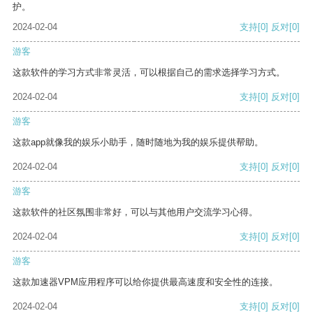
护。
2024-02-04
支持
[0]
反对
[0]
游客
这款软件的学习方式非常灵活，可以根据自己的需求选择学习方式。
2024-02-04
支持
[0]
反对
[0]
游客
这款app就像我的娱乐小助手，随时随地为我的娱乐提供帮助。
2024-02-04
支持
[0]
反对
[0]
游客
这款软件的社区氛围非常好，可以与其他用户交流学习心得。
2024-02-04
支持
[0]
反对
[0]
游客
这款加速器VPM应用程序可以给你提供最高速度和安全性的连接。
2024-02-04
支持
[0]
反对
[0]