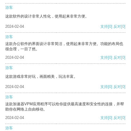
游客
这款软件的设计非常人性化，使用起来非常方便。
2024-02-04
支持
[0]
反对
[0]
游客
这款办公软件的界面设计非常简洁，使用起来非常方便。功能的布局也
很合理，一目了然。
2024-02-04
支持
[0]
反对
[0]
游客
这款游戏非常好玩，画面精美，玩法丰富。
2024-02-04
支持
[0]
反对
[0]
游客
这款加速器VPM应用程序可以给你提供最高速度和安全性的连接，并帮
助你在网络上自由移动。
2024-02-04
支持
[0]
反对
[0]
游客