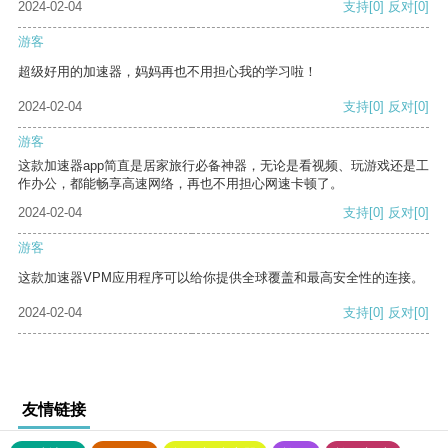
2024-02-04
支持
[0]
反对
[0]
游客
超级好用的加速器，妈妈再也不用担心我的学习啦！
2024-02-04
支持
[0]
反对
[0]
游客
这款加速器app简直是居家旅行必备神器，无论是看视频、玩游戏还是工
作办公，都能畅享高速网络，再也不用担心网速卡顿了。
2024-02-04
支持
[0]
反对
[0]
游客
这款加速器VPM应用程序可以给你提供全球覆盖和最高安全性的连接。
2024-02-04
支持
[0]
反对
[0]
友情链接