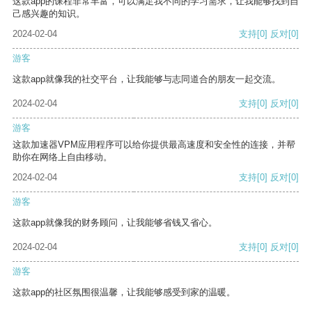
这款app的课程非常丰富，可以满足我不同的学习需求，让我能够找到自
己感兴趣的知识。
2024-02-04
支持
[0]
反对
[0]
游客
这款app就像我的社交平台，让我能够与志同道合的朋友一起交流。
2024-02-04
支持
[0]
反对
[0]
游客
这款加速器VPM应用程序可以给你提供最高速度和安全性的连接，并帮
助你在网络上自由移动。
2024-02-04
支持
[0]
反对
[0]
游客
这款app就像我的财务顾问，让我能够省钱又省心。
2024-02-04
支持
[0]
反对
[0]
游客
这款app的社区氛围很温馨，让我能够感受到家的温暖。